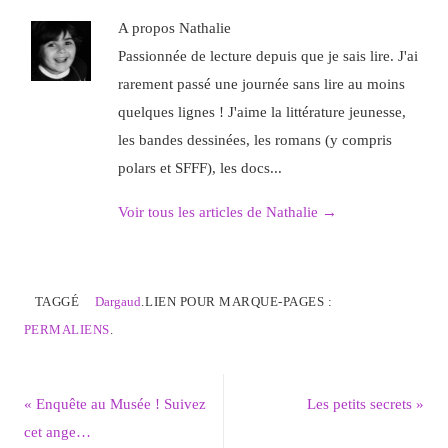
A propos Nathalie
Passionnée de lecture depuis que je sais lire. J'ai
rarement passé une journée sans lire au moins
quelques lignes ! J'aime la littérature jeunesse,
les bandes dessinées, les romans (y compris
polars et SFFF), les docs...
Voir tous les articles de Nathalie
→
TAGGÉ
Dargaud
.
LIEN POUR MARQUE-PAGES :
PERMALIENS
.
«
Enquête au Musée ! Suivez
Les petits secrets
»
cet ange…