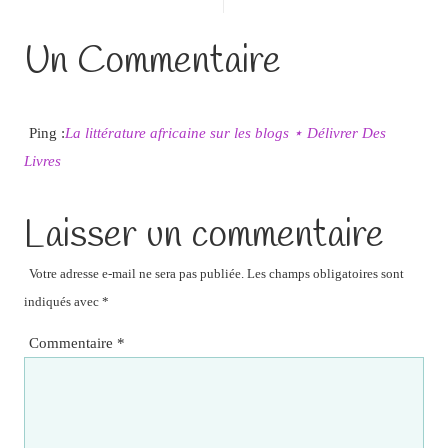
Un Commentaire
Ping :
La littérature africaine sur les blogs ⋆ Délivrer Des
Livres
Laisser un commentaire
Votre adresse e-mail ne sera pas publiée.
Les champs obligatoires sont
indiqués avec
*
Commentaire
*