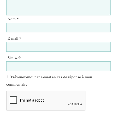
Nom
*
E-mail
*
Site web
Prévenez-moi par e-mail en cas de réponse à mon
commentaire.