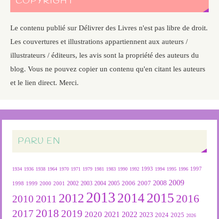
COPYRIGHT
Le contenu publié sur Délivrer des Livres n'est pas libre de droit.
Les couvertures et illustrations appartiennent aux auteurs /
illustrateurs / éditeurs, les avis sont la propriété des auteurs du
blog. Vous ne pouvez copier un contenu qu'en citant les auteurs
et le lien direct. Merci.
PARU EN
1934
1936
1938
1964
1970
1971
1979
1981
1983
1990
1992
1993
1994
1995
1996
1997
2009
2007
2008
2004
2005
2006
1999
2000
2001
2002
2003
1998
2013
2015
2012
2014
2016
2011
2010
2018
2019
2017
2020
2022
2021
2023
2024
2025
2026