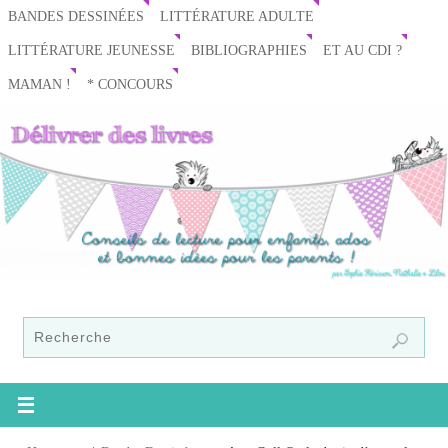
BANDES DESSINÉES
LITTÉRATURE ADULTE
LITTÉRATURE JEUNESSE
BIBLIOGRAPHIES
ET AU CDI ?
MAMAN !
* CONCOURS