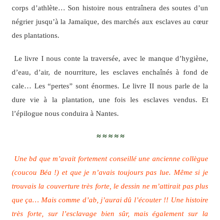
corps d’athlète… Son histoire nous entraînera des soutes d’un
négrier jusqu’à la Jamaïque, des marchés aux esclaves au cœur
des plantations.
Le livre I nous conte la traversée, avec le manque d’hygiène,
d’eau, d’air, de nourriture, les esclaves enchaînés à fond de
cale… Les “pertes” sont énormes. Le livre II nous parle de la
dure vie à la plantation, une fois les esclaves vendus. Et
l’épilogue nous conduira à Nantes.
≈ ≈ ≈ ≈ ≈
Une bd que m’avait fortement conseillé une ancienne collègue
(coucou Béa !) et que je n’avais toujours pas lue. Même si je
trouvais la couverture très forte, le dessin ne m’attirait pas plus
que ça… Mais comme d’ab, j’aurai dû l’écouter !! Une histoire
très forte, sur l’esclavage bien sûr, mais également sur la