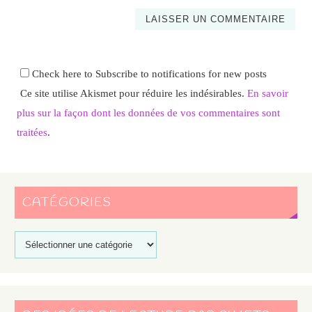
Check here to Subscribe to notifications for new posts
Ce site utilise Akismet pour réduire les indésirables.
En savoir
plus sur la façon dont les données de vos commentaires sont
traitées
.
CATÉGORIES