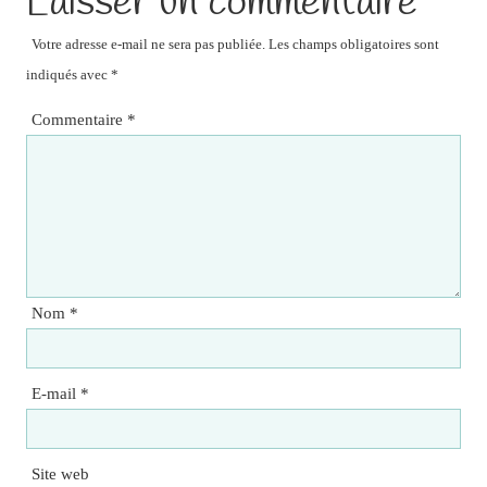
Laisser un commentaire
Votre adresse e-mail ne sera pas publiée.
Les champs obligatoires sont
indiqués avec
*
Commentaire
*
Nom
*
E-mail
*
Site web