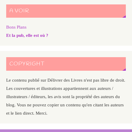
A VOIR
Bons Plans
Et la pub, elle est où ?
COPYRIGHT
Le contenu publié sur Délivrer des Livres n'est pas libre de droit.
Les couvertures et illustrations appartiennent aux auteurs /
illustrateurs / éditeurs, les avis sont la propriété des auteurs du
blog. Vous ne pouvez copier un contenu qu'en citant les auteurs
et le lien direct. Merci.