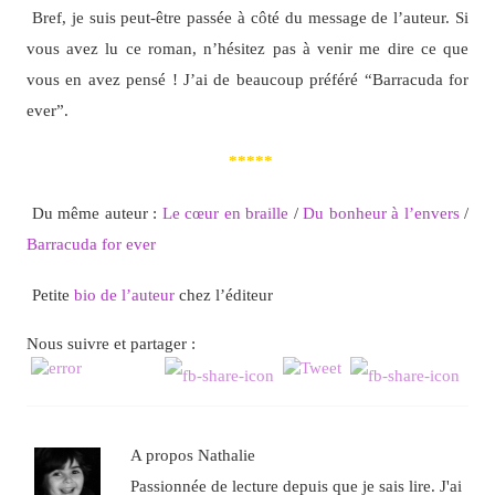
Bref, je suis peut-être passée à côté du message de l’auteur. Si
vous avez lu ce roman, n’hésitez pas à venir me dire ce que
vous en avez pensé ! J’ai de beaucoup préféré “Barracuda for
ever”.
*****
Du même auteur :
Le cœur en braille
/
Du bonheur à l’envers
/
Barracuda for ever
Petite
bio de l’auteur
chez l’éditeur
Nous suivre et partager :
A propos Nathalie
Passionnée de lecture depuis que je sais lire. J'ai