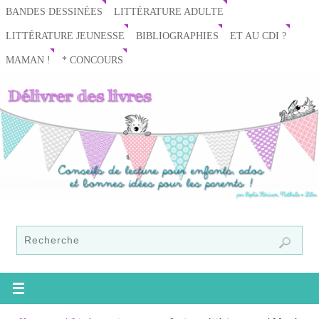
BANDES DESSINÉES
LITTÉRATURE ADULTE
LITTÉRATURE JEUNESSE
BIBLIOGRAPHIES
ET AU CDI ?
MAMAN !
* CONCOURS