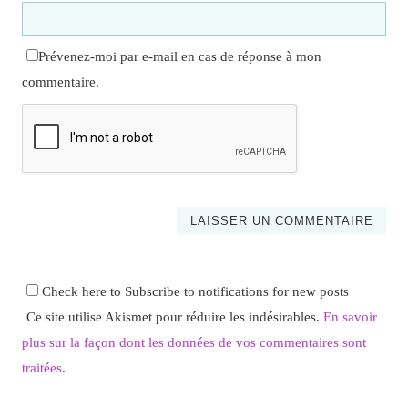
Prévenez-moi par e-mail en cas de réponse à mon
commentaire.
Check here to Subscribe to notifications for new posts
Ce site utilise Akismet pour réduire les indésirables.
En savoir
plus sur la façon dont les données de vos commentaires sont
traitées
.