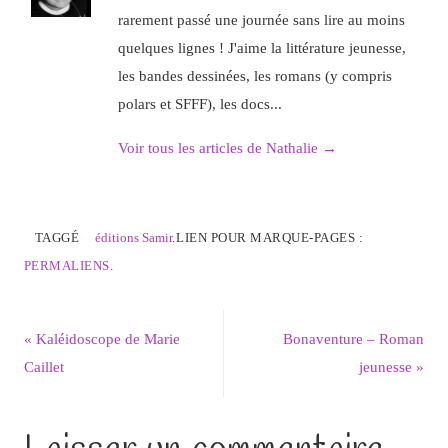
rarement passé une journée sans lire au moins
quelques lignes ! J'aime la littérature jeunesse,
les bandes dessinées, les romans (y compris
polars et SFFF), les docs...
Voir tous les articles de Nathalie
→
TAGGÉ
éditions Samir
.
LIEN POUR MARQUE-PAGES :
PERMALIENS
.
«
Kaléidoscope de Marie
Bonaventure – Roman
Caillet
jeunesse
»