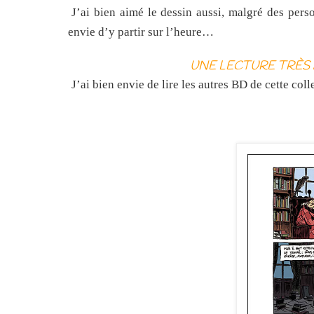
J’ai bien aimé le dessin aussi, malgré des per
envie d’y partir sur l’heure…
UNE LECTURE TRÈS
J’ai bien envie de lire les autres BD de cette coll