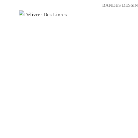
BANDES DESSIN