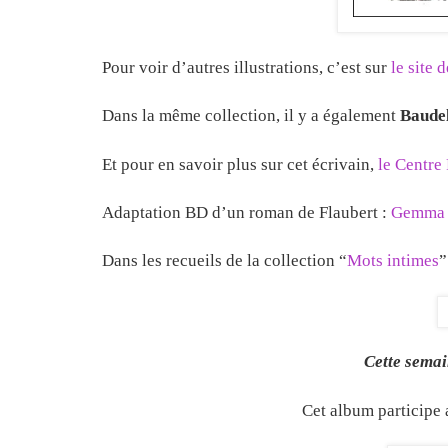
Pour voir d’autres illustrations, c’est sur
le site 
Dans la même collection, il y a également
Baude
Et pour en savoir plus sur cet écrivain,
le Centre
Adaptation BD d’un roman de Flaubert :
Gemma 
Dans les recueils de la collection “
Mots intimes
”
Cette sema
Cet album participe