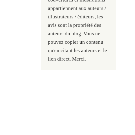
appartiennent aux auteurs /
illustrateurs / éditeurs, les
avis sont la propriété des
auteurs du blog. Vous ne
pouvez copier un contenu
qu'en citant les auteurs et le
lien direct. Merci.