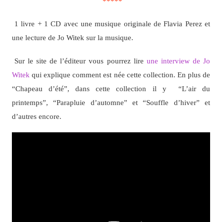
*****
1 livre + 1
CD avec une musique originale de Flavia Perez et
une lecture de Jo Witek sur la musique.
Sur le site de l’éditeur vous pourrez lire
une interview de Jo
Witek
qui explique comment est née cette collection. En plus de
“Chapeau d’été”, dans cette collection il y “L’air du
printemps”, “Parapluie d’automne” et “Souffle d’hiver” et
d’autres encore.