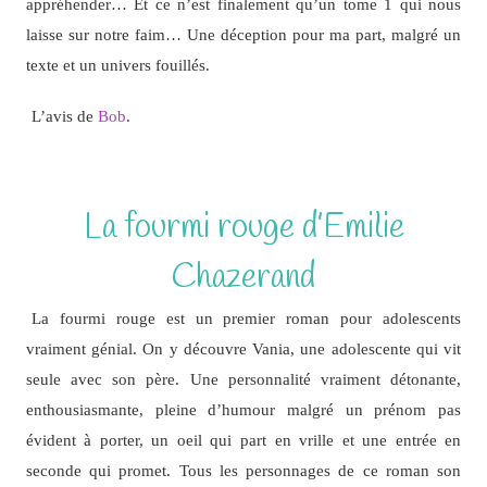
appréhender… Et ce n’est finalement qu’un tome 1 qui nous
laisse sur notre faim… Une déception pour ma part, malgré un
texte et un univers fouillés.
L’avis de
Bob
.
La fourmi rouge d’Emilie
Chazerand
La fourmi rouge est un premier roman pour adolescents
vraiment génial. On y découvre Vania, une adolescente qui vit
seule avec son père. Une personnalité vraiment détonante,
enthousiasmante, pleine d’humour malgré un prénom pas
évident à porter, un oeil qui part en vrille et une entrée en
seconde qui promet. Tous les personnages de ce roman son