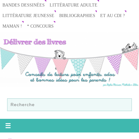
BANDES DESSINÉES
LITTÉRATURE ADULTE
LITTÉRATURE JEUNESSE
BIBLIOGRAPHIES
ET AU CDI ?
MAMAN !
* CONCOURS