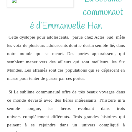
communaut
é d’Emmanuelle Han
Cette dystopie pour adolescents, parue chez Actes Sud, mèle
les voix de plusieurs adolescents dont le destin semble lié, dans
notre monde qui se meurt. Des portes apparaissent, qui
semblent mener vers des ailleurs qui sont meilleurs, les Six
Mondes. Les affamés sont ces populations qui se déplacent en
masse pour tenter de passer par ces portes.
Si La sublime communauté offre de très beaux voyages dans
ce monde devasté avec des héros intéressants, l’histoire m’a
semblé longue, les héros évoluant dans trois
univers complétement différents. Trois grandes histoires qui
peinent à se rejoindre dans un univers compliqué à