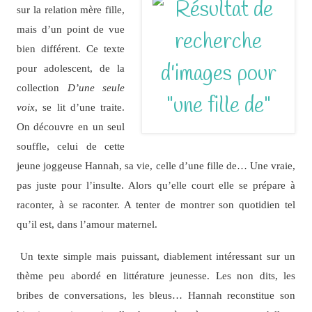
sur la relation mère fille,
mais d’un point de vue
bien différent. Ce texte
pour adolescent, de la
collection
D’une seule
voix
, se lit d’une traite.
On découvre en un seul
souffle, celui de cette
jeune joggeuse Hannah, sa vie, celle d’une fille de… Une vraie,
pas juste pour l’insulte. Alors qu’elle court elle se prépare à
raconter, à se raconter. A tenter de montrer son quotidien tel
qu’il est, dans l’amour maternel.
Un texte simple mais puissant, diablement intéressant sur un
thème peu abordé en littérature jeunesse. Les non dits, les
bribes de conversations, les bleus… Hannah reconstitue son