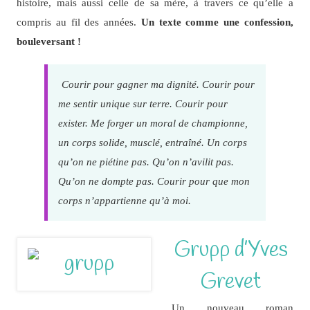
histoire, mais aussi celle de sa mère, à travers ce qu’elle a
compris au fil des années.
Un texte comme une confession,
bouleversant !
Courir pour gagner ma dignité. Courir pour
me sentir unique sur terre. Courir pour
exister. Me forger un moral de championne,
un corps solide, musclé, entraîné. Un corps
qu’on ne piétine pas. Qu’on n’avilit pas.
Qu’on ne dompte pas. Courir pour que mon
corps n’appartienne qu’à moi.
Grupp d’Yves
Grevet
Un nouveau roman