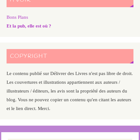
A VOIR
Bons Plans
Et la pub, elle est où ?
COPYRIGHT
Le contenu publié sur Délivrer des Livres n'est pas libre de droit.
Les couvertures et illustrations appartiennent aux auteurs /
illustrateurs / éditeurs, les avis sont la propriété des auteurs du
blog. Vous ne pouvez copier un contenu qu'en citant les auteurs
et le lien direct. Merci.