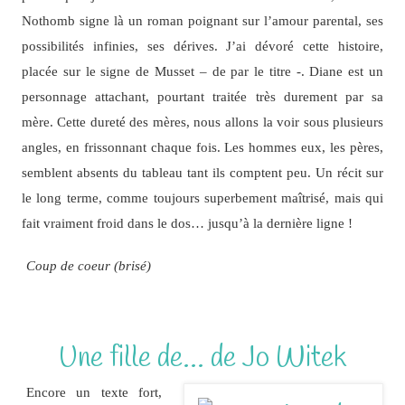
Nothomb signe là un roman poignant sur l’amour parental, ses
possibilités infinies, ses dérives. J’ai dévoré cette histoire,
placée sur le signe de Musset – de par le titre -. Diane est un
personnage attachant, pourtant traitée très durement par sa
mère. Cette dureté des mères, nous allons la voir sous plusieurs
angles, en frissonnant chaque fois. Les hommes eux, les pères,
semblent absents du tableau tant ils comptent peu. Un récit sur
le long terme, comme toujours superbement maîtrisé, mais qui
fait vraiment froid dans le dos… jusqu’à la dernière ligne !
Coup de coeur (brisé)
Une fille de… de Jo Witek
Encore un texte fort,