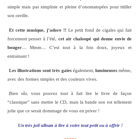
simple mais pas simpliste et pleine d’onomatopées pour titiller
son oreille.
Et cette musique, j’adore !!
Le petit fond de cigales qui fait
forcement penser à l’été,
cet air chaloupé qui donne envie de
bouger
… Mmm… C’est tout à la fois doux, joyeux et
entrainant !
Les illustrations sont très gaies
également,
lumineuses
même,
avec des formes simples et des couleurs vives.
Bien sûr, vous pouvez tout à fait lire le livre de façon
“classique” sans mettre le CD, mais la bande son est tellement
jolie que ce serait dommage de vous en priver !
Un très joli album à lire à votre tout petit ou à offrir !