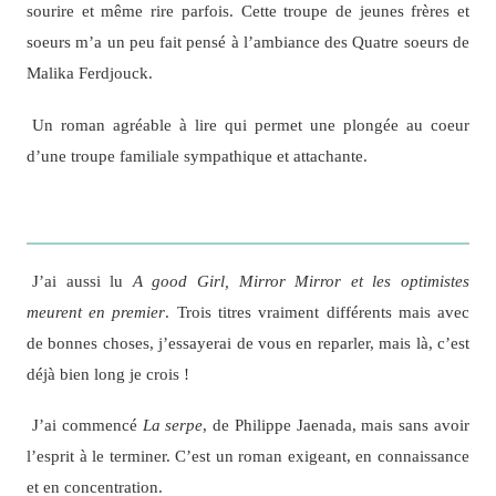
sourire et même rire parfois. Cette troupe de jeunes frères et
soeurs m’a un peu fait pensé à l’ambiance des Quatre soeurs de
Malika Ferdjouck.
Un roman agréable à lire qui permet une plongée au coeur
d’une troupe familiale sympathique et attachante.
J’ai aussi lu
A good Girl, Mirror Mirror et les optimistes
meurent en premier
. Trois titres vraiment différents mais avec
de bonnes choses, j’essayerai de vous en reparler, mais là, c’est
déjà bien long je crois !
J’ai commencé
La serpe
, de Philippe Jaenada, mais sans avoir
l’esprit à le terminer. C’est un roman exigeant, en connaissance
et en concentration.