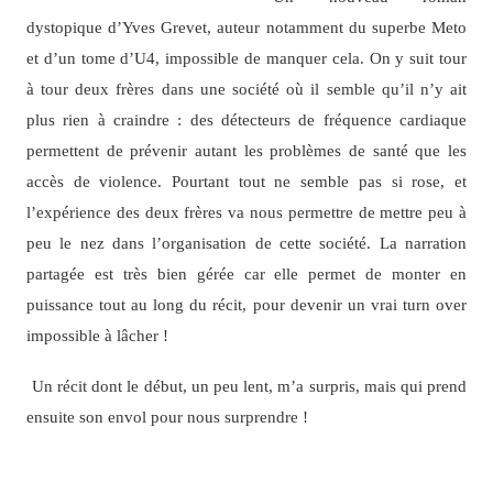
dystopique d’Yves Grevet, auteur notamment du superbe Meto
et d’un tome d’U4, impossible de manquer cela. On y suit tour
à tour deux frères dans une société où il semble qu’il n’y ait
plus rien à craindre : des détecteurs de fréquence cardiaque
permettent de prévenir autant les problèmes de santé que les
accès de violence. Pourtant tout ne semble pas si rose, et
l’expérience des deux frères va nous permettre de mettre peu à
peu le nez dans l’organisation de cette société. La narration
partagée est très bien gérée car elle permet de monter en
puissance tout au long du récit, pour devenir un vrai turn over
impossible à lâcher !
Un récit dont le début, un peu lent, m’a surpris, mais qui prend
ensuite son envol pour nous surprendre !