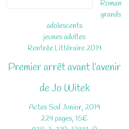
Roman
grands
adolescents
jeunes adultes
Rentrée Littéraire 2019
Premier arrêt avant l’avenir
de Jo Witek
Actes Sud Junior, 2019
224 pages, 15€