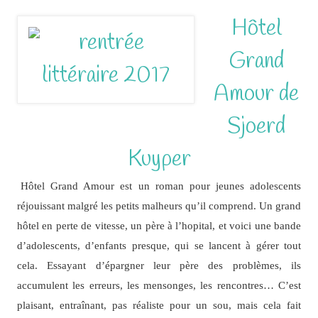
Hôtel
Grand
Amour de
Sjoerd
Kuyper
Hôtel Grand Amour est un roman pour jeunes adolescents
réjouissant malgré les petits malheurs qu’il comprend. Un grand
hôtel en perte de vitesse, un père à l’hopital, et voici une bande
d’adolescents, d’enfants presque, qui se lancent à gérer tout
cela. Essayant d’épargner leur père des problèmes, ils
accumulent les erreurs, les mensonges, les rencontres… C’est
plaisant, entraînant, pas réaliste pour un sou, mais cela fait