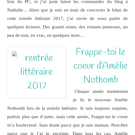
loin du PC, et j’ai juste laissé les commandes du blog à
Nathalie… Alors que je suis en train de concocter le bilan de
cette rentrée littéraire 2017, j’ai envie de vous parler de
quelques lectures. Des grands noms, des romans jeunesses, un
peu de tout, en vrac, en quelques mots…
Frappe-toi le
coeur d’Amélie
Nothomb
Chaque année maintenant
je lis le nouveau Amélie
Nothomb lors de la rentrée littéraire. Je suis toujours surprise,
parfois plus que d’autre, mais cette année, Frappe-toi le coeur
m’a bouleversé. Sans doute parce que je suis maman. Peut-être
parce que je l’ai lu enceinte. Dans tous les cas, Amélie