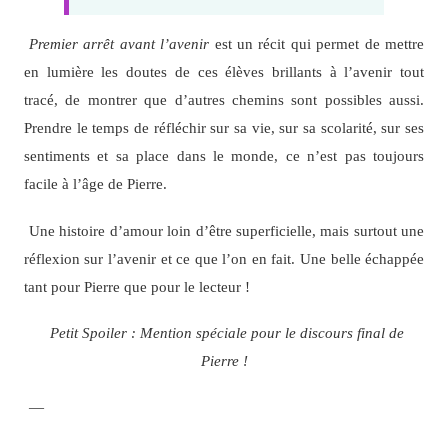
Premier arrêt avant l’avenir
est un récit qui permet de mettre
en lumière les doutes de ces élèves brillants à l’avenir tout
tracé, de montrer que d’autres chemins sont possibles aussi.
Prendre le temps de réfléchir sur sa vie, sur sa scolarité, sur ses
sentiments et sa place dans le monde, ce n’est pas toujours
facile à l’âge de Pierre.
Une histoire d’amour loin d’être superficielle, mais surtout une
réflexion sur l’avenir et ce que l’on en fait. Une belle échappée
tant pour Pierre que pour le lecteur !
Petit Spoiler : Mention spéciale pour le discours final de
Pierre !
—