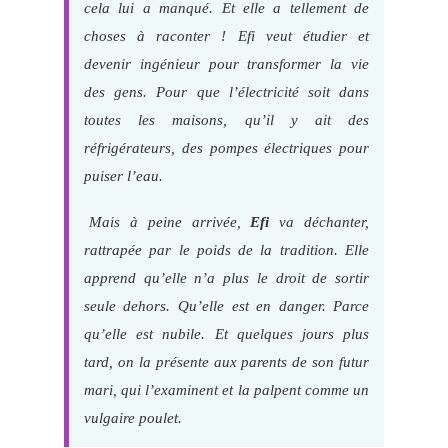
cela lui a manqué. Et elle a tellement de
choses à raconter ! Efi veut étudier et
devenir ingénieur pour transformer la vie
des gens. Pour que l’électricité soit dans
toutes les maisons, qu’il y ait des
réfrigérateurs, des pompes électriques pour
puiser l’eau.
Mais à peine arrivée,
Efi
va déchanter,
rattrapée par le poids de la tradition. Elle
apprend qu’elle n’a plus le droit de sortir
seule dehors. Qu’elle est en danger. Parce
qu’elle est nubile. Et quelques jours plus
tard, on la présente aux parents de son futur
mari, qui l’examinent et la palpent comme un
vulgaire poulet.