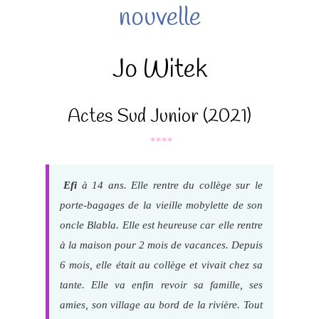
nouvelle
Jo Witek
Actes Sud Junior (2021)
****
Efi
à 14 ans. Elle rentre du collège sur le
porte-bagages de la vieille mobylette de son
oncle Blabla. Elle est heureuse car elle rentre
à la maison pour 2 mois de vacances. Depuis
6 mois, elle était au collège et vivait chez sa
tante. Elle va enfin revoir sa famille, ses
amies, son village au bord de la rivière. Tout