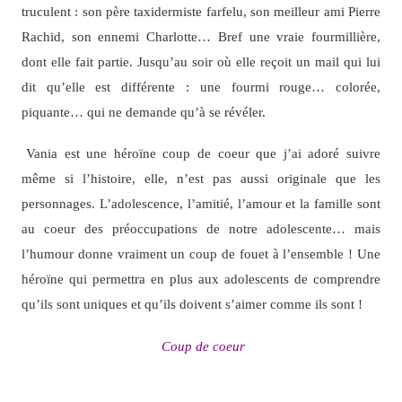
truculent : son père taxidermiste farfelu, son meilleur ami Pierre
Rachid, son ennemi Charlotte… Bref une vraie fourmillière,
dont elle fait partie. Jusqu’au soir où elle reçoit un mail qui lui
dit qu’elle est différente : une fourmi rouge… colorée,
piquante… qui ne demande qu’à se révéler.
Vania est une héroïne coup de coeur que j’ai adoré suivre
même si l’histoire, elle, n’est pas aussi originale que les
personnages. L’adolescence, l’amitié, l’amour et la famille sont
au coeur des préoccupations de notre adolescente… mais
l’humour donne vraiment un coup de fouet à l’ensemble ! Une
héroïne qui permettra en plus aux adolescents de comprendre
qu’ils sont uniques et qu’ils doivent s’aimer comme ils sont !
Coup de coeur