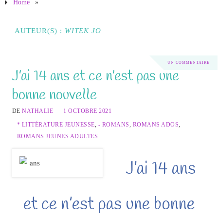
Home
»
AUTEUR(S) :
WITEK JO
UN COMMENTAIRE
J’ai 14 ans et ce n’est pas une
bonne nouvelle
DE
NATHALIE
1 OCTOBRE 2021
* LITTÉRATURE JEUNESSE
,
- ROMANS
,
ROMANS ADOS
,
ROMANS JEUNES ADULTES
J’ai 14 ans
et ce n’est pas une bonne