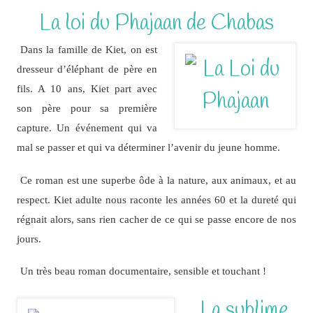
La loi du Phajaan de Chabas
Dans la famille de Kiet, on est
dresseur d’éléphant de père en
fils. A 10 ans, Kiet part avec
son père pour sa première
capture. Un événement qui va
mal se passer et qui va déterminer l’avenir du jeune homme.
Ce roman est une superbe ôde à la nature, aux animaux, et au
respect. Kiet adulte nous raconte les années 60 et la dureté qui
régnait alors, sans rien cacher de ce qui se passe encore de nos
jours.
Un très beau roman documentaire, sensible et touchant !
La sublime