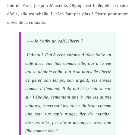
loin de Paris, jusqu’à Marseille. Olympe est belle, elle est sûre
d’elle, elle est rebelle. Il n’en faut pas plus à Pierre pour avoir
envie de la connaître.
« – Je t’offre un café, Pierre ?
Il dit oui. Oui à cette chance d’aller boire un
café avec une fille comme elle, oui à la vie
qui se déploie enfin, oui à sa nouvelle liberté
de gérer son temps, son argent, ses envies
comme il l’entend. Il dit oui et la suit, le sac
sur l’épaule, remontant une à une les autres
voitures, traversant les allées du train comme
une star sur tapis rouge, fier de marcher
derrière elle, fier d’être découvert avec une
fille comme elle.”