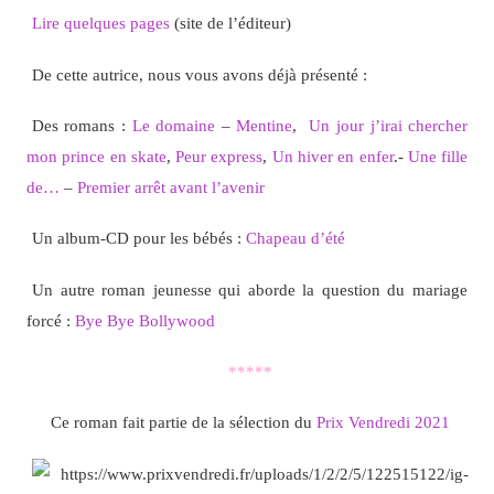
Lire quelques pages
(site de l’éditeur)
De cette autrice, nous vous avons déjà présenté :
Des romans :
Le domaine
–
Mentine
,
Un jour j’irai chercher
mon prince en skate
,
Peur express
,
Un hiver en enfer
.-
Une fille
de…
–
Premier arrêt avant l’avenir
Un album-CD pour les bébés :
Chapeau d’été
Un autre roman jeunesse qui aborde la question du mariage
forcé :
Bye Bye Bollywood
*****
Ce roman fait partie de la sélection du
Prix Vendredi 2021