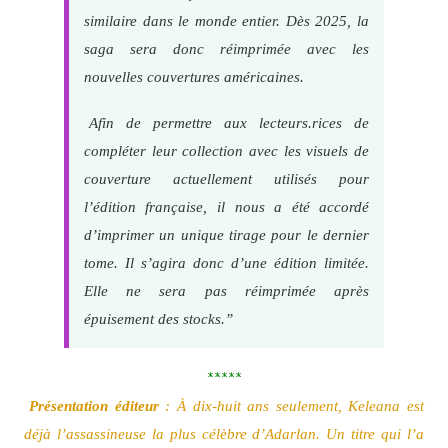
similaire dans le monde entier. Dès 2025, la
saga sera donc réimprimée avec les
nouvelles couvertures américaines.
Afin de permettre aux lecteurs.rices de
compléter leur collection avec les visuels de
couverture actuellement utilisés pour
l’édition française, il nous a été accordé
d’imprimer un unique tirage pour le dernier
tome. Il s’agira donc d’une édition limitée.
Elle ne sera pas réimprimée après
épuisement des stocks.”
*****
Présentation éditeur
: À dix-huit ans seulement, Keleana est
déjà l’assassineuse la plus célèbre d’Adarlan. Un titre qui l’a