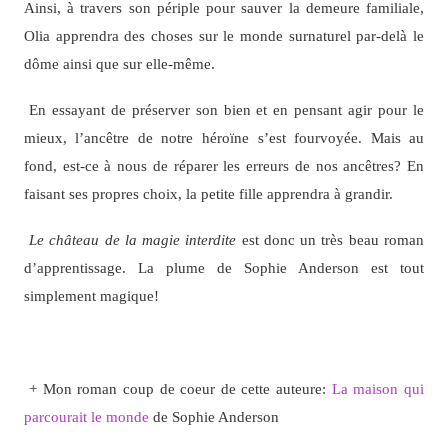
Ainsi, à travers son périple pour sauver la demeure familiale,
Olia apprendra des choses sur le monde surnaturel par-delà le
dôme ainsi que sur elle-même.
En essayant de préserver son bien et en pensant agir pour le
mieux, l’ancêtre de notre héroïne s’est fourvoyée. Mais au
fond, est-ce à nous de réparer les erreurs de nos ancêtres? En
faisant ses propres choix, la petite fille apprendra à grandir.
Le château de la magie interdite
est donc un très beau roman
d’apprentissage. La plume de Sophie Anderson est tout
simplement magique!
+ Mon roman coup de coeur de cette auteure:
La maison qui
parcourait le monde
de Sophie Anderson