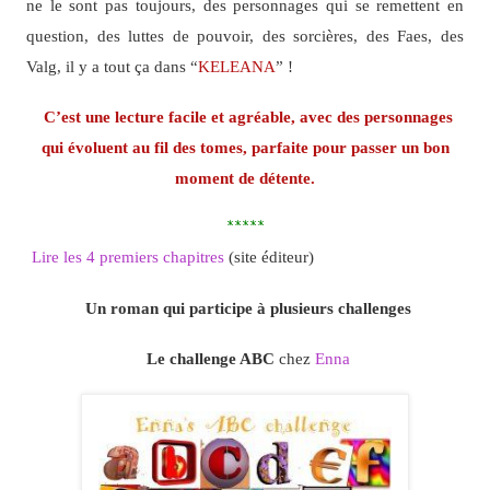
ne le sont pas toujours, des personnages qui se remettent en
question, des luttes de pouvoir, des sorcières, des Faes, des
Valg, il y a tout ça dans “
KELEANA
” !
C’est une lecture facile et agréable, avec des personnages
qui évoluent au fil des tomes, parfaite pour passer un bon
moment de détente.
*****
Lire les 4 premiers chapitres
(site éditeur)
Un roman qui participe à plusieurs challenges
Le challenge ABC
chez
Enna