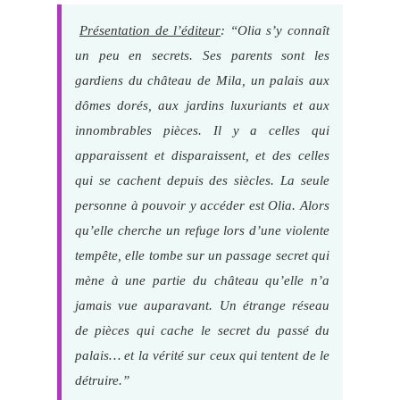
Présentation de l’éditeur
: “Olia s’y connaît
un peu en secrets. Ses parents sont les
gardiens du château de Mila, un palais aux
dômes dorés, aux jardins luxuriants et aux
innombrables pièces. Il y a celles qui
apparaissent et disparaissent, et des celles
qui se cachent depuis des siècles. La seule
personne à pouvoir y accéder est Olia. Alors
qu’elle cherche un refuge lors d’une violente
tempête, elle tombe sur un passage secret qui
mène à une partie du château qu’elle n’a
jamais vue auparavant. Un étrange réseau
de pièces qui cache le secret du passé du
palais… et la vérité sur ceux qui tentent de le
détruire.”