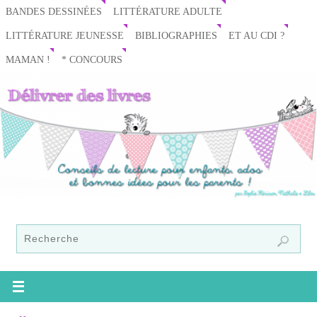
BANDES DESSINÉES
LITTÉRATURE ADULTE
LITTÉRATURE JEUNESSE
BIBLIOGRAPHIES
ET AU CDI ?
MAMAN !
* CONCOURS