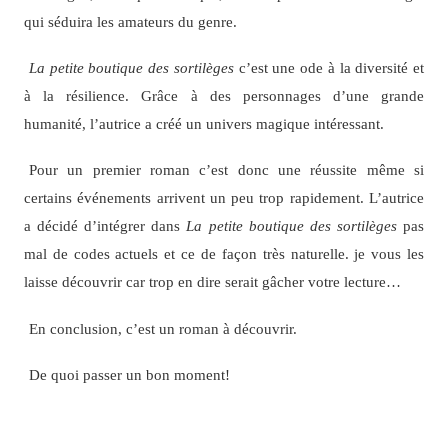
qui séduira les amateurs du genre.
La petite boutique des sortilèges
c’est une ode à la diversité et
à la résilience. Grâce à des personnages d’une grande
humanité, l’autrice a créé un univers magique intéressant.
Pour un premier roman c’est donc une réussite même si
certains événements arrivent un peu trop rapidement. L’autrice
a décidé d’intégrer dans
La petite boutique des sortilèges
pas
mal de codes actuels et ce de façon très naturelle. je vous les
laisse découvrir car trop en dire serait gâcher votre lecture…
En conclusion, c’est un roman à découvrir.
De quoi passer un bon moment!