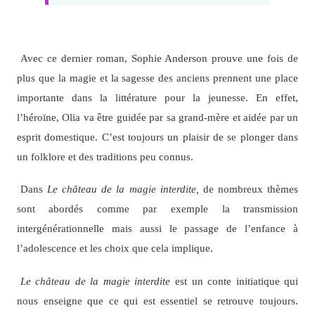
Avec ce dernier roman, Sophie Anderson prouve une fois de
plus que la magie et la sagesse des anciens prennent une place
importante dans la littérature pour la jeunesse. En effet,
l’héroïne, Olia va être guidée par sa grand-mère et aidée par un
esprit domestique. C’est toujours un plaisir de se plonger dans
un folklore et des traditions peu connus.
Dans
Le château de la magie interdite,
de nombreux thèmes
sont abordés comme par exemple la transmission
intergénérationnelle mais aussi le passage de l’enfance à
l’adolescence et les choix que cela implique.
Le château de la magie interdite
est un conte initiatique qui
nous enseigne que ce qui est essentiel se retrouve toujours.