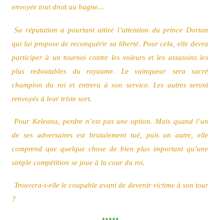
envoyée tout droit au bagne…
Sa réputation a pourtant attiré l’attention du prince Dorian
qui lui propose de reconquérir sa liberté. Pour cela, elle devra
participer à un tournoi contre les voleurs et les assassins les
plus redoutables du royaume. Le vainqueur sera sacré
champion du roi et entrera à son service. Les autres seront
renvoyés à leur triste sort.
Pour Keleana, perdre n’est pas une option. Mais quand l’un
de ses adversaires est brutalement tué, puis un autre, elle
comprend que quelque chose de bien plus important qu’une
simple compétition se joue à la cour du roi.
Trouvera-t-elle le coupable avant de devenir victime à son tour
?