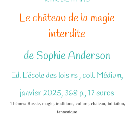
Le château de la magie
interdite
de Sophie Anderson
Ed. L’école des loisirs , coll. Médium,
janvier 2025, 368 p., 17 euros
Thèmes: Russie, magie, traditions, culture, château, initiation,
fantastique