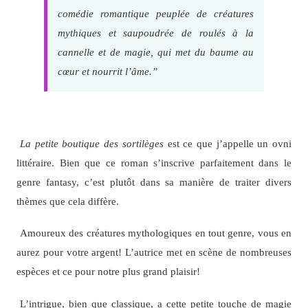
comédie romantique peuplée de créatures
mythiques et saupoudrée de roulés à la
cannelle et de magie, qui met du baume au
cœur et nourrit l’âme.”
La petite boutique des sortilèges
est ce que j’appelle un ovni
littéraire. Bien que ce roman s’inscrive parfaitement dans le
genre fantasy, c’est plutôt dans sa manière de traiter divers
thèmes que cela diffère.
Amoureux des créatures mythologiques en tout genre, vous en
aurez pour votre argent! L’autrice met en scène de nombreuses
espèces et ce pour notre plus grand plaisir!
L’intrigue, bien que classique, a cette petite touche de magie