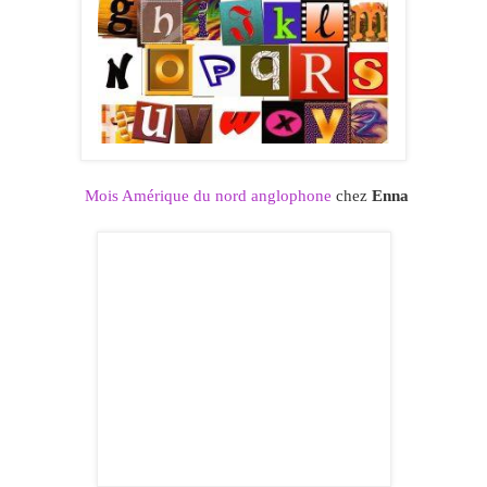
Mois Amérique du nord anglophone
chez
Enna