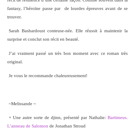
fantasy, l’héroïne passe par de lourdes épreuves avant de se
trouver.
Sarah Bashardoust conteuse-née. Elle réussit à maintenir la
surprise et conclut son récit en beauté.
J’ai vraiment passé un très bon moment avec ce roman très
original.
Je vous le recommande chaleureusement!
~Melissande ~
+ Une autre sorte de djinn, présenté par Nathalie:
Bartimeus.
L’anneau de Salomon
de Jonathan Stroud