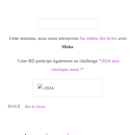
Cette semaine, nous nous retrouvons
Au milieu des livres
avec
Moka
Cette BD participe également au challenge “
2024 sera
classique aussi !
“
TAGGÉ
Rue de Sèvres