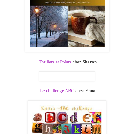
Thrillers et Polars
chez
Sharon
Le challenge ABC
chez
Enna