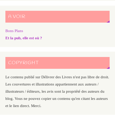
A VOIR
Bons Plans
Et la pub, elle est où ?
COPYRIGHT
Le contenu publié sur Délivrer des Livres n'est pas libre de droit.
Les couvertures et illustrations appartiennent aux auteurs /
illustrateurs / éditeurs, les avis sont la propriété des auteurs du
blog. Vous ne pouvez copier un contenu qu'en citant les auteurs
et le lien direct. Merci.