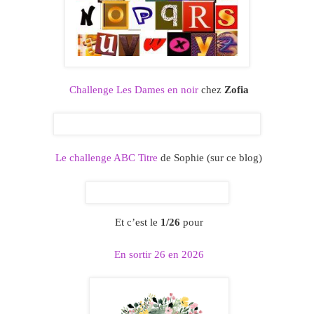
Challenge Les Dames en noir
chez
Zofia
Le challenge ABC Titre
de Sophie (sur ce blog)
Et c’est le
1/26
pour
En sortir 26 en 2026