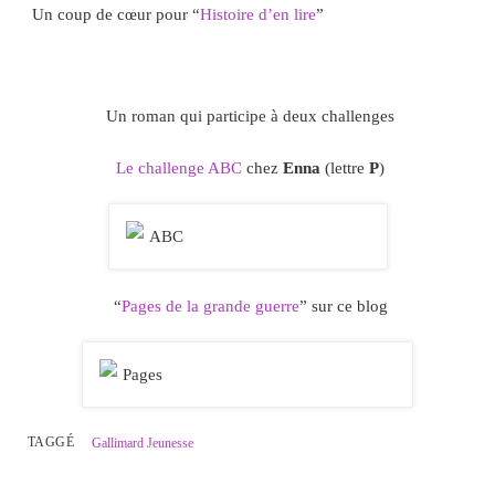
Un coup de cœur pour “
Histoire d’en lire
”
Un roman qui participe à deux challenges
Le challenge ABC
chez
Enna
(lettre
P
)
“
Pages de la grande guerre
” sur ce blog
TAGGÉ
Gallimard Jeunesse