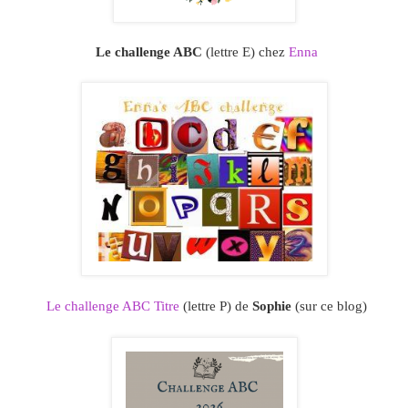
Le challenge ABC
(lettre E) chez
Enna
Le challenge ABC Titre
(lettre P) de
Sophie
(sur ce blog)