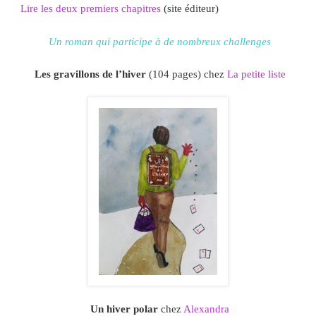
Lire les deux premiers chapitres
(site éditeur)
Un roman qui participe à de nombreux challenges
Les gravillons de l’hiver
(104 pages) chez
La petite liste
Un hiver polar
chez
Alexandra