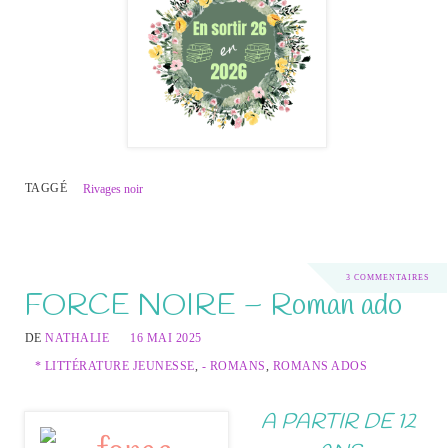
TAGGÉ
Rivages noir
3 COMMENTAIRES
FORCE NOIRE – Roman ado
DE
NATHALIE
16 MAI 2025
* LITTÉRATURE JEUNESSE
,
- ROMANS
,
ROMANS ADOS
A PARTIR DE 12