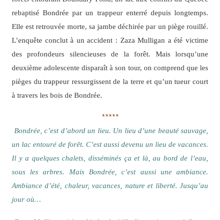
rebaptisé Bondrée par un trappeur enterré depuis longtemps.
Elle est retrouvée morte, sa jambe déchirée par un piège rouillé.
L’enquête conclut à un accident : Zaza Mulligan a été victime
des profondeurs silencieuses de la forêt. Mais lorsqu’une
deuxième adolescente disparaît à son tour, on comprend que les
pièges du trappeur ressurgissent de la terre et qu’un tueur court
à travers les bois de Bondrée.
*****
Bondrée, c’est d’abord un lieu. Un lieu d’une beauté sauvage,
un lac entouré de forêt. C’est aussi devenu un lieu de vacances.
Il y a quelques chalets, disséminés ça et là, au bord de l’eau,
sous les arbres. Mais Bondrée, c’est aussi une ambiance.
Ambiance d’été, chaleur, vacances, nature et liberté. Jusqu’au
jour où…