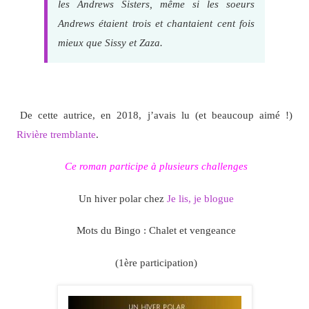
les Andrews Sisters, même si les soeurs
Andrews étaient trois et chantaient cent fois
mieux que Sissy et Zaza.
De cette autrice, en 2018, j’avais lu (et beaucoup aimé !)
Rivière tremblante
.
Ce roman participe à plusieurs challenges
Un hiver polar chez
Je lis, je blogue
Mots du Bingo : Chalet et vengeance
(1ère participation)