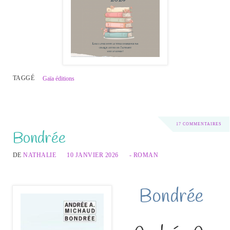
TAGGÉ
Gaïa éditions
17 COMMENTAIRES
Bondrée
DE
NATHALIE
10 JANVIER 2026
- ROMAN
Bondrée