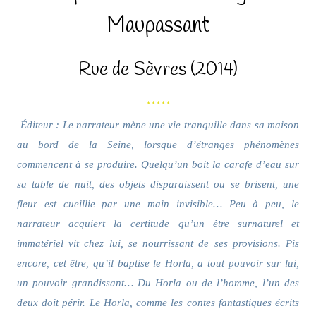
Maupassant
Rue de Sèvres (2014)
*****
Éditeur : Le narrateur mène une vie tranquille dans sa maison
au bord de la Seine, lorsque d’étranges phénomènes
commencent à se produire. Quelqu’un boit la carafe d’eau sur
sa table de nuit, des objets disparaissent ou se brisent, une
fleur est cueillie par une main invisible… Peu à peu, le
narrateur acquiert la certitude qu’un être surnaturel et
immatériel vit chez lui, se nourrissant de ses provisions. Pis
encore, cet être, qu’il baptise le Horla, a tout pouvoir sur lui,
un pouvoir grandissant… Du Horla ou de l’homme, l’un des
deux doit périr. Le Horla, comme les contes fantastiques écrits