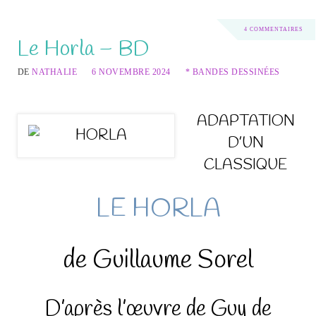
4 COMMENTAIRES
Le Horla – BD
DE
NATHALIE
6 NOVEMBRE 2024
* BANDES DESSINÉES
ADAPTATION
D’UN
CLASSIQUE
LE HORLA
de Guillaume Sorel
D’après l’œuvre de Guy de