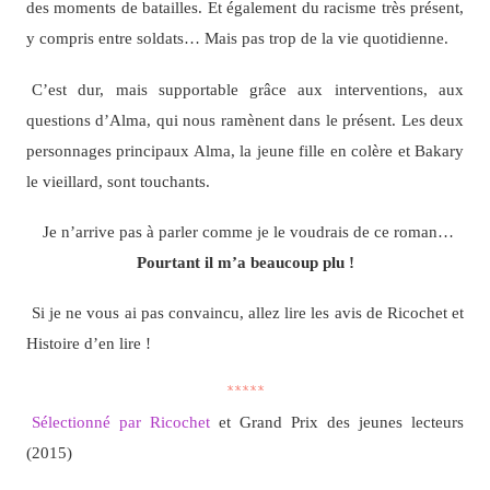
des moments de batailles. Et également du racisme très présent,
y compris entre soldats… Mais pas trop de la vie quotidienne.
C’est dur, mais supportable grâce aux interventions, aux
questions d’Alma, qui nous ramènent dans le présent. Les deux
personnages principaux Alma, la jeune fille en colère et Bakary
le vieillard, sont touchants.
Je n’arrive pas à parler comme je le voudrais de ce roman…
Pourtant il m’a beaucoup plu !
Si je ne vous ai pas convaincu, allez lire les avis de Ricochet et
Histoire d’en lire !
*****
Sélectionné par Ricochet
et Grand Prix des jeunes lecteurs
(2015)