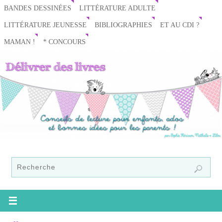
BANDES DESSINÉES
LITTÉRATURE ADULTE
LITTÉRATURE JEUNESSE
BIBLIOGRAPHIES
ET AU CDI ?
MAMAN !
* CONCOURS