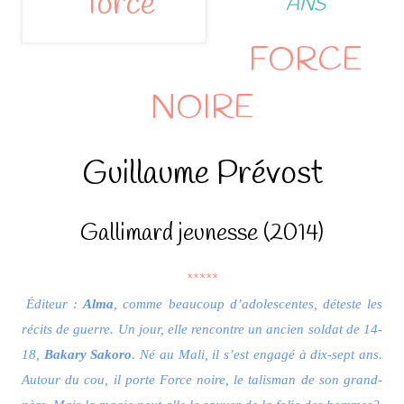
ANS
FORCE
NOIRE
Guillaume Prévost
Gallimard jeunesse (2014)
*****
Éditeur :
Alma
, comme beaucoup d’adolescentes, déteste les
récits de guerre. Un jour, elle rencontre un ancien soldat de 14-
18,
Bakary Sakoro
. Né au Mali, il s’est engagé à dix-sept ans.
Autour du cou, il porte Force noire, le talisman de son grand-