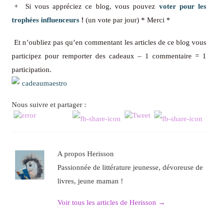
+ Si vous appréciez ce blog, vous pouvez
voter pour les
trophées influenceurs
!
(un vote par jour) * Merci *
Et n’oubliez pas qu’en commentant les articles de ce blog vous
participez pour remporter des cadeaux – 1 commentaire = 1
participation.
Nous suivre et partager :
A propos Herisson
Passionnée de littérature jeunesse, dévoreuse de
livres, jeune maman !
Voir tous les articles de Herisson
→