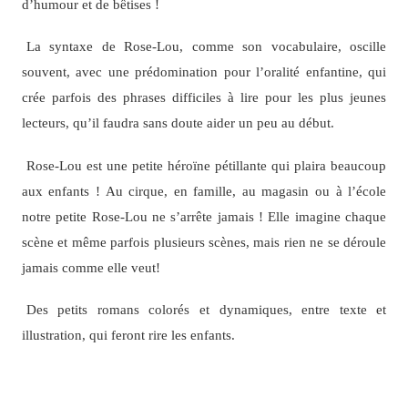
d’humour et de bêtises !
La syntaxe de Rose-Lou, comme son vocabulaire, oscille
souvent, avec une prédomination pour l’oralité enfantine, qui
crée parfois des phrases difficiles à lire pour les plus jeunes
lecteurs, qu’il faudra sans doute aider un peu au début.
Rose-Lou est une petite héroïne pétillante qui plaira beaucoup
aux enfants ! Au cirque, en famille, au magasin ou à l’école
notre petite Rose-Lou ne s’arrête jamais ! Elle imagine chaque
scène et même parfois plusieurs scènes, mais rien ne se déroule
jamais comme elle veut!
Des petits romans colorés et dynamiques, entre texte et
illustration, qui feront rire les enfants.