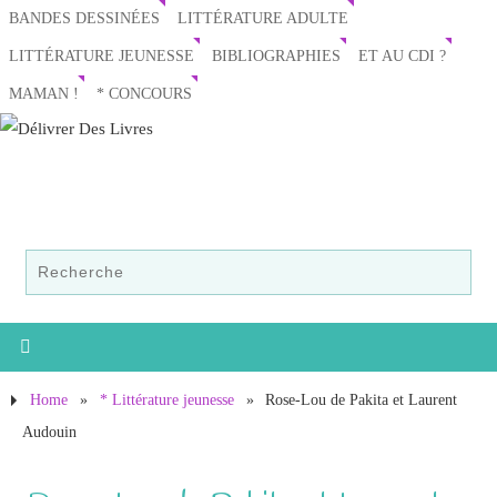
BANDES DESSINÉES
LITTÉRATURE ADULTE
LITTÉRATURE JEUNESSE
BIBLIOGRAPHIES
ET AU CDI ?
MAMAN !
* CONCOURS
Home
»
* Littérature jeunesse
»
Rose-Lou de Pakita et Laurent
Audouin