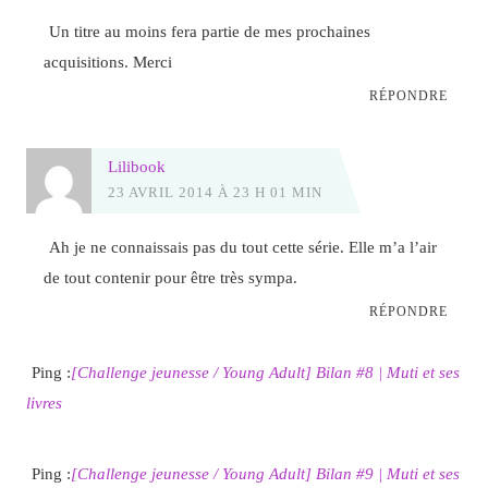
Un titre au moins fera partie de mes prochaines
acquisitions. Merci
RÉPONDRE
Lilibook
23 AVRIL 2014 À 23 H 01 MIN
Ah je ne connaissais pas du tout cette série. Elle m’a l’air
de tout contenir pour être très sympa.
RÉPONDRE
Ping :
[Challenge jeunesse / Young Adult] Bilan #8 | Muti et ses
livres
Ping :
[Challenge jeunesse / Young Adult] Bilan #9 | Muti et ses