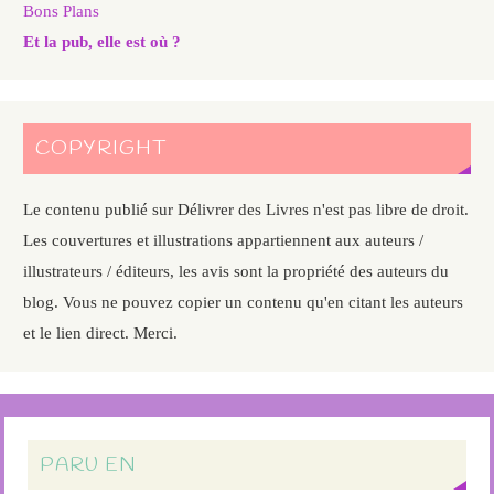
Bons Plans
Et la pub, elle est où ?
COPYRIGHT
Le contenu publié sur Délivrer des Livres n'est pas libre de droit.
Les couvertures et illustrations appartiennent aux auteurs /
illustrateurs / éditeurs, les avis sont la propriété des auteurs du
blog. Vous ne pouvez copier un contenu qu'en citant les auteurs
et le lien direct. Merci.
PARU EN