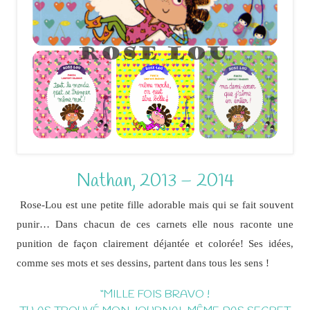
Nathan, 2013 – 2014
Rose-Lou est une petite fille adorable mais qui se fait souvent
punir… Dans chacun de ces carnets elle nous raconte une
punition de façon clairement déjantée et colorée! Ses idées,
comme ses mots et ses dessins, partent dans tous les sens !
“MILLE FOIS BRAVO !