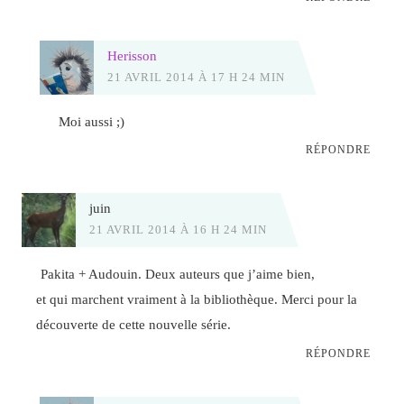
Herisson
21 AVRIL 2014 À 17 H 24 MIN
Moi aussi ;)
RÉPONDRE
juin
21 AVRIL 2014 À 16 H 24 MIN
Pakita + Audouin. Deux auteurs que j’aime bien,
et qui marchent vraiment à la bibliothèque. Merci pour la
découverte de cette nouvelle série.
RÉPONDRE