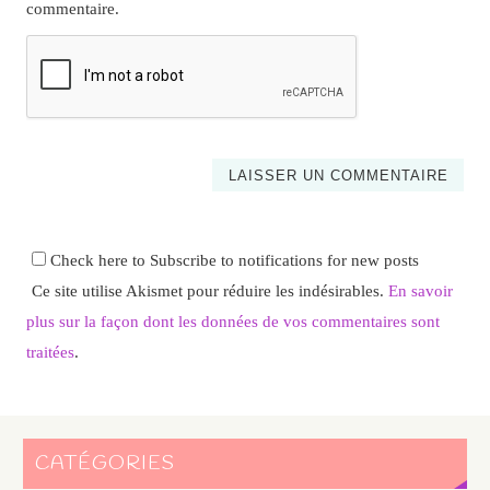
commentaire.
Check here to Subscribe to notifications for new posts
Ce site utilise Akismet pour réduire les indésirables.
En savoir
plus sur la façon dont les données de vos commentaires sont
traitées
.
CATÉGORIES