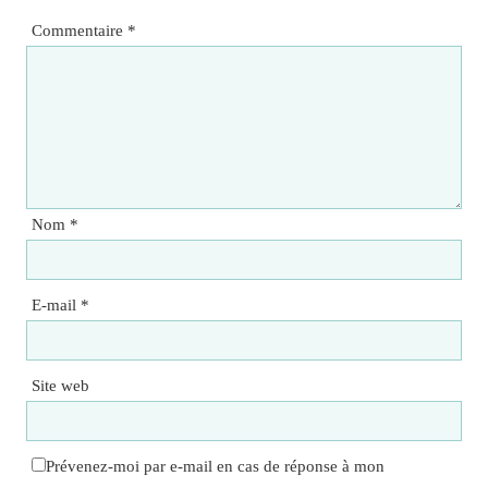
Commentaire
*
Nom
*
E-mail
*
Site web
Prévenez-moi par e-mail en cas de réponse à mon