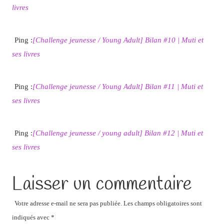
livres
Ping :
[Challenge jeunesse / Young Adult] Bilan #10 | Muti et
ses livres
Ping :
[Challenge jeunesse / Young Adult] Bilan #11 | Muti et
ses livres
Ping :
[Challenge jeunesse / young adult] Bilan #12 | Muti et
ses livres
Laisser un commentaire
Votre adresse e-mail ne sera pas publiée.
Les champs obligatoires sont
indiqués avec
*