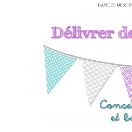
BANDES DESSIN