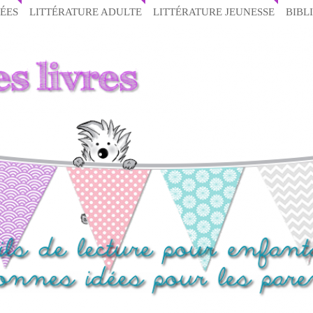
ÉES
LITTÉRATURE ADULTE
LITTÉRATURE JEUNESSE
BIBL