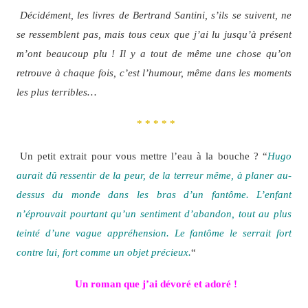
Décidément, les livres de Bertrand Santini, s’ils se suivent, ne
se ressemblent pas, mais tous ceux que j’ai lu jusqu’à présent
m’ont beaucoup plu ! Il y a tout de même une chose qu’on
retrouve à chaque fois, c’est l’humour, même dans les moments
les plus terribles…
* * * * *
Un petit extrait pour vous mettre l’eau à la bouche ? “
Hugo
aurait dû ressentir de la peur, de la terreur même, à planer au-
dessus du monde dans les bras d’un fantôme. L’enfant
n’éprouvait pourtant qu’un sentiment d’abandon, tout au plus
teinté d’une vague appréhension. Le fantôme le serrait fort
contre lui, fort comme un objet précieux.
“
Un roman que j’ai dévoré et adoré !