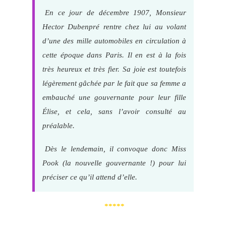
En ce jour de décembre 1907, Monsieur
Hector Dubenpré rentre chez lui au volant
d’une des mille automobiles en circulation à
cette époque dans Paris. Il en est à la fois
très heureux et très fier. Sa joie est toutefois
légèrement gâchée par le fait que sa femme a
embauché une gouvernante pour leur fille
Élise, et cela, sans l’avoir consulté au
préalable.
Dès le lendemain, il convoque donc Miss
Pook (la nouvelle gouvernante !) pour lui
préciser ce qu’il attend d’elle.
*****