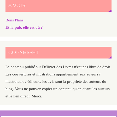
A VOIR
Bons Plans
Et la pub, elle est où ?
COPYRIGHT
Le contenu publié sur Délivrer des Livres n'est pas libre de droit.
Les couvertures et illustrations appartiennent aux auteurs /
illustrateurs / éditeurs, les avis sont la propriété des auteurs du
blog. Vous ne pouvez copier un contenu qu'en citant les auteurs
et le lien direct. Merci.