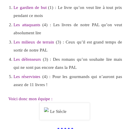
Le gardien de but
(1) : Le livre qu’on veut lire à tout prix
pendant ce mois
Les attaquants
(4) : Les livres de notre PAL qu’on veut
absolument lire
Les milieux de terrain
(3) : Ceux qu’il est grand temps de
sortir de notre PAL
Les défenseurs
(3) : Des romans qu’on souhaite lire mais
qui ne sont pas encore dans la PAL
Les réservistes
(4) : Pour les gourmands qui n’auront pas
assez de 11 livres !
Voici donc mon équipe :