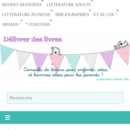
BANDES DESSINÉES
LITTÉRATURE ADULTE
LITTÉRATURE JEUNESSE
BIBLIOGRAPHIES
ET AU CDI ?
MAMAN !
* CONCOURS