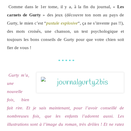
Comme dans le 1er tome, il y a, à la fin du journal, «
Les
carnets de Gurty
» des jeux (découvre ton nom au pays de
Gurty, le mien c’est “
pustule explosive
“, ça ne s’invente pas !!),
des mots croisés, une chanson, un test psychologique et
toujours les bons conseils de Gurty pour que votre chien soit
fier de vous !
* * * * *
Gurty m’a,
une
nouvelle
fois, bien
fait rire. Et je sais maintenant, pour l’avoir conseillé de
nombreuses fois, que les enfants l’adorent aussi. Les
illustrations sont à l’image du roman, très drôles ! Et ne ratez