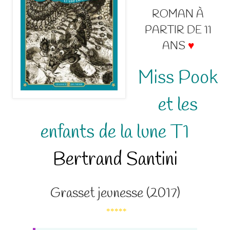
ROMAN À
PARTIR DE 11
ANS
♥
Miss Pook
et les
enfants de la lune T1
Bertrand Santini
Grasset jeunesse (2017)
*****