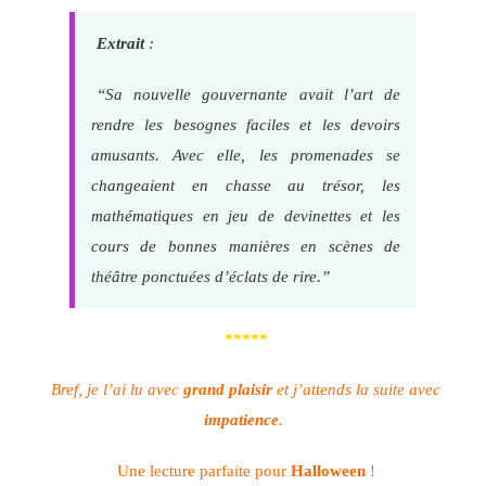
Extrait
:
“Sa nouvelle gouvernante avait l’art de
rendre les besognes faciles et les devoirs
amusants. Avec elle, les promenades se
changeaient en chasse au trésor, les
mathématiques en jeu de devinettes et les
cours de bonnes manières en scènes de
théâtre ponctuées d’éclats de rire.”
*****
Bref, je l’ai lu avec
grand plaisir
et j’attends la suite avec
impatience
.
Une lecture parfaite pour
Halloween
!