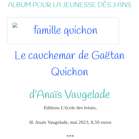
ALBUM POUR LA JEUNESSE DÈS 3 ANS
Le cauchemar de Gaëtan
Quichon
d’Anaïs Vaugelade
Editions L’école des loisirs,
ill. Anaïs Vaugelade, mai 2023, 8,50 euros
***