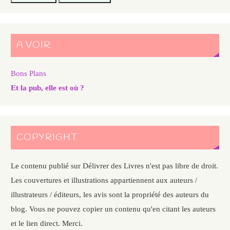
A VOIR
Bons Plans
Et la pub, elle est où ?
COPYRIGHT
Le contenu publié sur Délivrer des Livres n'est pas libre de droit.
Les couvertures et illustrations appartiennent aux auteurs /
illustrateurs / éditeurs, les avis sont la propriété des auteurs du
blog. Vous ne pouvez copier un contenu qu'en citant les auteurs
et le lien direct. Merci.