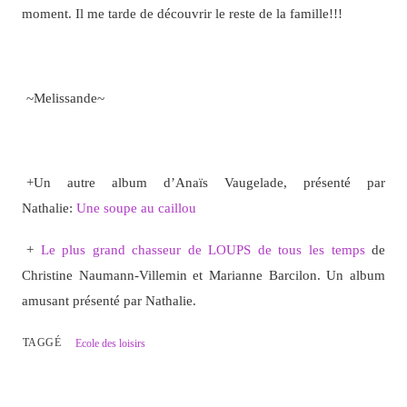
moment. Il me tarde de découvrir le reste de la famille!!!
~Melissande~
+Un autre album d’Anaïs Vaugelade, présenté par
Nathalie:
Une soupe au caillou
+
Le plus grand chasseur de LOUPS de tous les temps
de
Christine Naumann-Villemin et Marianne Barcilon. Un album
amusant présenté par Nathalie.
TAGGÉ
Ecole des loisirs