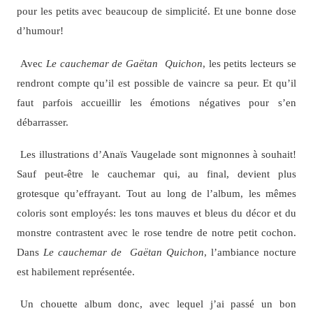
pour les petits avec beaucoup de simplicité. Et une bonne dose
d’humour!
Avec
Le cauchemar de Gaëtan Quichon
, les petits lecteurs se
rendront compte qu’il est possible de vaincre sa peur. Et qu’il
faut parfois accueillir les émotions négatives pour s’en
débarrasser.
Les illustrations d’Anaïs Vaugelade sont mignonnes à souhait!
Sauf peut-être le cauchemar qui, au final, devient plus
grotesque qu’effrayant. Tout au long de l’album, les mêmes
coloris sont employés: les tons mauves et bleus du décor et du
monstre contrastent avec le rose tendre de notre petit cochon.
Dans
Le cauchemar de Gaëtan Quichon
, l’ambiance nocture
est habilement représentée.
Un chouette album donc, avec lequel j’ai passé un bon