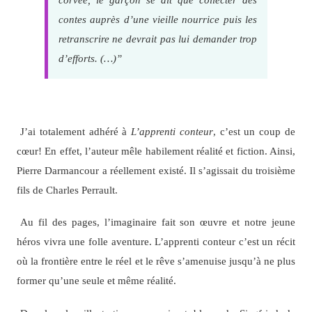
contes auprès d’une vieille nourrice puis les
retranscrire ne devrait pas lui demander trop
d’efforts. (…)”
J’ai totalement adhéré à
L’apprenti conteur
, c’est un coup de
cœur! En effet, l’auteur mêle habilement réalité et fiction. Ainsi,
Pierre Darmancour a réellement existé. Il s’agissait du troisième
fils de Charles Perrault.
Au fil des pages, l’imaginaire fait son œuvre et notre jeune
héros vivra une folle aventure. L’apprenti conteur c’est un récit
où la frontière entre le réel et le rêve s’amenuise jusqu’à ne plus
former qu’une seule et même réalité.