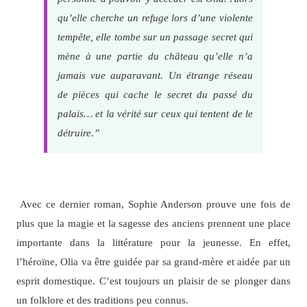
qu’elle cherche un refuge lors d’une violente
tempête, elle tombe sur un passage secret qui
mène à une partie du château qu’elle n’a
jamais vue auparavant. Un étrange réseau
de pièces qui cache le secret du passé du
palais… et la vérité sur ceux qui tentent de le
détruire.”
Avec ce dernier roman, Sophie Anderson prouve une fois de
plus que la magie et la sagesse des anciens prennent une place
importante dans la littérature pour la jeunesse. En effet,
l’héroïne, Olia va être guidée par sa grand-mère et aidée par un
esprit domestique. C’est toujours un plaisir de se plonger dans
un folklore et des traditions peu connus.