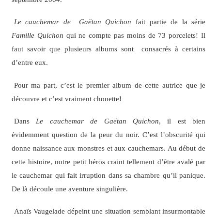
Le cauchemar de Gaëtan Quichon
fait partie de la série
Famille Quichon
qui ne compte pas moins de 73 porcelets! Il
faut savoir que plusieurs albums sont consacrés à certains
d’entre eux.
Pour ma part, c’est le premier album de cette autrice que je
découvre et c’est vraiment chouette!
Dans
Le cauchemar de Gaëtan Quichon
, il est bien
évidemment question de la peur du noir. C’est l’obscurité qui
donne naissance aux monstres et aux cauchemars. Au début de
cette histoire, notre petit héros craint tellement d’être avalé par
le cauchemar qui fait irruption dans sa chambre qu’il panique.
De là découle une aventure singulière.
Anaïs Vaugelade dépeint une situation semblant insurmontable