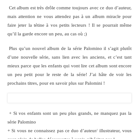
Cet album est très drôle comme toujours avec ce duo d’auteur,
mais attention ne vous attendez pas à un album miracle pour
faire jeter la tétine à vos petits lecteurs ! Il se pourrait même
qu’il la garde encore un peu, au cas où ;)
Plus qu’un nouvel album de la série Palomino il s’agit plutôt
d’une nouvelle série, sans lien avec les anciens, et c’est tant
mieux parce que les enfants qui vont lire cet album sont encore
un peu petit pour le reste de la série! J’ai hâte de voir les
prochains titres, pour en savoir plus sur Palomini !
+ Si vos enfants sont un peu plus grands, ne manquez pas la
série Palomino
+ Si vous ne connaissez pas ce duo d’auteur/ illustrateur, vous