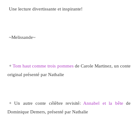
Une lecture divertissante et inspirante!
~Melissande~
+
Tom haut comme trois pommes
de Carole Martinez, un conte
original présenté par Nathalie
+ Un autre conte célèbre revisité:
Annabel et la bête
de
Dominique Demers, présenté par Nathalie