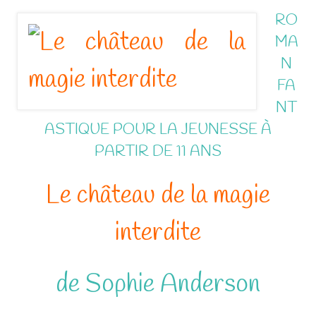
RO
MA
N
FA
NT
ASTIQUE POUR LA JEUNESSE À
PARTIR DE 11 ANS
Le château de la magie
interdite
de Sophie Anderson