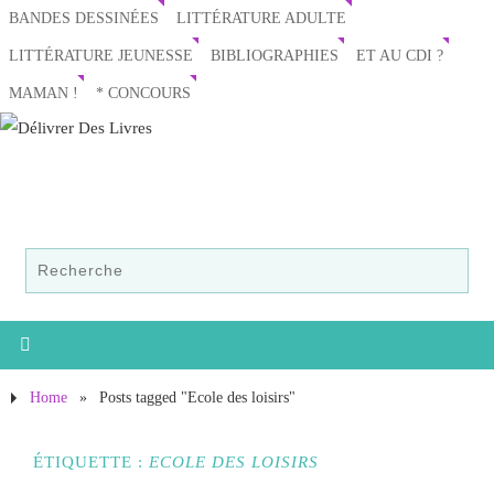
BANDES DESSINÉES
LITTÉRATURE ADULTE
LITTÉRATURE JEUNESSE
BIBLIOGRAPHIES
ET AU CDI ?
MAMAN !
* CONCOURS
Home
»
Posts tagged "Ecole des loisirs"
ÉTIQUETTE :
ECOLE DES LOISIRS