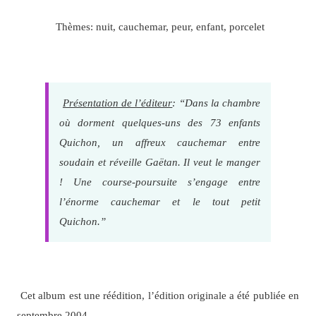
Thèmes: nuit, cauchemar, peur, enfant, porcelet
Présentation de l’éditeur
: “Dans la chambre
où dorment quelques-uns des 73 enfants
Quichon, un affreux cauchemar entre
soudain et réveille Gaëtan. Il veut le manger
! Une course-poursuite s’engage entre
l’énorme cauchemar et le tout petit
Quichon.”
Cet album est une réédition, l’édition originale a été publiée en
septembre 2004.