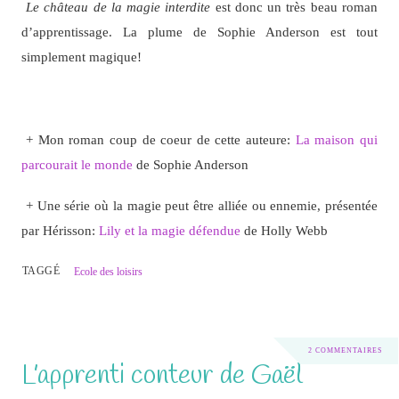
Le château de la magie interdite
est donc un très beau roman
d’apprentissage. La plume de Sophie Anderson est tout
simplement magique!
+ Mon roman coup de coeur de cette auteure:
La maison qui
parcourait le monde
de Sophie Anderson
+ Une série où la magie peut être alliée ou ennemie, présentée
par Hérisson:
Lily et la magie défendue
de Holly Webb
TAGGÉ
Ecole des loisirs
2 COMMENTAIRES
L’apprenti conteur de Gaël