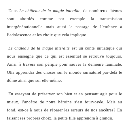
Dans
Le château de la magie interdite,
de nombreux thèmes
sont abordés comme par exemple la transmission
intergénérationnelle mais aussi le passage de l’enfance à
l’adolescence et les choix que cela implique.
Le château de la magie interdite
est un conte initiatique qui
nous enseigne que ce qui est essentiel se retrouve toujours.
Ainsi, à travers son périple pour sauver la demeure familiale,
Olia apprendra des choses sur le monde surnaturel par-delà le
dôme ainsi que sur elle-même.
En essayant de préserver son bien et en pensant agir pour le
mieux, l’ancêtre de notre héroïne s’est fourvoyée. Mais au
fond, est-ce à nous de réparer les erreurs de nos ancêtres? En
faisant ses propres choix, la petite fille apprendra à grandir.