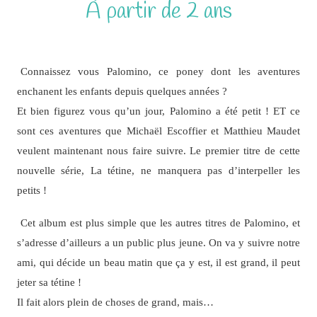
À partir de 2 ans
Connaissez vous Palomino, ce poney dont les aventures
enchanent les enfants depuis quelques années ?
Et bien figurez vous qu’un jour, Palomino a été petit ! ET ce
sont ces aventures que Michaël Escoffier et Matthieu Maudet
veulent maintenant nous faire suivre. Le premier titre de cette
nouvelle série, La tétine, ne manquera pas d’interpeller les
petits !
Cet album est plus simple que les autres titres de Palomino, et
s’adresse d’ailleurs a un public plus jeune. On va y suivre notre
ami, qui décide un beau matin que ça y est, il est grand, il peut
jeter sa tétine !
Il fait alors plein de choses de grand, mais…