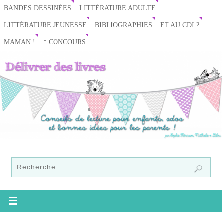
BANDES DESSINÉES
LITTÉRATURE ADULTE
LITTÉRATURE JEUNESSE
BIBLIOGRAPHIES
ET AU CDI ?
MAMAN !
* CONCOURS