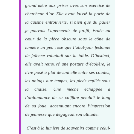
grand-mère aux prises avec son exercice de
chercheur d’or. Elle avait laissé la porte de
la cuisine entrouverte, si bien que du palier
je pouvais l’apercevoir de profil, isolée au
cœur de la pièce obscure sous le cône de
lumière un peu rose que l’abat-jour festonné
de faïence rabattait sur la table. D’instinct,
elle avait retrouvé une posture d’écolière, le
livre posé à plat devant elle entre ses coudes,
les poings aux tempes, les pieds repliés sous
la chaise. Une mèche échappée à
l’ordonnance de sa coiffure pendait le long
de sa joue, accentuant encore l’impression
de jeunesse que dégageait son attitude.
C’est à la lumière de souvenirs comme celui-