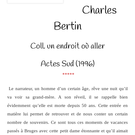
Charles
Bertin
Coll. un endroit où aller
Actes Sud (1996)
*****
Le narrateur, un homme d’un certain âge, rêve une nuit qu’il
va voir sa grand-mère. A son réveil, il se rappelle bien
évidemment qu’elle est morte depuis 50 ans. Cette entrée en
matière lui permet de retrouver et de nous conter un certain
nombre de souvenirs. Ce sont tous ces moments de vacances
passés à Bruges avec cette petit dame étonnante et qu’il aimait