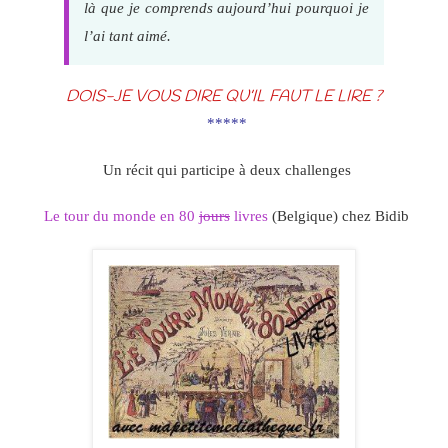
là que je comprends aujourd’hui pourquoi je
l’ai tant aimé.
DOIS-JE VOUS DIRE QU’IL FAUT LE LIRE ?
*****
Un récit qui participe à deux challenges
Le tour du monde en 80
jours
livres
(Belgique) chez Bidib