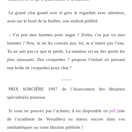
Le grand chat grand noir et gros le regardait avec attention,
assis sur le bord de la fenêtre, son endroit préféré.
– J’ai pris mes lunettes pour nager ? Zorba, t’as pas vu mes
lunettes ? Non, tu ne les connais pas, toi, tu n’aimes pas l’eau.
Tu ne sais pas ce que tu perds. La natation est un des sports les
plus amusants. Des croquettes ? proposa l’enfant en prenant
une boîte de croquettes pour chat.”
*****
PRIX SORCIÈRE 1997 de l’Association des librairies
spécialisées jeunesse
Si vous ne pouvez pas l’acheter, il est disponible en
pdf
(site
de l’académie de Versailles) ou mieux encore dans vos
médiathèques ou votre librairie préférée !