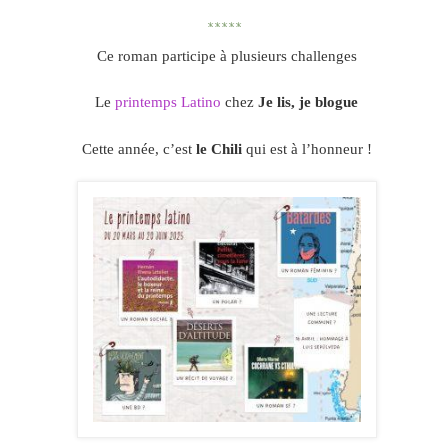
*****
Ce roman participe à plusieurs challenges
Le
printemps Latino
chez
Je lis, je blogue
Cette année, c’est
le Chili
qui est à l’honneur !