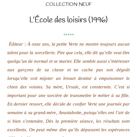
COLLECTION NEUF
L’École des loisirs (1996)
*****
Éditeur : À onze ans, la petite Verte ne montre toujours aucun
talent pour la sorcellerie. Pire que cela, elle dit qu’elle veut être
quelqu’un de normal et se marier. Elle semble aussi s’intéresser
aux garçons de sa classe et ne cache pas son dégoût
lorsqu’elle voit mijoter un brouet destiné à empoisonner le
chien des voisins. Sa mère, Ursule, est consternée. C’est si
important pour une sorcière de transmettre le métier à sa fille.
En dernier ressort, elle décide de confier Verte une journée par
semaine à sa grand-mère, Anastabotte, puisqu’elles ont l’air de
si bien s’entendre. Dès la première séance, les résultats sont
excellents. On peut même dire qu’ils dépassent les espérances