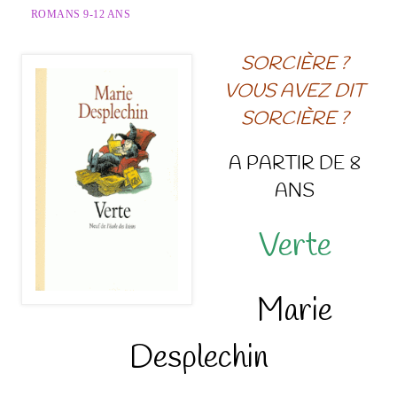
ROMANS 9-12 ANS
SORCIÈRE ?
VOUS AVEZ DIT
SORCIÈRE ?
A PARTIR DE 8
ANS
Verte
Marie
Desplechin