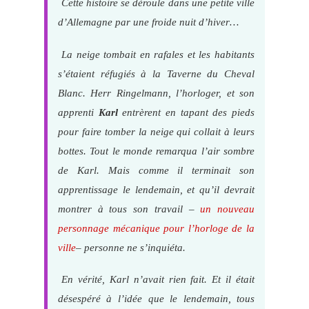
Cette histoire se déroule dans une petite ville
d’Allemagne par une froide nuit d’hiver…
La neige tombait en rafales et les habitants
s’étaient réfugiés à la Taverne du Cheval
Blanc. Herr Ringelmann, l’horloger, et son
apprenti
Karl
entrèrent en tapant des pieds
pour faire tomber la neige qui collait à leurs
bottes. Tout le monde remarqua l’air sombre
de Karl. Mais comme il terminait son
apprentissage le lendemain, et qu’il devrait
montrer à tous son travail –
un nouveau
personnage mécanique pour l’horloge de la
ville
– personne ne s’inquiéta.
En vérité, Karl n’avait rien fait. Et il était
désespéré à l’idée que le lendemain, tous