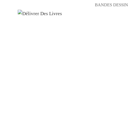
BANDES DESSIN