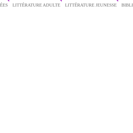
ÉES
LITTÉRATURE ADULTE
LITTÉRATURE JEUNESSE
BIBL