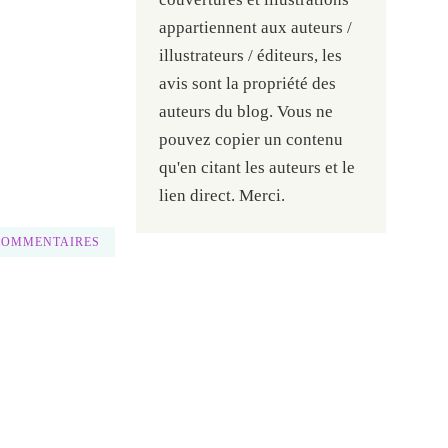
appartiennent aux auteurs /
illustrateurs / éditeurs, les
avis sont la propriété des
auteurs du blog. Vous ne
pouvez copier un contenu
qu'en citant les auteurs et le
lien direct. Merci.
COMMENTAIRES