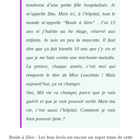
tendresse d’une petite fille hospitalisée. Je
m’appelle Zita. Mais ici, à l’hôpital, tout le
monde m’appelle “Boule à Zéro” . J’ai 13
ans et j’habite au 6e étage, réservé aux
enfants. Je suis un peu la mascotte. Il faut
dire que ça fait bientôt 10 ans que j’y vis et
que je me bats contre une méchante maladie.
La preuve, chaque année, c’est moi qui
remporte le titre de Miss Leucémie ! Mais
aujourd’hui, ça va changer.
Oui, MA vie va changer, parce que je vais
guérir et que je vais pouvoir sortir. Mais ma
vie, c’est aussi l’hôpital. Comment je vais
bien pouvoir faire ?
Boule à Zéro : Les bras levés est encore un super tome de cette