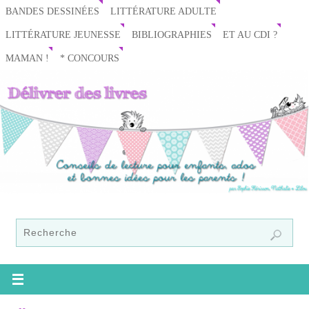
BANDES DESSINÉES
LITTÉRATURE ADULTE
LITTÉRATURE JEUNESSE
BIBLIOGRAPHIES
ET AU CDI ?
MAMAN !
* CONCOURS