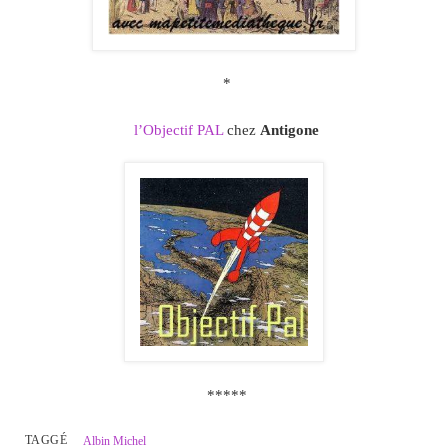
*
l’Objectif PAL
chez
Antigone
*****
TAGGÉ
Albin Michel