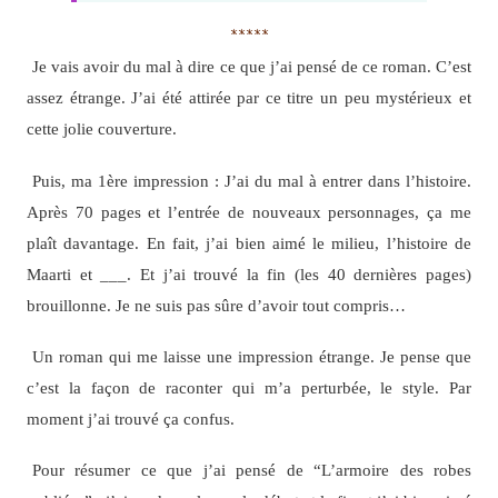
*****
Je vais avoir du mal à dire ce que j’ai pensé de ce roman. C’est
assez étrange. J’ai été attirée par ce titre un peu mystérieux et
cette jolie couverture.
Puis, ma 1ère impression : J’ai du mal à entrer dans l’histoire.
Après 70 pages et l’entrée de nouveaux personnages, ça me
plaît davantage. En fait, j’ai bien aimé le milieu, l’histoire de
Maarti et ___. Et j’ai trouvé la fin (les 40 dernières pages)
brouillonne. Je ne suis pas sûre d’avoir tout compris…
Un roman qui me laisse une impression étrange. Je pense que
c’est la façon de raconter qui m’a perturbée, le style. Par
moment j’ai trouvé ça confus.
Pour résumer ce que j’ai pensé de “L’armoire des robes