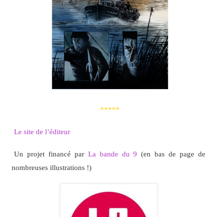
*****
Le site de l’éditeur
Un projet financé par
La bande du 9
(en bas de page de
nombreuses illustrations !)