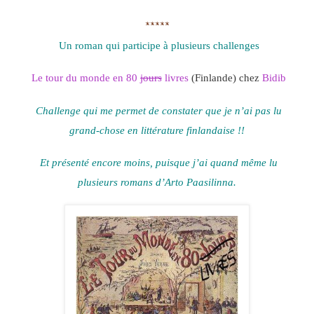
*****
Un roman qui participe à plusieurs challenges
Le tour du monde en 80
jours
livres
(Finlande) chez
Bidib
Challenge qui me permet de constater que je n’ai pas lu
grand-chose en littérature finlandaise !!
Et présenté encore moins, puisque j’ai quand même lu
plusieurs romans d’
Arto Paasilinna.