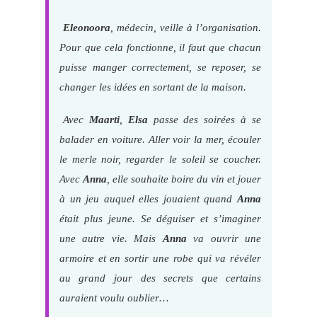
Eleonoora
, médecin, veille à l’organisation.
Pour que cela fonctionne, il faut que chacun
puisse manger correctement, se reposer, se
changer les idées en sortant de la maison.
Avec
Maarti
,
Elsa
passe des soirées à se
balader en voiture. Aller voir la mer, écouler
le merle noir, regarder le soleil se coucher.
Avec
Anna
, elle souhaite boire du vin et jouer
à un jeu auquel elles jouaient quand
Anna
était plus jeune. Se déguiser et s’imaginer
une autre vie. Mais
Anna
va ouvrir une
armoire et en sortir une robe qui va révéler
au grand jour des secrets que certains
auraient voulu oublier…