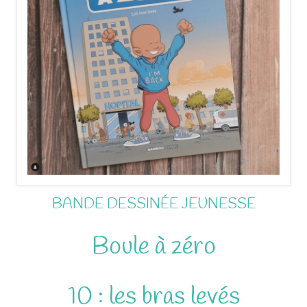
BANDE DESSINÉE JEUNESSE
Boule à zéro
10 : les bras levés