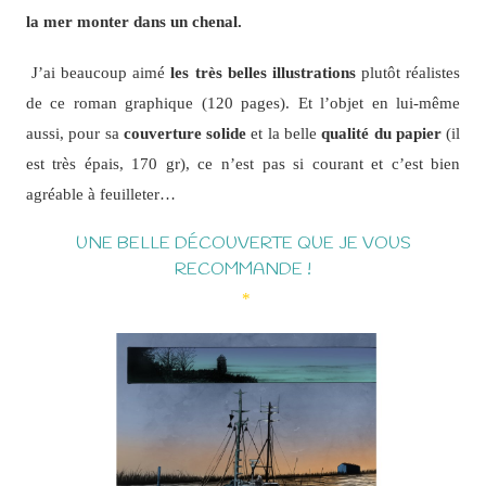
la mer monter dans un chenal.
J’ai beaucoup aimé
les très belles illustrations
plutôt réalistes
de ce roman graphique (120 pages). Et l’objet en lui-même
aussi, pour sa
couverture solide
et la belle
qualité du papier
(il
est très épais, 170 gr), ce n’est pas si courant et c’est bien
agréable à feuilleter…
UNE BELLE DÉCOUVERTE QUE JE VOUS
RECOMMANDE !
*