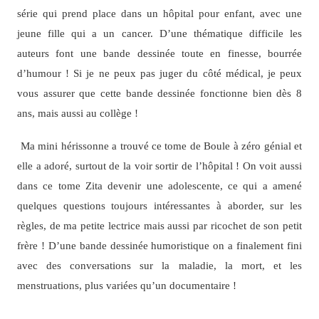
série qui prend place dans un hôpital pour enfant, avec une
jeune fille qui a un cancer. D’une thématique difficile les
auteurs font une bande dessinée toute en finesse, bourrée
d’humour ! Si je ne peux pas juger du côté médical, je peux
vous assurer que cette bande dessinée fonctionne bien dès 8
ans, mais aussi au collège !
Ma mini hérissonne a trouvé ce tome de Boule à zéro génial et
elle a adoré, surtout de la voir sortir de l’hôpital ! On voit aussi
dans ce tome Zita devenir une adolescente, ce qui a amené
quelques questions toujours intéressantes à aborder, sur les
règles, de ma petite lectrice mais aussi par ricochet de son petit
frère ! D’une bande dessinée humoristique on a finalement fini
avec des conversations sur la maladie, la mort, et les
menstruations, plus variées qu’un documentaire !