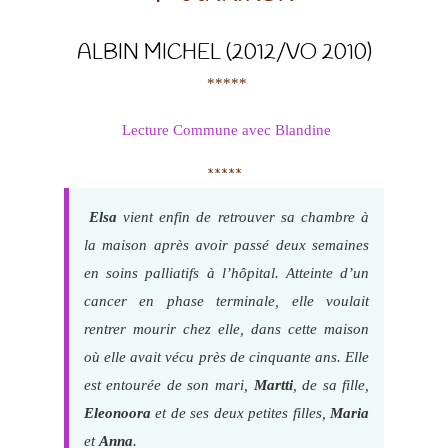
ALBIN MICHEL (2012/VO 2010)
*****
Lecture Commune avec Blandine
*****
Elsa
vient enfin de retrouver sa chambre à
la maison après avoir passé deux semaines
en soins palliatifs à l’hôpital. Atteinte d’un
cancer en phase terminale, elle voulait
rentrer mourir chez elle, dans cette maison
où elle avait vécu près de cinquante ans. Elle
est entourée de son mari,
Martti
, de sa fille,
Eleonoora
et de ses deux petites filles,
Maria
et
Anna
.