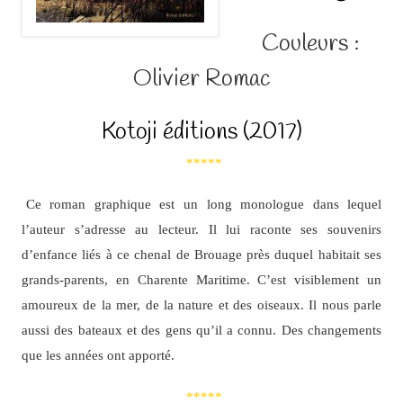
Couleurs :
Olivier Romac
Kotoji éditions (2017)
*****
Ce roman graphique est un long monologue dans lequel
l’auteur s’adresse au lecteur. Il lui raconte ses souvenirs
d’enfance liés à ce chenal de Brouage près duquel habitait ses
grands-parents, en Charente Maritime. C’est visiblement un
amoureux de la mer, de la nature et des oiseaux. Il nous parle
aussi des bateaux et des gens qu’il a connu. Des changements
que les années ont apporté.
*****