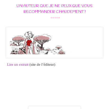
UN AUTEUR QUE JE NE PEUX QUE VOUS
RECOMMANDER CHAUDEMENT !
*****
Lire un extrait
(site de l’éditeur)