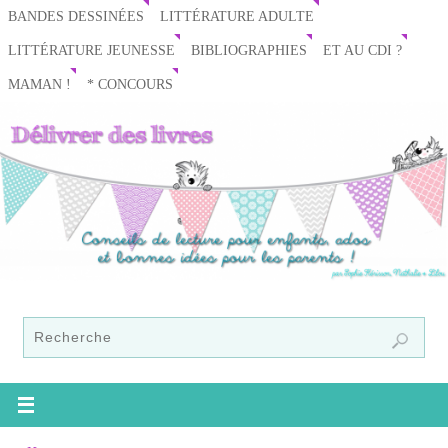
BANDES DESSINÉES
LITTÉRATURE ADULTE
LITTÉRATURE JEUNESSE
BIBLIOGRAPHIES
ET AU CDI ?
MAMAN !
* CONCOURS