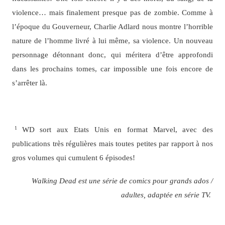
violence… mais finalement presque pas de zombie. Comme à
l’époque du Gouverneur, Charlie Adlard nous montre l’horrible
nature de l’homme livré à lui même, sa violence. Un nouveau
personnage détonnant donc, qui méritera d’être approfondi
dans les prochains tomes, car impossible une fois encore de
s’arrêter là.
WD sort aux Etats Unis en format Marvel, avec des
1
publications très régulières mais toutes petites par rapport à nos
gros volumes qui cumulent 6 épisodes!
Walking Dead est une série de comics pour grands ados /
adultes, adaptée en série TV.