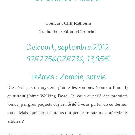
Couleur : Cliff Rathburn
Traduction : Edmond Tourriol
Delcourt, septembre 2012
9782756028736, 13,95€
Thèmes : Zombie, survie
Ce n’est pas un mystère, j’aime les zombies (coucou Emma!)
et surtout j’aime Walking Dead. Je vous ai parlé des premiers
tomes, par gros paquets et j’ai hésité à vous parler de ce dernier
tome. Mais après tout certains ont peut être raté mes précédents
articles ?