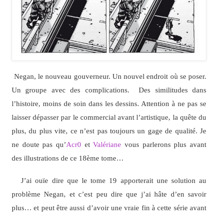
Negan, le nouveau gouverneur. Un nouvel endroit où se poser.
Un groupe avec des complications. Des similitudes dans
l’histoire, moins de soin dans les dessins. Attention à ne pas se
laisser dépasser par le commercial avant l’artistique, la quête du
plus, du plus vite, ce n’est pas toujours un gage de qualité. Je
ne doute pas qu’
Acr0
et
Valériane
vous parlerons plus avant
des illustrations de ce 18ème tome…
J’ai ouïe dire que le tome 19 apporterait une solution au
problème Negan, et c’est peu dire que j’ai hâte d’en savoir
plus… et peut être aussi d’avoir une vraie fin à cette série avant