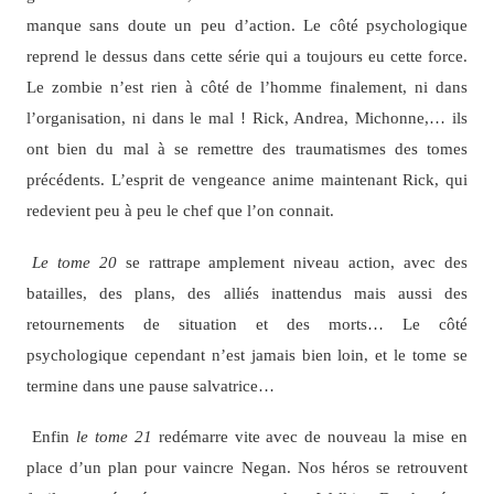
manque sans doute un peu d’action. Le côté psychologique
reprend le dessus dans cette série qui a toujours eu cette force.
Le zombie n’est rien à côté de l’homme finalement, ni dans
l’organisation, ni dans le mal ! Rick, Andrea, Michonne,… ils
ont bien du mal à se remettre des traumatismes des tomes
précédents. L’esprit de vengeance anime maintenant Rick, qui
redevient peu à peu le chef que l’on connait.
Le tome 20
se rattrape amplement niveau action, avec des
batailles, des plans, des alliés inattendus mais aussi des
retournements de situation et des morts… Le côté
psychologique cependant n’est jamais bien loin, et le tome se
termine dans une pause salvatrice…
Enfin
le tome 21
redémarre vite avec de nouveau la mise en
place d’un plan pour vaincre Negan. Nos héros se retrouvent