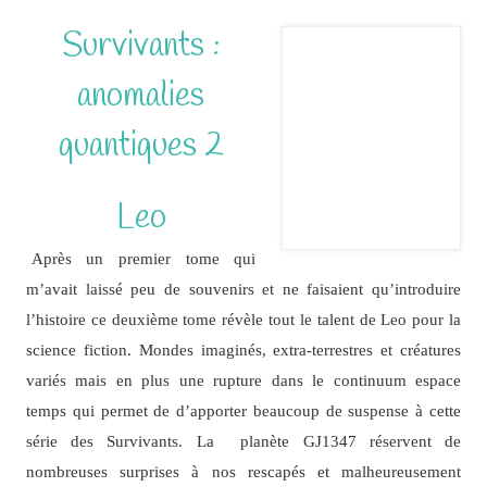
Survivants :
anomalies
quantiques 2
Leo
Après un premier tome qui
m’avait laissé peu de souvenirs et ne faisaient qu’introduire
l’histoire ce deuxième tome révèle tout le talent de Leo pour la
science fiction. Mondes imaginés, extra-terrestres et créatures
variés mais en plus une rupture dans le continuum espace
temps qui permet de d’apporter beaucoup de suspense à cette
série des Survivants. La planète GJ1347 réservent de
nombreuses surprises à nos rescapés et malheureusement