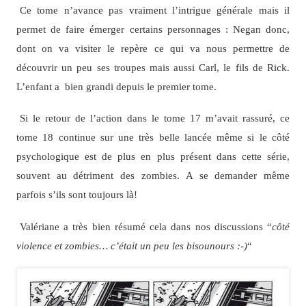
Ce tome n’avance pas vraiment l’intrigue générale mais il
permet de faire émerger certains personnages : Negan donc,
dont on va visiter le repère ce qui va nous permettre de
découvrir un peu ses troupes mais aussi Carl, le fils de Rick.
L’enfant a bien grandi depuis le premier tome.
Si le retour de l’action dans le tome 17 m’avait rassuré, ce
tome 18 continue sur une très belle lancée même si le côté
psychologique est de plus en plus présent dans cette série,
souvent au détriment des zombies. A se demander même
parfois s’ils sont toujours là!
Valériane a très bien résumé cela dans nos discussions “
côté
violence et zombies… c’était un peu les bisounours :-)
“