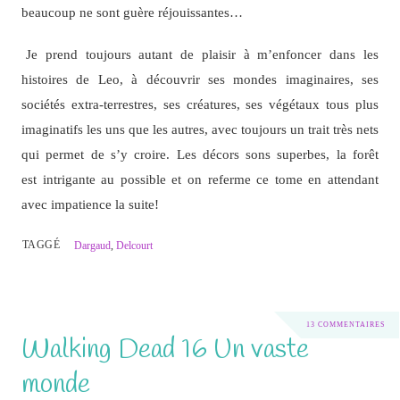
beaucoup ne sont guère réjouissantes…
Je prend toujours autant de plaisir à m’enfoncer dans les
histoires de Leo, à découvrir ses mondes imaginaires, ses
sociétés extra-terrestres, ses créatures, ses végétaux tous plus
imaginatifs les uns que les autres, avec toujours un trait très nets
qui permet de s’y croire. Les décors sons superbes, la forêt
est intrigante au possible et on referme ce tome en attendant
avec impatience la suite!
TAGGÉ
Dargaud
,
Delcourt
13 COMMENTAIRES
Walking Dead 16 Un vaste
monde