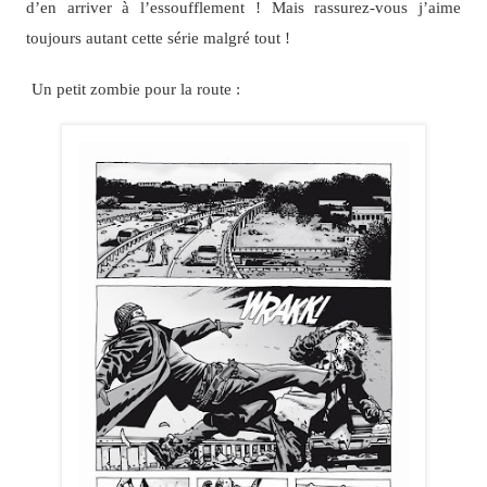
d’en arriver à l’essoufflement ! Mais rassurez-vous j’aime
toujours autant cette série malgré tout !
Un petit zombie pour la route :