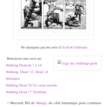
Ne manquez pas les avis d’
Acr0
et
Valériane
Retrouvez mes avis sur
Walking Dead de 1 à 14
Walking Dead 15 Deuil et
désespoir
Walking Dead 16 Un vaste monde
Walking Dead 17 Terrifiant
+ Mercredi BD de
Mango
, du côté fantastique pour continuer