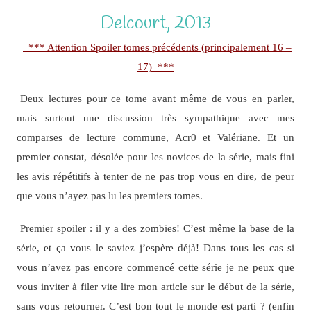
Delcourt, 2013
*** Attention Spoiler tomes précédents (principalement 16 –
17) ***
Deux lectures pour ce tome avant même de vous en parler,
mais surtout une discussion très sympathique avec mes
comparses de lecture commune, Acr0 et Valériane. Et un
premier constat, désolée pour les novices de la série, mais fini
les avis répétitifs à tenter de ne pas trop vous en dire, de peur
que vous n’ayez pas lu les premiers tomes.
Premier spoiler : il y a des zombies! C’est même la base de la
série, et ça vous le saviez j’espère déjà! Dans tous les cas si
vous n’avez pas encore commencé cette série je ne peux que
vous inviter à filer vite lire mon article sur le début de la série,
sans vous retourner. C’est bon tout le monde est parti ? (enfin