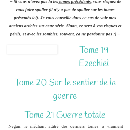
– Si vous n’avez pas lu les
tomes précédents
, vous risquez de
vous faire spoiler (il n’y a pas de spoiler sur les tomes
présentés ici). Je vous conseille dans ce cas de voir mes
anciens articles sur cette série. Sinon, ce sera à vos risques et
périls, et avec les zombies, souvent, ça ne pardonne pas ;) –
Tome 19
Ezechiel
Tome 20 Sur le sentier de la
guerre
Tome 21 Guerre totale
Negan, le méchant attitré des derniers tomes, a vraiment