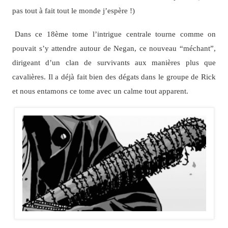
pas tout à fait tout le monde j’espère !)
Dans ce 18ème tome l’intrigue centrale tourne comme on
pouvait s’y attendre autour de Negan, ce nouveau “méchant”,
dirigeant d’un clan de survivants aux manières plus que
cavalières. Il a déjà fait bien des dégats dans le groupe de Rick
et nous entamons ce tome avec un calme tout apparent.