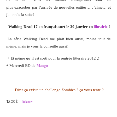
plus exacerbés par l’arrivée de nouvelles entités… J’aime… et
j’attends la suite!
Walking Dead 17 en français sort le 30 janvier en
librairie
!
La série Walking Dead me plait bien aussi, moins tout de
même, mais je vous la conseille aussi!
+ Et même qu’il est sorti pour la rentrée littéraire 2012 ;)
+ Mercredi BD de
Mango
Dites ça existe un challenge Zombies ? ça vous tente ?
TAGGÉ
Delcourt