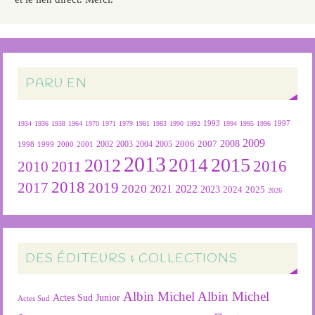
PARU EN
1934
1936
1938
1964
1970
1971
1979
1981
1983
1990
1992
1993
1994
1995
1996
1997
2009
2007
2008
2004
2005
2006
1999
2000
2001
2002
2003
1998
2013
2015
2012
2014
2016
2011
2010
2018
2019
2017
2020
2022
2021
2023
2024
2025
2026
DES ÉDITEURS & COLLECTIONS
Albin Michel
Albin Michel
Actes Sud Junior
Actes Sud