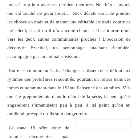
poussé trop loin avec ses derniers meurtres. Nos héros favoris
ont été touché de plein fouet… Rick décide donc de prendre
les choses en main et de mener une véritable croisade contre ce
taré. Seul, il sait qu’il n’a aucune chance ! Il se tourne donc
vers les deux autres communautés proches ! L’occasion de
découvrir Ezechiel, un personnage attachant d’emblée,
accompagné par un animal saisissant.
Entre les communautés, les échanges se tissent et se défont aux
rythmes des problèmes rencontrés, pourtant on notera dans ces
tomes et notamment dans le 19ème l’absence des zombies. S’ils
ont été prépondérants dans le début de la série, la peur qu’ils
engendrent s’amenuisent peu à peu, à tel point qu’on en
oublierait presque qu’ils sont dangeureux.
Le tome 19
offre donc de
grandes découvertes, mais