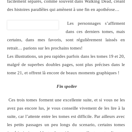
facilement séparés, comme souvent dans Walking Dead, créant
des histoires parallèles qui amènent à une fin en apothéose…
Les personnages s’affirment
dans ces derniers tomes, mais
certains, dans mes favoris, sont régulièrement laissés en
retrait… parions sur les prochains tomes!
Les illustrations, un peu rapides parfois dans les tomes 19 et 20,
malgré de superbes doubles pages, sont plus précises dans le
tome 21, et offrent là encore de beaux moments graphiques !
Fin spoiler
Ces trois tomes forment une excellente suite, et si vous ne les
avez pas encore lus, je vous conseille vivement de les lire à la
suite, car l’attente entre les tomes est difficile. Par ailleurs avec
les petits passages un peu longs du scenario, certains tomes