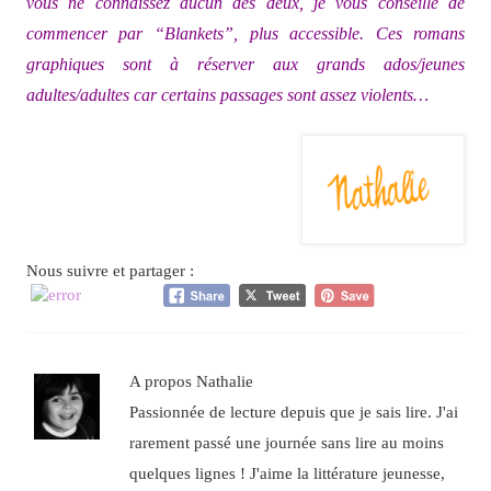
vous ne connaissez aucun des deux, je vous conseille de
commencer par “Blankets”, plus accessible. Ces romans
graphiques sont à réserver aux grands ados/jeunes
adultes/adultes car certains passages sont assez violents…
Nous suivre et partager :
A propos Nathalie
Passionnée de lecture depuis que je sais lire. J'ai
rarement passé une journée sans lire au moins
quelques lignes ! J'aime la littérature jeunesse,