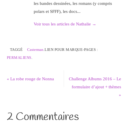
les bandes dessinées, les romans (y compris
polars et SFFF), les docs...
Voir tous les articles de Nathalie
→
TAGGÉ
Casterman
.
LIEN POUR MARQUE-PAGES :
PERMALIENS
.
«
La robe rouge de Nonna
Challenge Albums 2016 – Le
formulaire d’ajout + thèmes
»
2 Commentaires