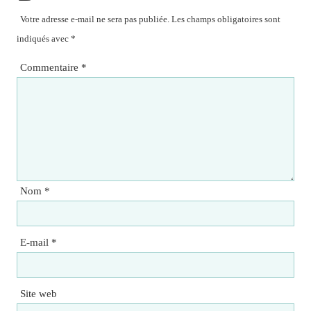
Votre adresse e-mail ne sera pas publiée.
Les champs obligatoires sont
indiqués avec
*
Commentaire
*
Nom
*
E-mail
*
Site web