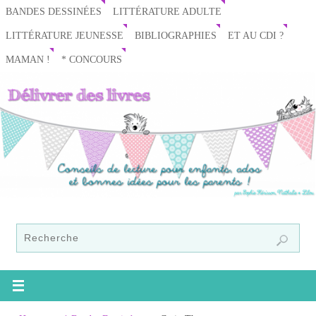
BANDES DESSINÉES
LITTÉRATURE ADULTE
LITTÉRATURE JEUNESSE
BIBLIOGRAPHIES
ET AU CDI ?
MAMAN !
* CONCOURS