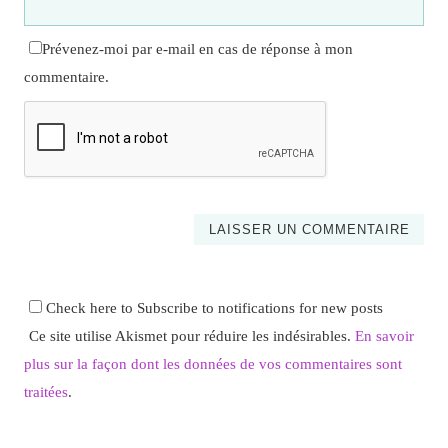
Prévenez-moi par e-mail en cas de réponse à mon
commentaire.
Check here to Subscribe to notifications for new posts
Ce site utilise Akismet pour réduire les indésirables.
En savoir
plus sur la façon dont les données de vos commentaires sont
traitées
.