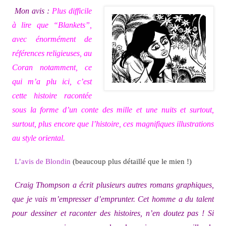
Mon avis :
Plus difficile
à lire que “Blankets”,
avec énormément de
références religieuses, au
Coran notamment, ce
qui m’a plu ici, c’est
cette histoire racontée
sous la forme d’un conte des mille et une nuits et surtout,
surtout, plus encore que l’histoire, ces magnifiques illustrations
au style oriental.
L’avis de Blondin
(beaucoup plus détaillé que le mien !)
Craig Thompson a écrit plusieurs autres romans graphiques,
que je vais m’empresser d’emprunter. Cet homme a du talent
pour dessiner et raconter des histoires, n’en doutez pas ! Si