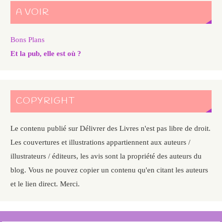
A VOIR
Bons Plans
Et la pub, elle est où ?
COPYRIGHT
Le contenu publié sur Délivrer des Livres n'est pas libre de droit.
Les couvertures et illustrations appartiennent aux auteurs /
illustrateurs / éditeurs, les avis sont la propriété des auteurs du
blog. Vous ne pouvez copier un contenu qu'en citant les auteurs
et le lien direct. Merci.