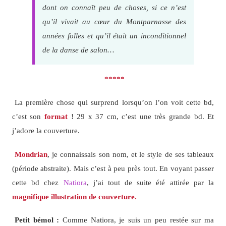
dont on connaît peu de choses, si ce n’est
qu’il vivait au cœur du Montparnasse des
années folles et qu’il était un inconditionnel
de la danse de salon…
*****
La première chose qui surprend lorsqu’on l’on voit cette bd,
c’est son
format
! 29 x 37 cm, c’est une très grande bd. Et
j’adore la couverture.
Mondrian
, je connaissais son nom, et le style de ses tableaux
(période abstraite). Mais c’est à peu près tout. En voyant passer
cette bd chez
Natiora
, j’ai tout de suite été attirée par la
magnifique illustration de couverture.
Petit bémol :
Comme Natiora, je suis un peu restée sur ma