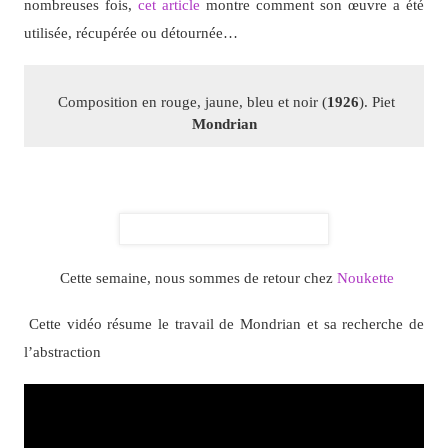
nombreuses fois,
cet article
montre comment son œuvre a été
utilisée, récupérée ou détournée…
Composition en rouge, jaune, bleu et noir (
1926
). Piet
Mondrian
Cette semaine, nous sommes de retour chez
Noukette
Cette vidéo résume le travail de Mondrian et sa recherche de
l’abstraction