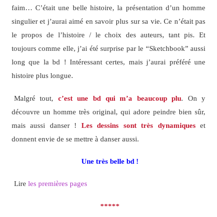
faim… C’était une belle histoire, la présentation d’un homme
singulier et j’aurai aimé en savoir plus sur sa vie. Ce n’était pas
le propos de l’histoire / le choix des auteurs, tant pis. Et
toujours comme elle, j’ai été surprise par le “Sketchbook” aussi
long que la bd ! Intéressant certes, mais j’aurai préféré une
histoire plus longue.
Malgré tout,
c’est une bd qui m’a beaucoup plu
. On y
découvre un homme très original, qui adore peindre bien sûr,
mais aussi danser !
Les dessins sont très dynamiques
et
donnent envie de se mettre à danser aussi.
Une très belle bd !
Lire
les premières pages
*****