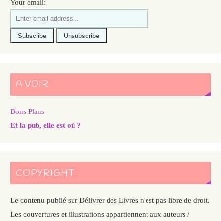
Your email:
A VOIR
Bons Plans
Et la pub, elle est où ?
COPYRIGHT
Le contenu publié sur Délivrer des Livres n'est pas libre de droit.
Les couvertures et illustrations appartiennent aux auteurs /