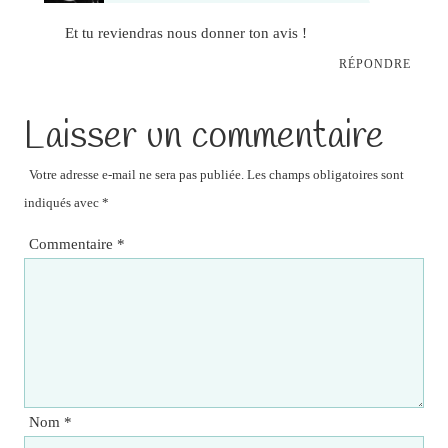
Et tu reviendras nous donner ton avis !
RÉPONDRE
Laisser un commentaire
Votre adresse e-mail ne sera pas publiée.
Les champs obligatoires sont
indiqués avec
*
Commentaire
*
Nom
*