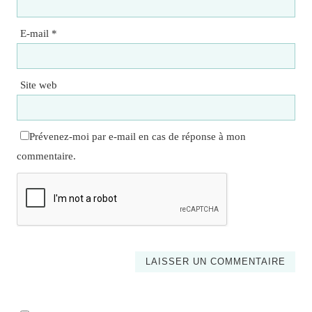
E-mail
*
Site web
Prévenez-moi par e-mail en cas de réponse à mon
commentaire.