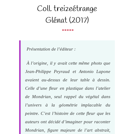
Coll. treizeétrange
Glénat (2017)
*****
Présentation de l’éditeur :
À l’origine, il y avait cette même photo que
Jean-Philippe Peyraud et Antonio Lapone
avaient au-dessus de leur table à dessin.
Celle d’une fleur en plastique dans l’atelier
de Mondrian, seul rappel du végétal dans
l’univers à la géométrie implacable du
peintre. C’est l’histoire de cette fleur que les
auteurs ont décidé d’imaginer pour raconter
Mondrian, figure majeure de l’art abstrait,