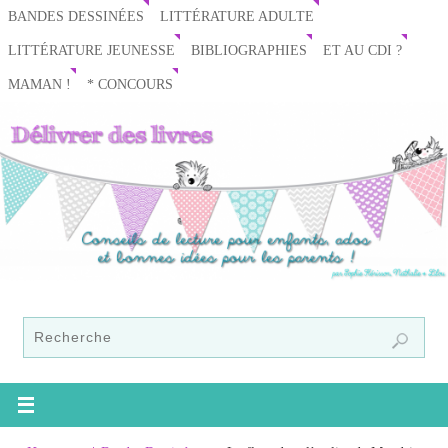
BANDES DESSINÉES
LITTÉRATURE ADULTE
LITTÉRATURE JEUNESSE
BIBLIOGRAPHIES
ET AU CDI ?
MAMAN !
* CONCOURS