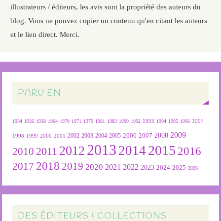
illustrateurs / éditeurs, les avis sont la propriété des auteurs du
blog. Vous ne pouvez copier un contenu qu'en citant les auteurs
et le lien direct. Merci.
PARU EN
1934
1936
1938
1964
1970
1971
1979
1981
1983
1990
1992
1993
1994
1995
1996
1997
2009
2007
2008
2004
2005
2006
1999
2000
2001
2002
2003
1998
2013
2015
2012
2014
2016
2011
2010
2018
2019
2017
2020
2022
2021
2023
2024
2025
2026
DES ÉDITEURS & COLLECTIONS