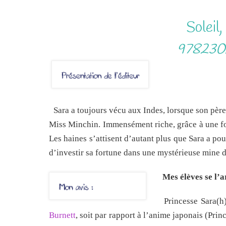
Soleil
9782302
Sara a toujours vécu aux Indes, lorsque son père
Miss Minchin. Immensément riche, grâce à une fort
Les haines s’attisent d’autant plus que Sara a pou
d’investir sa fortune dans une mystérieuse mine
Mes élèves se l’a
Princesse Sara(h)
Burnett
, soit par rapport à l’anime japonais (Prin