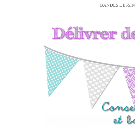
BANDES DESSIN