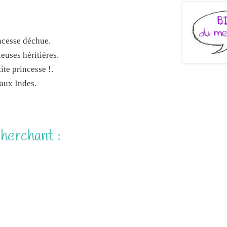
cherchant :