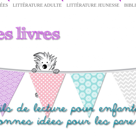
ÉES
LITTÉRATURE ADULTE
LITTÉRATURE JEUNESSE
BIBL