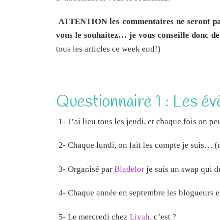
ATTENTION les commentaires ne seront pas 
vous le souhaitez… je vous conseille donc de 
tous les articles ce week end!)
Questionnaire 1 : Les é
1- J’ai lieu tous les jeudi, et chaque fois on 
2- Chaque lundi, on fait les compte je suis… 
3- Organisé par
Bladelor
je suis un swap qui d
4- Chaque année en septembre les blogueurs e
5- Le mercredi chez
Liyah
, c’est ?