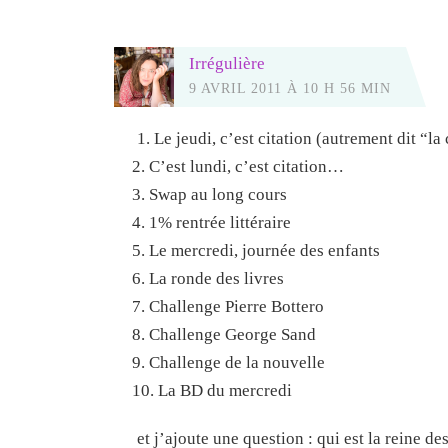
Irrégulière
9 AVRIL 2011 À 10 H 56 MIN
1. Le jeudi, c’est citation (autrement dit “la
2. C’est lundi, c’est citation…
3. Swap au long cours
4. 1% rentrée littéraire
5. Le mercredi, journée des enfants
6. La ronde des livres
7. Challenge Pierre Bottero
8. Challenge George Sand
9. Challenge de la nouvelle
10. La BD du mercredi
et j’ajoute une question : qui est la reine d