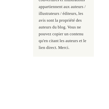
appartiennent aux auteurs /
illustrateurs / éditeurs, les
avis sont la propriété des
auteurs du blog. Vous ne
pouvez copier un contenu
qu'en citant les auteurs et le
lien direct. Merci.