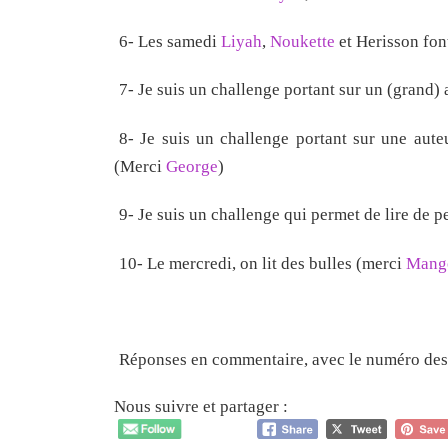
6- Les samedi
Liyah
,
Noukette
et Herisson fon
7- Je suis un challenge portant sur un (gran
8- Je suis un challenge portant sur une aute
(Merci
George
)
9- Je suis un challenge qui permet de lire de pe
10- Le mercredi, on lit des bulles (merci
Mang
Réponses en commentaire, avec le numéro des 
Nous suivre et partager :