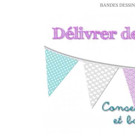
BANDES DESSIN