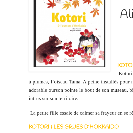
Al
KOTO
Kotori
à plumes, l’oiseau Tama. A peine installés pour 
adorable ourson pointe le bout de son museau, b
intrus sur son territoire.
La petite fille essaie de calmer sa frayeur en se 
KOTORI & LES GRUES D’HOKKAIDO