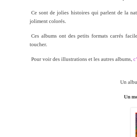
Ce sont de jolies histoires qui parlent de la nat
joliment colorés.
Ces albums ont des petits formats carrés facile
toucher.
Pour voir des illustrations et les autres albums,
c
Un albu
Un mo