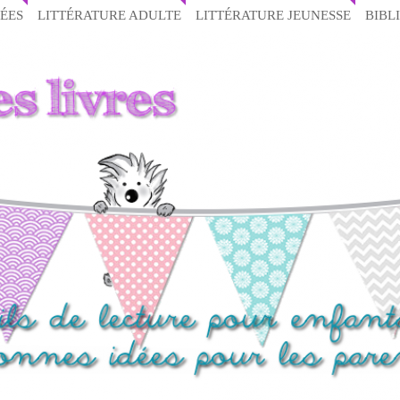
ÉES
LITTÉRATURE ADULTE
LITTÉRATURE JEUNESSE
BIBL