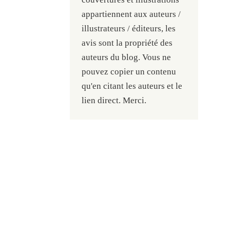
appartiennent aux auteurs /
illustrateurs / éditeurs, les
avis sont la propriété des
auteurs du blog. Vous ne
pouvez copier un contenu
qu'en citant les auteurs et le
lien direct. Merci.