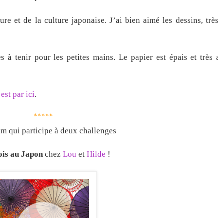
ure et de la culture japonaise. J’ai bien aimé les dessins, très
s à tenir pour les petites mains. Le papier est épais et très
’est par ici
.
*****
m qui participe à deux challenges
is au Japon
chez
Lou
et
Hilde
!