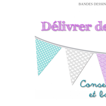
BANDES DESSIN