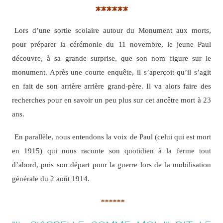
******
Lors d’une sortie scolaire autour du Monument aux morts,
pour préparer la cérémonie du 11 novembre, le jeune Paul
découvre, à sa grande surprise, que son nom figure sur le
monument. Après une courte enquête, il s’aperçoit qu’il s’agit
en fait de son arrière arrière grand-père. Il va alors faire des
recherches pour en savoir un peu plus sur cet ancêtre mort à 23
ans.
En parallèle, nous entendons la voix de Paul (celui qui est mort
en 1915) qui nous raconte son quotidien à la ferme tout
d’abord, puis son départ pour la guerre lors de la mobilisation
générale du 2 août 1914.
******