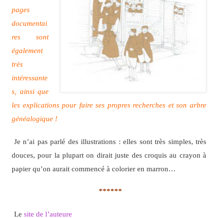
pages
documentai
res sont
également
très
intéressante
s, ainsi que
les explications pour faire ses propres recherches et son arbre
généalogique !
Je n’ai pas parlé des illustrations : elles sont très simples, très
douces, pour la plupart on dirait juste des croquis au crayon à
papier qu’on aurait commencé à colorier en marron…
******
Le
site de l’auteure