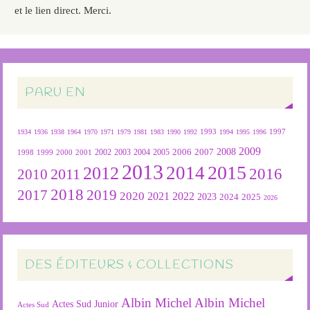
et le lien direct. Merci.
PARU EN
1934
1936
1938
1964
1970
1971
1979
1981
1983
1990
1992
1993
1994
1995
1996
1997
2009
2007
2008
2004
2005
2006
1999
2000
2001
2002
2003
1998
2013
2015
2012
2014
2016
2011
2010
2018
2019
2017
2020
2022
2021
2023
2024
2025
2026
DES ÉDITEURS & COLLECTIONS
Albin Michel
Albin Michel
Actes Sud Junior
Actes Sud