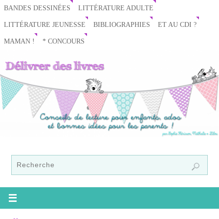
BANDES DESSINÉES
LITTÉRATURE ADULTE
LITTÉRATURE JEUNESSE
BIBLIOGRAPHIES
ET AU CDI ?
MAMAN !
* CONCOURS