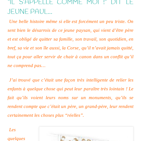
“IL S’APPELLE COMME MOI !” DIT LE
JEUNE PAUL…
Une belle histoire même si elle est forcément un peu triste. On
sent bien le désarrois de ce jeune paysan, qui vient d’être père
et est obligé de quitter sa famille, son travail, son quotidien, en
bref, sa vie et son île aussi, la Corse, qu’il n’avait jamais quitté,
tout ça pour aller servir de chair à canon dans un conflit qu’il
ne comprend pas…
J’ai trouvé que c’était une façon très intelligente de relier les
enfants à quelque chose qui peut leur paraître très lointain ! Le
fait qu’ils voient leurs noms sur un monuments, qu’ils se
rendent compte que c’était un père, un grand-père, leur rendent
certainement les choses plus “réelles”.
Les
quelques