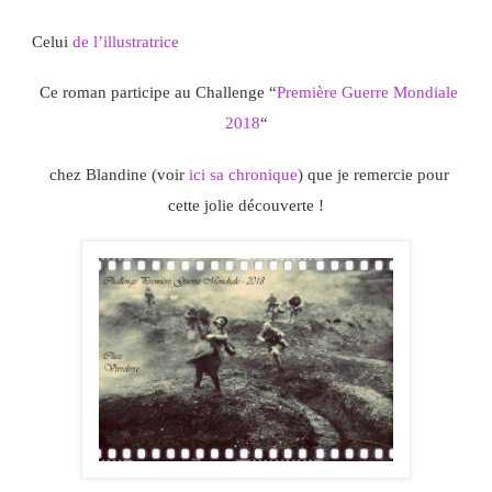
Celui
de l’illustratrice
Ce roman participe au Challenge “
Première Guerre Mondiale
2018
“
chez Blandine (voir
ici sa chronique
) que je remercie pour
cette jolie découverte !