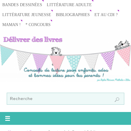
BANDES DESSINÉES
LITTÉRATURE ADULTE
LITTÉRATURE JEUNESSE
BIBLIOGRAPHIES
ET AU CDI ?
MAMAN !
* CONCOURS