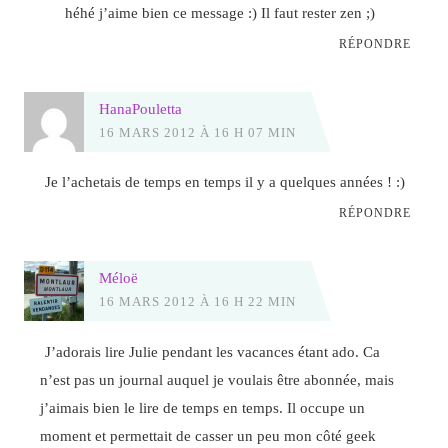
héhé j’aime bien ce message :) Il faut rester zen ;)
RÉPONDRE
HanaPouletta
16 MARS 2012 À 16 H 07 MIN
Je l’achetais de temps en temps il y a quelques années ! :)
RÉPONDRE
Méloë
16 MARS 2012 À 16 H 22 MIN
J’adorais lire Julie pendant les vacances étant ado. Ca
n’est pas un journal auquel je voulais être abonnée, mais
j’aimais bien le lire de temps en temps. Il occupe un
moment et permettait de casser un peu mon côté geek