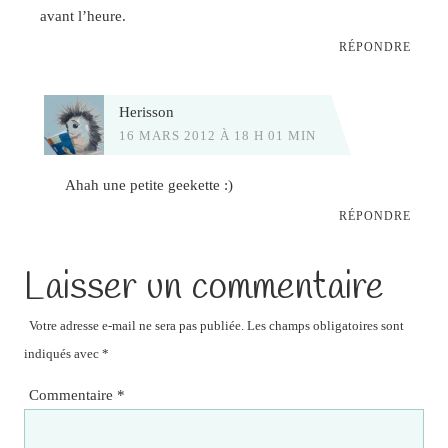
avant l’heure.
RÉPONDRE
Herisson
16 MARS 2012 À 18 H 01 MIN
Ahah une petite geekette :)
RÉPONDRE
Laisser un commentaire
Votre adresse e-mail ne sera pas publiée.
Les champs obligatoires sont
indiqués avec
*
Commentaire
*