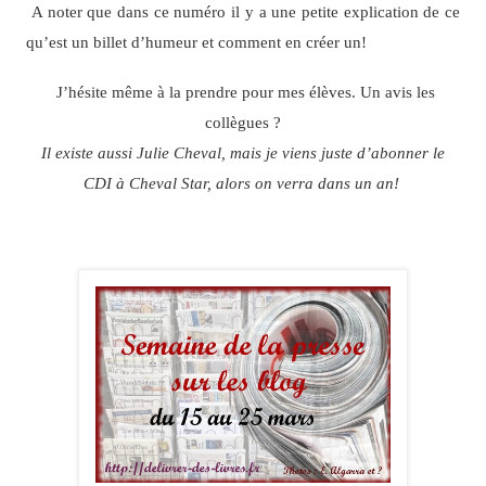
A noter que dans ce numéro il y a une petite explication de ce
qu’est un billet d’humeur et comment en créer un!
J’hésite même à la prendre pour mes élèves. Un avis les
collègues ?
Il existe aussi Julie Cheval, mais je viens juste d’abonner le
CDI à Cheval Star, alors on verra dans un an!