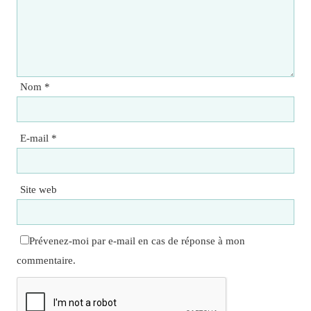
Nom
*
E-mail
*
Site web
Prévenez-moi par e-mail en cas de réponse à mon
commentaire.