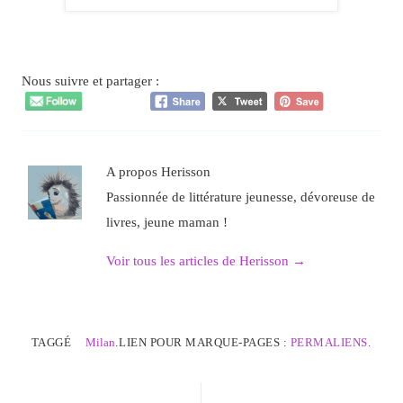
Nous suivre et partager :
A propos Herisson
Passionnée de littérature jeunesse, dévoreuse de
livres, jeune maman !
Voir tous les articles de Herisson
→
TAGGÉ
Milan
.
LIEN POUR MARQUE-PAGES :
PERMALIENS
.