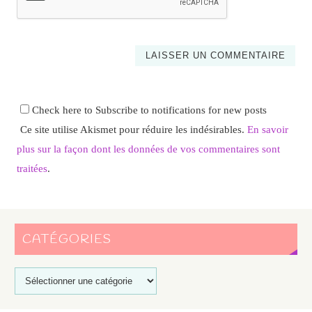
Check here to Subscribe to notifications for new posts
Ce site utilise Akismet pour réduire les indésirables.
En savoir
plus sur la façon dont les données de vos commentaires sont
traitées
.
CATÉGORIES