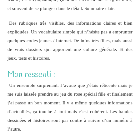
et souvent de se plonger dans le détail. Sommaire clair.
Des rubriques très visibles, des informations claires et bien
expliquées. Un vocabulaire simple qui n’hésite pas à emprunter
quelques codes jeunes / Internet. De infos très filles, mais aussi
de vrais dossiers qui apportent une culture générale. Et des
jeux, tests et histoires.
Mon ressenti :
Un ensemble surprenant. J’avoue que j’étais réticente mais je
me suis laissée prendre au jeu du rose spécial fille et finalement
j’ai passé un bon moment. Il y a même quelques informations
d’actualités, ça touche à tout mais c’est cohérent. Les bandes
dessinées et histoires sont par contre à suivre d’un numéro à
l’autre.