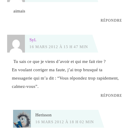
aimais
RÉPONDRE
Syl.
16 MARS 2012 À 15 H 47 MIN
Tu sais ce que je viens d’avoir et qui me fait rire ?
En voulant corriger ma faute, j’ai trop brusqué ta
messagerie qui m’a dit : “Vous répondez trop rapidement,
calmez-vous”.
RÉPONDRE
Herisson
16 MARS 2012 À 18 H 02 MIN