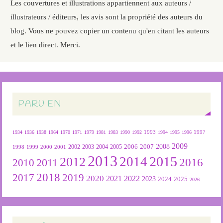
Les couvertures et illustrations appartiennent aux auteurs /
illustrateurs / éditeurs, les avis sont la propriété des auteurs du
blog. Vous ne pouvez copier un contenu qu'en citant les auteurs
et le lien direct. Merci.
PARU EN
1934
1936
1938
1964
1970
1971
1979
1981
1983
1990
1992
1993
1994
1995
1996
1997
2009
2007
2008
2004
2005
2006
1999
2000
2001
2002
2003
1998
2013
2015
2012
2014
2016
2011
2010
2018
2019
2017
2020
2022
2021
2023
2024
2025
2026