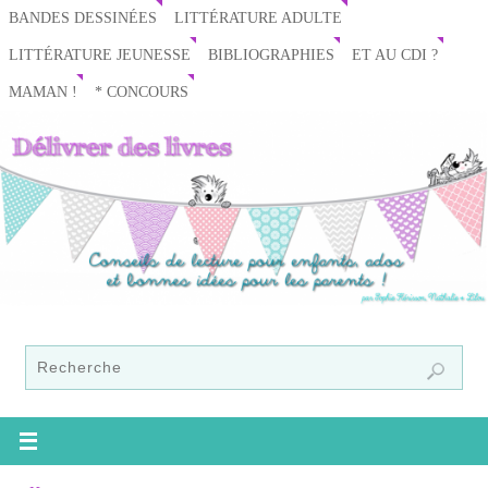
BANDES DESSINÉES
LITTÉRATURE ADULTE
LITTÉRATURE JEUNESSE
BIBLIOGRAPHIES
ET AU CDI ?
MAMAN !
* CONCOURS