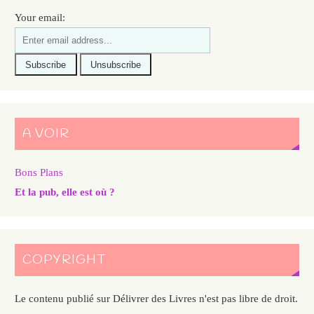
Your email:
A VOIR
Bons Plans
Et la pub, elle est où ?
COPYRIGHT
Le contenu publié sur Délivrer des Livres n'est pas libre de droit.