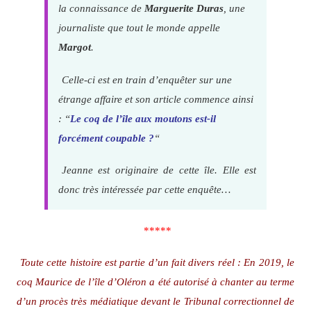
la connaissance de
Marguerite Duras
, une
journaliste que tout le monde appelle
Margot
.
Celle-ci est en train d’enquêter sur une
étrange affaire et son article commence ainsi
: “
Le coq de l’île aux moutons est-il
forcément coupable ?
“
Jeanne est originaire de cette île. Elle est
donc très intéressée par cette enquête…
*****
Toute cette histoire est partie d’un fait divers réel : En 2019, le
coq Maurice de l’île d’Oléron a été autorisé à chanter au terme
d’un procès très médiatique devant le Tribunal correctionnel de