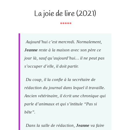
La joie de lire (2021)
*****
Aujourd’hui c’est mercredi. Normalement,
Jeanne
reste à la maison avec son père ce
jour là, sauf qu’aujourd’hui… il ne peut pas
s’occuper d’elle, il doit partir.
Du coup, il la confie à la secrétaire de
rédaction du journal dans lequel il travaille.
Ancien vétérinaire, il écrit une chronique qui
parle d’animaux et qui s’intitule “Pas si
bête”.
Dans la salle de rédaction,
Jeanne
va faire