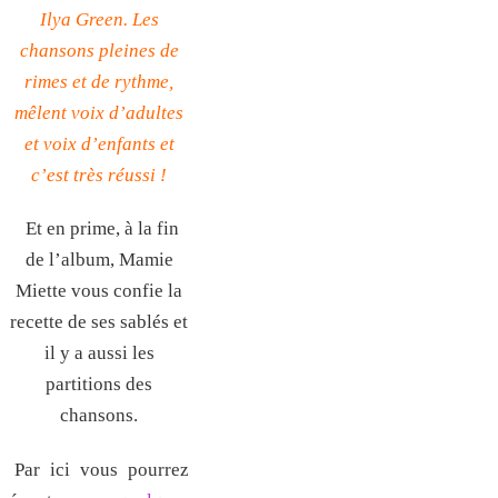
Ilya Green. Les
chansons pleines de
rimes et de rythme,
mêlent voix d’adultes
et voix d’enfants et
c’est très réussi !
Et en prime, à la fin
de l’album, Mamie
Miette vous confie la
recette de ses sablés et
il y a aussi les
partitions des
chansons.
Par ici vous pourrez