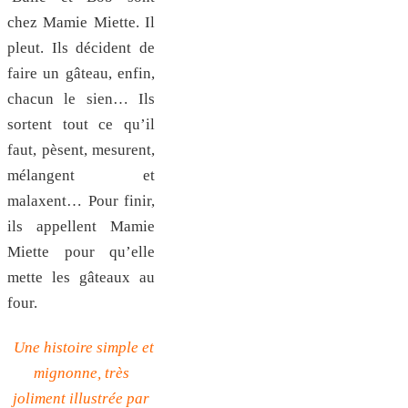
chez Mamie Miette. Il
pleut. Ils décident de
faire un gâteau, enfin,
chacun le sien… Ils
sortent tout ce qu’il
faut, pèsent, mesurent,
mélangent et
malaxent… Pour finir,
ils appellent Mamie
Miette pour qu’elle
mette les gâteaux au
four.
Une histoire simple et
mignonne, très
joliment illustrée par