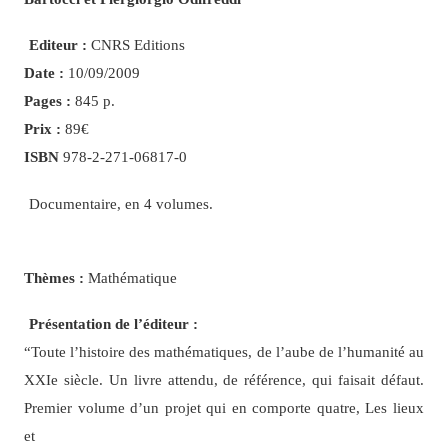
Editeur :
CNRS Editions
Date :
10/09/2009
Pages :
845 p.
Prix :
89€
ISBN
978-2-271-06817-0
Documentaire, en 4 volumes.
Thèmes :
Mathématique
Présentation de l’éditeur :
“Toute l’histoire des mathématiques, de l’aube de l’humanité au
XXIe siècle. Un livre attendu, de référence, qui faisait défaut.
Premier volume d’un projet qui en comporte quatre, Les lieux
et