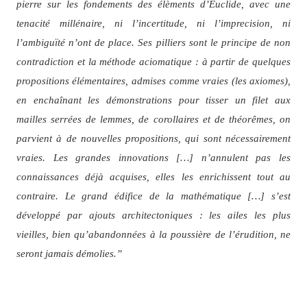
pierre sur les fondements des élèments d’Euclide, avec une
tenacité millénaire, ni l’incertitude, ni l’imprecision, ni
l’ambiguïté n’ont de place. Ses pilliers sont le principe de non
contradiction et la méthode aciomatique : à partir de quelques
propositions élémentaires, admises comme vraies (les axiomes),
en enchaînant les démonstrations pour tisser un filet aux
mailles serrées de lemmes, de corollaires et de théorêmes, on
parvient à de nouvelles propositions, qui sont nécessairement
vraies. Les grandes innovations […] n’annulent pas les
connaissances déjà acquises, elles les enrichissent tout au
contraire. Le grand édifice de la mathématique […] s’est
développé par ajouts architectoniques : les ailes les plus
vieilles, bien qu’abandonnées à la poussière de l’érudition, ne
seront jamais démolies.”