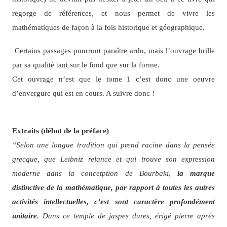
regorge de références, et nous permet de vivre les
mathématiques de façon à la fois historique et géographique.
Certains passages pourront paraître ardu, mais l’ouvrage brille
par sa qualité tant sur le fond que sur la forme.
Cet ouvrage n’est que le tome 1 c’est donc une oeuvre
d’envergure qui est en cours. A suivre donc !
Extraits (début de la préface)
“Selon une longue tradition qui prend racine dans la pensée
grecque, que Leibniz relance et qui trouve son expression
moderne dans la concetption de Bourbaki,
la marque
distinctive de la mathématique, par rapport à toutes les autres
activités intellectuelles, c’est sont caractère profondément
unitaire
. Dans ce temple de jaspes dures, érigé pierre après