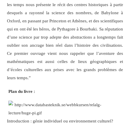
les temps nous présente le récit des centres historiques à partir
desquels a rayonné la science des nombres, de Babylone à
Oxford, en passant par Princeton et Athènes, et des scientifiques
qui en ont été les héros, de Pythagore à Bourbaki. Sa réputation
d’une science par trop adepte des abstractions a longtemps fait
oublier son ancrage bien réel dans l’histoire des civilisations.
Ce premier ouvrage vient nous rappeler que l’aventure des
mathématiques est aussi celles de lieux géographiques et
d’écoles culturelles aux prises avec les grands problèmes de
leurs temps.”
Plan du livre :
Introduction : génie individuel ou environnement culturel?