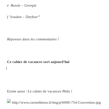
e Russie – Georgie
f Soudan – Darfour”
Réponses dans les commentaires !
Ce cahier de vacances sort aujourd’hui
!
Existe aussi : Le cahier de vacances Philo !