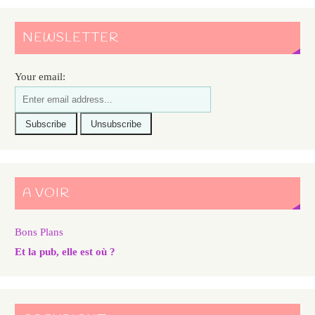
NEWSLETTER
Your email:
A VOIR
Bons Plans
Et la pub, elle est où ?