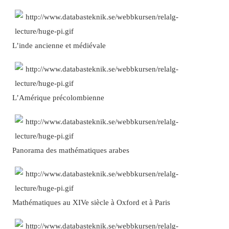
L’inde ancienne et médiévale
L’Amérique précolombienne
Panorama des mathématiques arabes
Mathématiques au XIVe siècle à Oxford et à Paris