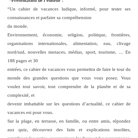
*
Présentation de l’éditeur :
“
Un cahier de vacances ludique, informé, pour tester ses
connaissances et parfaire sa compréhension
du monde.
Environnement, économie, religion, politique, frontières,
organisations internationales, alimentation, eau, clivage
nord/sud, nouvelles menaces, médias, sport, tourisme, … En
188 pages et 30
entrées, ce cahier de vacances vous permettra de faire le tour du
monde des grandes questions que vous vous posez. Vous
voulez tout savoir, tout comprendre de la planète et de sa
complexité, et
devenir imbattable sur les questions d’actualité, ce cahier de
vacances est pour vous.
Sur la plage, en terrasse, en famille, ou entre amis, répondez
aux quiz, découvrez des faits et explications insolites,