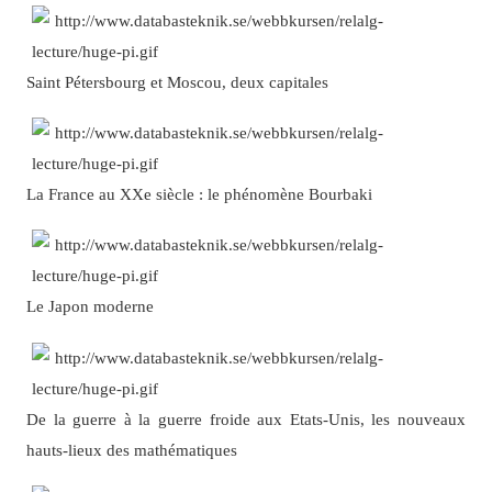
Saint Pétersbourg et Moscou, deux capitales
La France au XXe siècle : le phénomène Bourbaki
Le Japon moderne
De la guerre à la guerre froide aux Etats-Unis, les nouveaux
hauts-lieux des mathématiques