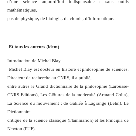
d’une science aujourd’hui indispensable : sans outils
mathématiques,
pas de physique, de biologie, de chimie, d’informatique.
Et tous les auteurs (idem)
Introduction de Michel Blay
Michel Blay est docteur en histoire et philosophie de sciences.
Directeur de recherche au CNRS, il a publié,
entre autres le Grand dictionnaire de la philosophie (Larousse-
CNRS Editions), Les Clôtures de la modernité (Armand Colin),
La Science du mouvement : de Galilée à Lagrange (Belin), Le
Dictionnaire
critique de la science classique (Flammarion) et les Principia de
Newton (PUF).