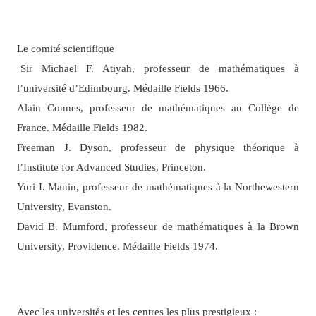
Le comité scientifique
Sir Michael F. Atiyah, professeur de mathématiques à
l’université d’Edimbourg. Médaille Fields 1966.
Alain Connes, professeur de mathématiques au Collège de
France. Médaille Fields 1982.
Freeman J. Dyson, professeur de physique théorique à
l’Institute for Advanced Studies, Princeton.
Yuri I. Manin, professeur de mathématiques à la Northewestern
University, Evanston.
David B. Mumford, professeur de mathématiques à la Brown
University, Providence. Médaille Fields 1974.
Avec les universités et les centres les plus prestigieux :