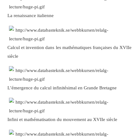
La renaissance italienne
Calcul et invention dans les mathématiques françaises du XVIIe
siècle
L’émergence du calcul infinitésimal en Grande Bretagne
Infini et mathématisation du mouvement au XVIIe siècle