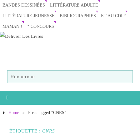
BANDES DESSINÉES
LITTÉRATURE ADULTE
LITTÉRATURE JEUNESSE
BIBLIOGRAPHIES
ET AU CDI ?
MAMAN !
* CONCOURS
Home
»
Posts tagged "CNRS"
ÉTIQUETTE :
CNRS