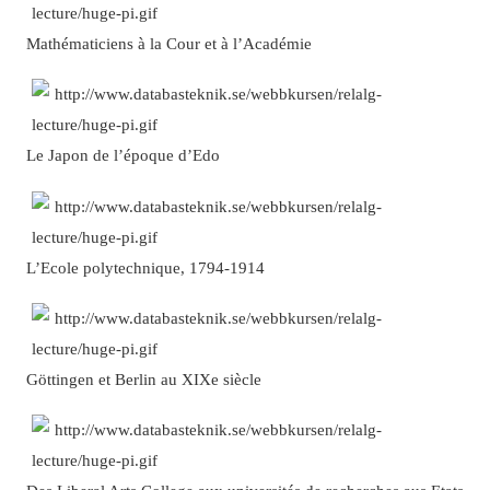
Mathématiciens à la Cour et à l’Académie
Le Japon de l’époque d’Edo
L’Ecole polytechnique, 1794-1914
Göttingen et Berlin au XIXe siècle