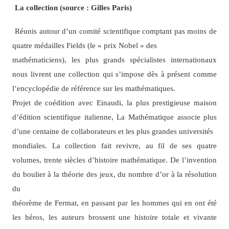
La collection (source : Gilles Paris)
Réunis autour d’un comité scientifique comptant pas moins de
quatre médailles Fields (le « prix Nobel » des
mathématiciens), les plus grands spécialistes internationaux
nous livrent une collection qui s’impose dès à présent comme
l’encyclopédie de référence sur les mathématiques.
Projet de coédition avec Einaudi, la plus prestigieuse maison
d’édition scientifique italienne, La Mathématique associe plus
d’une centaine de collaborateurs et les plus grandes universités
mondiales. La collection fait revivre, au fil de ses quatre
volumes, trente siècles d’histoire mathématique. De l’invention
du boulier à la théorie des jeux, du nombre d’or à la résolution
du
théorème de Fermat, en passant par les hommes qui en ont été
les héros, les auteurs brossent une histoire totale et vivante