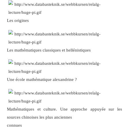
Les origines
Les mathématiques classiques et hellénistiques
Une école mathématique alexandrine ?
Mathématiques et culture. Une approche appuyée sur les
sources chinoises les plus anciennes
connues