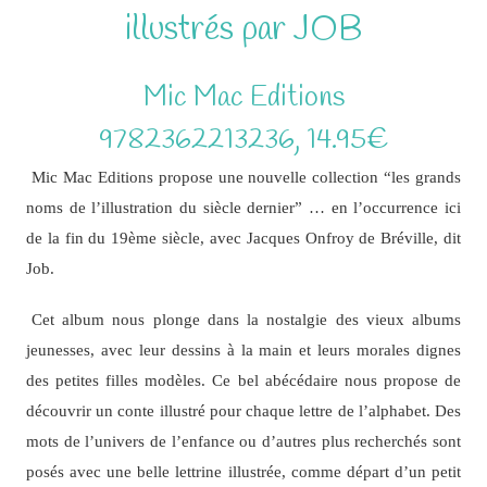
illustrés par JOB
Mic Mac Editions
9782362213236, 14.95€
Mic Mac Editions propose une nouvelle collection “les grands
noms de l’illustration du siècle dernier” … en l’occurrence ici
de la fin du 19ème siècle, avec Jacques Onfroy de Bréville, dit
Job.
Cet album nous plonge dans la nostalgie des vieux albums
jeunesses, avec leur dessins à la main et leurs morales dignes
des petites filles modèles. Ce bel abécédaire nous propose de
découvrir un conte illustré pour chaque lettre de l’alphabet. Des
mots de l’univers de l’enfance ou d’autres plus recherchés sont
posés avec une belle lettrine illustrée, comme départ d’un petit