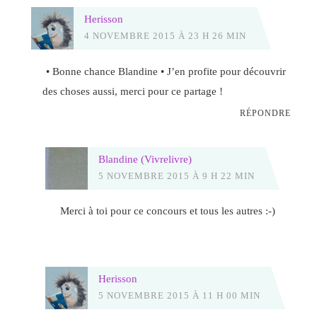
Herisson
4 NOVEMBRE 2015 À 23 H 26 MIN
• Bonne chance Blandine • J’en profite pour découvrir
des choses aussi, merci pour ce partage !
RÉPONDRE
Blandine (Vivrelivre)
5 NOVEMBRE 2015 À 9 H 22 MIN
Merci à toi pour ce concours et tous les autres :-)
Herisson
5 NOVEMBRE 2015 À 11 H 00 MIN