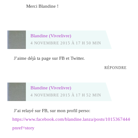
Merci Blandine !
Blandine (Vivrelivre)
4 NOVEMBRE 2015 À 17 H 50 MIN
J’aime déjà ta page sur FB et Twitter.
RÉPONDRE
Blandine (Vivrelivre)
4 NOVEMBRE 2015 À 17 H 52 MIN
J’ai relayé sur FB, sur mon profil perso:
https://www.facebook.com/blandine.lanza/posts/101536744402
pnref=story