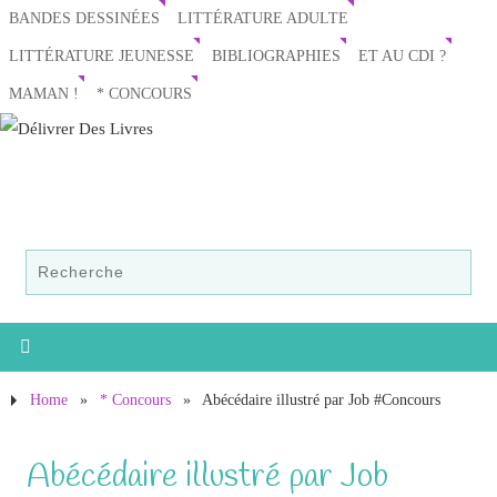
BANDES DESSINÉES
LITTÉRATURE ADULTE
LITTÉRATURE JEUNESSE
BIBLIOGRAPHIES
ET AU CDI ?
MAMAN !
* CONCOURS
Home
»
* Concours
»
Abécédaire illustré par Job #Concours
Abécédaire illustré par Job