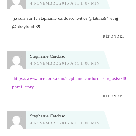
4 NOVEMBRE 2015 À 11 H 07 MIN
je suis sur fb stephanie cardoso, twitter @latiina94 et ig
@bbeybouh89
RÉPONDRE
Stephanie Cardoso
4 NOVEMBRE 2015 À 11 H 08 MIN
https://www.facebook.com/stephanie.cardoso.165/posts/78656
pnref=story
RÉPONDRE
Stephanie Cardoso
4 NOVEMBRE 2015 À 11 H 08 MIN