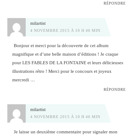
RÉPONDRE
milartist
4 NOVEMBRE 2015 À 10 H 46 MIN
Bonjour et merci pour la découverte de cet album
magnifique et d’une belle maison d’éditions ! Je craque
pour LES FABLES DE LA FONTAINE et leurs délicieuses
illustrations rétro ! Merci pour le concours et joyeux
mercredi …
RÉPONDRE
milartist
4 NOVEMBRE 2015 À 10 H 46 MIN
Je laisse un deuxième commentaire pour signaler mon