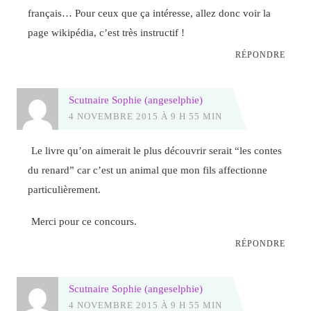
français… Pour ceux que ça intéresse, allez donc voir la
page wikipédia, c’est très instructif !
RÉPONDRE
Scutnaire Sophie (angeselphie)
4 NOVEMBRE 2015 À 9 H 55 MIN
Le livre qu’on aimerait le plus découvrir serait “les contes
du renard” car c’est un animal que mon fils affectionne
particulièrement.
Merci pour ce concours.
RÉPONDRE
Scutnaire Sophie (angeselphie)
4 NOVEMBRE 2015 À 9 H 55 MIN