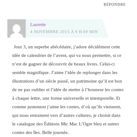
RÉPONDRE
Laurette
4 NOVEMBRE 2015 À 9 H 09 MIN
Jour 3, un superbe abécédaire, j’adore décidément cette
idée de calendrier de l’avent, qui va nous permettre, si ce
n’est de gagner de découvrir de beaux livres. Celui-ci
semble magnifique. J’aime l’idée de replonger dans les
illustrations d’un siècle passé, un patrimoine qu’il est bon
de ne pas oublier et l’idée de mettre à l’honneur les contes
à chaque lettre, une forme universelle et intemporelle. Et
comme justement j’aime les contes, d’où qu’ils viennent,
qui nous entrainent vers d’autres cultures, je choisit dans
le catalogue des Éditions Mic Mac L’Ogre bleu et autres
contes des îles. Belle journée.