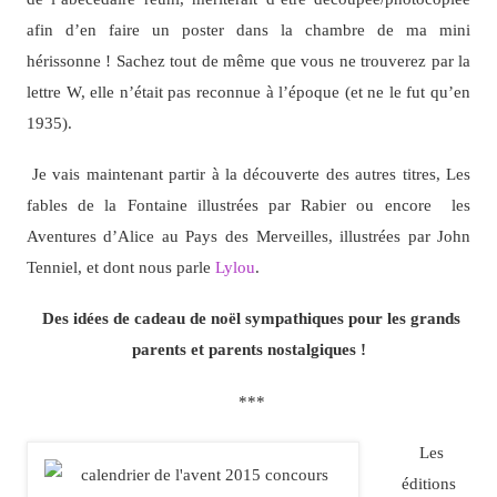
afin d’en faire un poster dans la chambre de ma mini
hérissonne ! Sachez tout de même que vous ne trouverez par la
lettre W, elle n’était pas reconnue à l’époque (et ne le fut qu’en
1935).
Je vais maintenant partir à la découverte des autres titres, Les
fables de la Fontaine illustrées par Rabier ou encore les
Aventures d’Alice au Pays des Merveilles, illustrées par John
Tenniel, et dont nous parle
Lylou
.
Des idées de cadeau de noël sympathiques pour les grands
parents et parents nostalgiques !
***
Les
éditions