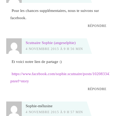
Pour les chances supplémentaires, nous te suivons sur
facebook.
RÉPONDRE
Scutnaire Sophie (angeselphie)
4 NOVEMBRE 2015 À 9 H 56 MIN
Et voici notre lien de partage :)
https://www.facebook.com/sophie.scutnaire/posts/1020833439
pnref=story
RÉPONDRE
Sophie-mélusine
4 NOVEMBRE 2015 À 9 H 57 MIN