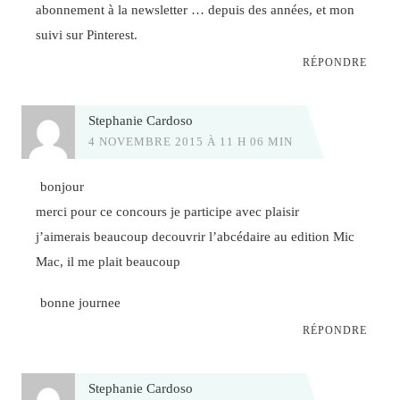
abonnement à la newsletter … depuis des années, et mon
suivi sur Pinterest.
RÉPONDRE
Stephanie Cardoso
4 NOVEMBRE 2015 À 11 H 06 MIN
bonjour
merci pour ce concours je participe avec plaisir
j’aimerais beaucoup decouvrir l’abcédaire au edition Mic
Mac, il me plait beaucoup
bonne journee
RÉPONDRE
Stephanie Cardoso