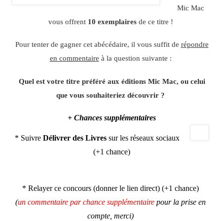
Mic Mac
vous offrent
10 exemplaires
de ce titre !
Pour tenter de gagner cet abécédaire, il vous suffit de
répondre
en commentaire
à la question suivante :
Quel est votre titre préféré aux éditions Mic Mac, ou celui
que vous souhaiteriez découvrir ?
+ Chances supplémentaires
* Suivre
Délivrer des Livres
sur les réseaux sociaux
(+1 chance)
* Relayer ce concours (donner le lien direct) (+1 chance)
(
un commentaire par chance supplémentaire
pour la prise en
compte, merci)