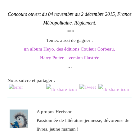
Concours ouvert du 04 novembre au 2 décembre 2015, France
Métropolitaine.
Règlement
.
***
Tentez aussi de gagner :
un album Heyo, des éditions Couleur Corbeau,
Harry Potter – version illustrée
…
Nous suivre et partager :
A propos Herisson
Passionnée de littérature jeunesse, dévoreuse de
livres, jeune maman !