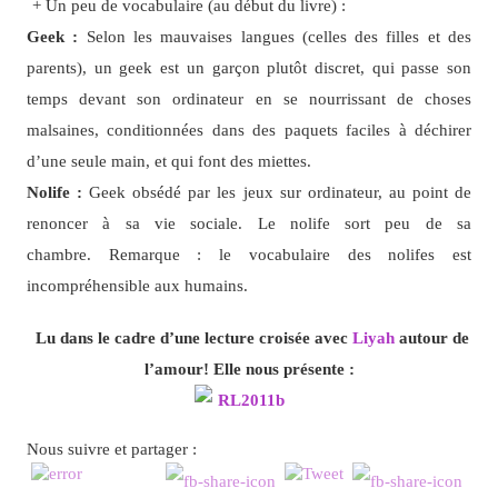
+ Un peu de vocabulaire (au début du livre) :
Geek :
Selon les mauvaises langues (celles des filles et des
parents), un geek est un garçon plutôt discret, qui passe son
temps devant son ordinateur en se nourrissant de choses
malsaines, conditionnées dans des paquets faciles à déchirer
d’une seule main, et qui font des miettes.
Nolife :
Geek obsédé par les jeux sur ordinateur, au point de
renoncer à sa vie sociale. Le nolife sort peu de sa
chambre. Remarque : le vocabulaire des nolifes est
incompréhensible aux humains.
Lu dans le cadre d’une lecture croisée avec
Liyah
autour de
l’amour! Elle nous présente :
Nous suivre et partager :