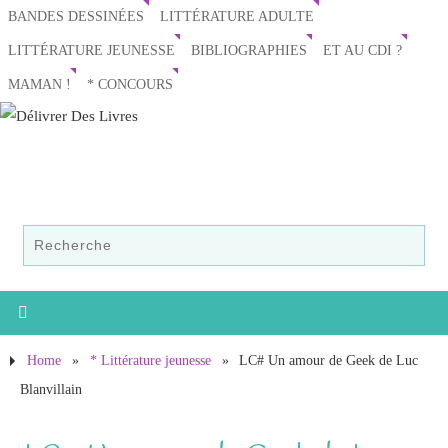
BANDES DESSINÉES
LITTÉRATURE ADULTE
LITTÉRATURE JEUNESSE
BIBLIOGRAPHIES
ET AU CDI ?
MAMAN !
* CONCOURS
Home
»
* Littérature jeunesse
»
LC# Un amour de Geek de Luc
Blanvillain