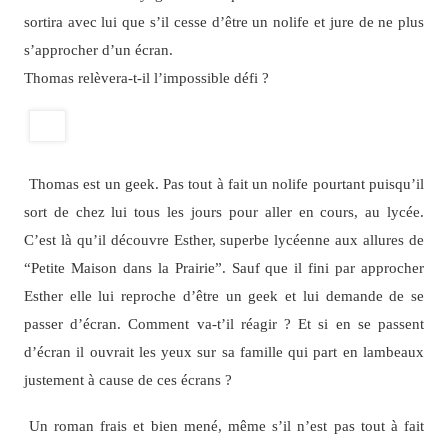
sortira avec lui que s’il cesse d’être un nolife et jure de ne plus
s’approcher d’un écran.
Thomas relèvera-t-il l’impossible défi ?
Thomas est un geek. Pas tout à fait un nolife pourtant puisqu’il
sort de chez lui tous les jours pour aller en cours, au lycée.
C’est là qu’il découvre Esther, superbe lycéenne aux allures de
“Petite Maison dans la Prairie”. Sauf que il fini par approcher
Esther elle lui reproche d’être un geek et lui demande de se
passer d’écran. Comment va-t’il réagir ? Et si en se passent
d’écran il ouvrait les yeux sur sa famille qui part en lambeaux
justement à cause de ces écrans ?
Un roman frais et bien mené, même s’il n’est pas tout à fait