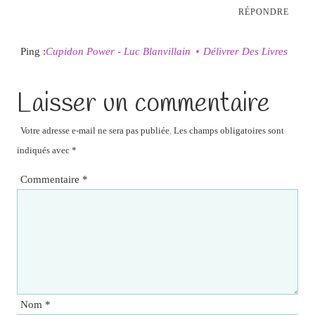
RÉPONDRE
Ping :
Cupidon Power - Luc Blanvillain ⋆ Délivrer Des Livres
Laisser un commentaire
Votre adresse e-mail ne sera pas publiée.
Les champs obligatoires sont
indiqués avec
*
Commentaire
*
Nom
*