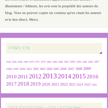
illustrateurs / éditeurs, les avis sont la propriété des auteurs du
blog. Vous ne pouvez copier un contenu qu'en citant les auteurs
et le lien direct. Merci.
PARU EN
1934
1936
1938
1964
1970
1971
1979
1981
1983
1990
1992
1993
1994
1995
1996
1997
2009
2007
2008
2004
2005
2006
1999
2000
2001
2002
2003
1998
2013
2015
2012
2014
2016
2011
2010
2018
2019
2017
2020
2022
2021
2023
2024
2025
2026