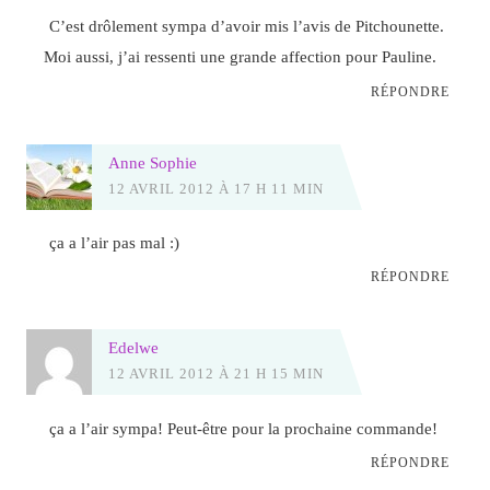
C’est drôlement sympa d’avoir mis l’avis de Pitchounette.
Moi aussi, j’ai ressenti une grande affection pour Pauline.
RÉPONDRE
Anne Sophie
12 AVRIL 2012 À 17 H 11 MIN
ça a l’air pas mal :)
RÉPONDRE
Edelwe
12 AVRIL 2012 À 21 H 15 MIN
ça a l’air sympa! Peut-être pour la prochaine commande!
RÉPONDRE