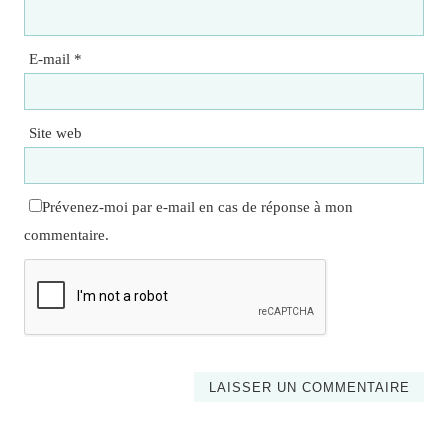
E-mail
*
Site web
Prévenez-moi par e-mail en cas de réponse à mon
commentaire.