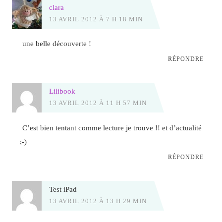
clara
13 AVRIL 2012 À 7 H 18 MIN
une belle découverte !
RÉPONDRE
Lilibook
13 AVRIL 2012 À 11 H 57 MIN
C’est bien tentant comme lecture je trouve !! et d’actualité
;-)
RÉPONDRE
Test iPad
13 AVRIL 2012 À 13 H 29 MIN