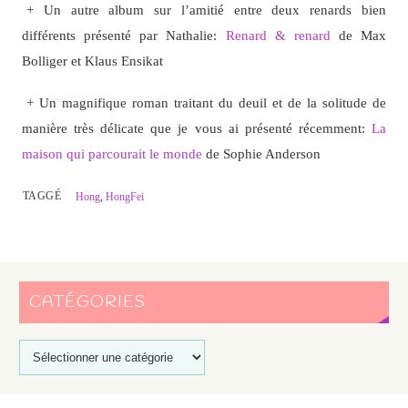
+ Un autre album sur l’amitié entre deux renards bien
différents présenté par Nathalie:
Renard & renard
de Max
Bolliger et Klaus Ensikat
+ Un magnifique roman traitant du deuil et de la solitude de
manière très délicate que je vous ai présenté récemment:
La
maison qui parcourait le monde
de Sophie Anderson
TAGGÉ
Hong
,
HongFei
CATÉGORIES