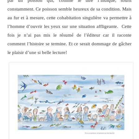
par un poisson qui, comme le titre l’indique, sourit
constamment. Ce poisson semble heureux de sa condition. Mais
au fur et à mesure, cette cohabitation singulière va permettre à
l’homme d’ouvrir les yeux sur une situation affligeante. Cette
fois je n’ai pas mis le résumé de l’éditeur car il raconte
comment l’histoire se termine. Et ce serait dommage de gâcher
le plaisir d’une si belle lecture!