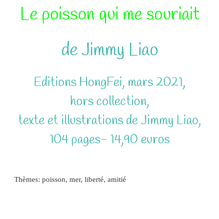
Le poisson qui me souriait
de Jimmy Liao
Editions HongFei, mars 2021,
hors collection,
texte et illustrations de Jimmy Liao,
104 pages- 14,90 euros
Thèmes: poisson, mer, liberté, amitié