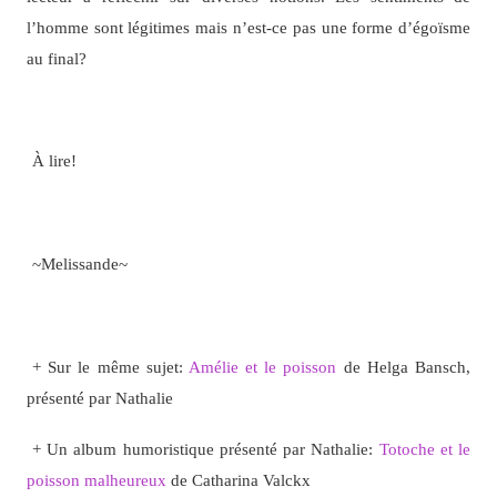
l’homme sont légitimes mais n’est-ce pas une forme d’égoïsme
au final?
À lire!
~Melissande~
+ Sur le même sujet:
Amélie et le poisson
de Helga Bansch,
présenté par Nathalie
+ Un album humoristique présenté par Nathalie:
Totoche et le
poisson malheureux
de Catharina Valckx