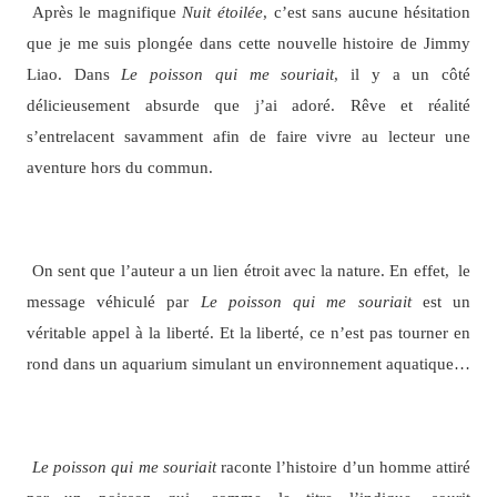
Après le magnifique
Nuit étoilée
, c’est sans aucune hésitation
que je me suis plongée dans cette nouvelle histoire de Jimmy
Liao. Dans
Le poisson qui me souriait
, il y a un côté
délicieusement absurde que j’ai adoré. Rêve et réalité
s’entrelacent savamment afin de faire vivre au lecteur une
aventure hors du commun.
On sent que l’auteur a un lien étroit avec la nature. En effet, le
message véhiculé par
Le poisson qui me souriait
est un
véritable appel à la liberté. Et la liberté, ce n’est pas tourner en
rond dans un aquarium simulant un environnement aquatique…
Le poisson qui me souriait
raconte l’histoire d’un homme attiré