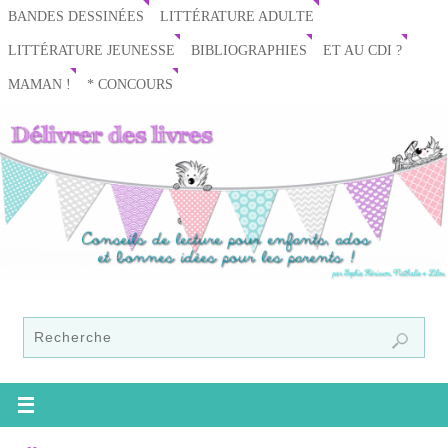
BANDES DESSINÉES
LITTÉRATURE ADULTE
LITTÉRATURE JEUNESSE
BIBLIOGRAPHIES
ET AU CDI ?
MAMAN !
* CONCOURS