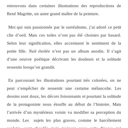
retrouvons dans certaines illustrations des reproductions de
René Magritte, un autre grand maître de la peinture.
Moi qui suis passionnée par le surréalisme, j’ai adoré ce petit
clin d’oeil. Mais ces toiles n’ont pas été choisies par hasard.
Selon leur signification, elles accentuent le sentiment de la
petite fille.
Nuit étoilée
n’est pas un album anodin. Il s’agit
d’une oeuvre poétique décrivant les douleurs et la solitude
ressentis lorsqu’on grandit.
En parcourant les illustrations pourtant très colorées, on ne
peut s’empêcher de ressentir une certaine mélancolie. Les
dessins sont doux, les décors foisonnants et pourtant la solitude
de la protagoniste nous étouffe au début de l’histoire. Mais
l’arrivée d’un mystérieux voisin va modifier sa perception du
monde. Les sujets les plus graves, comme le harcèlement