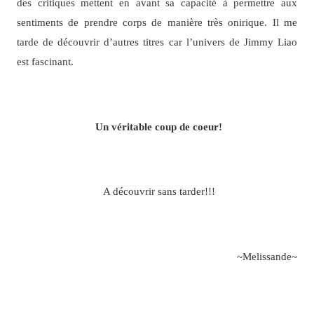
des critiques mettent en avant sa capacité à permettre aux
sentiments de prendre corps de manière très onirique. Il me
tarde de découvrir d’autres titres car l’univers de Jimmy Liao
est fascinant.
Un véritable coup de coeur!
A découvrir sans tarder!!!
~Melissande~