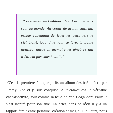
Présentation de l’éditeur
: “Parfois tu te sens
seul au monde. Au coeur de la nuit sans fin,
essaie cependant de lever les yeux vers le
ciel étoilé. Quand le jour se lève, ta peine
apaisée, garde en mémoire les ténèbres qui
n’étaient pas sans beauté.”
C’est la première fois que je lis un album dessiné et écrit par
Jimmy Liao et je suis conquise.
Nuit étoilée
est un véritable
chef-d’oeuvre, tout comme la toile de Van Gogh dont l’auteur
s’est inspiré pour son titre. En effet, dans ce récit il y a un
rapport étroit entre peinture, création et magie. D’ailleurs, nous