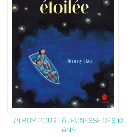
ALBUM POUR LA JEUNESSE DÈS 10
ANS