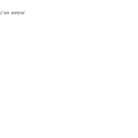
qu’un auteur