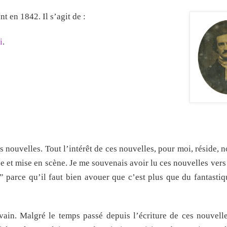
t en 1842. Il s’agit de :
i
.
 nouvelles. Tout l’intérêt de ces nouvelles, pour moi, réside, 
tée et mise en scène. Je me souvenais avoir lu ces nouvelles vers
 parce qu’il faut bien avouer que c’est plus que du fantastiq
vain. Malgré le temps passé depuis l’écriture de ces nouvelle