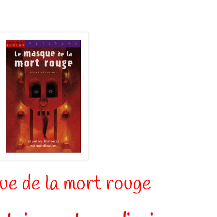
ue de la mort rouge