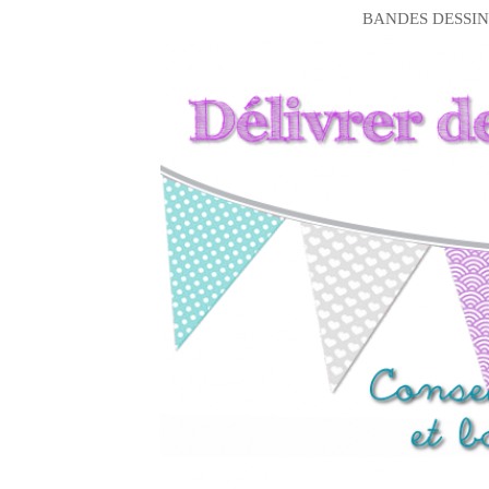
BANDES DESSIN