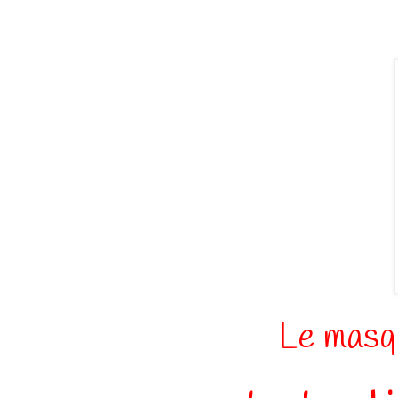
Le masq