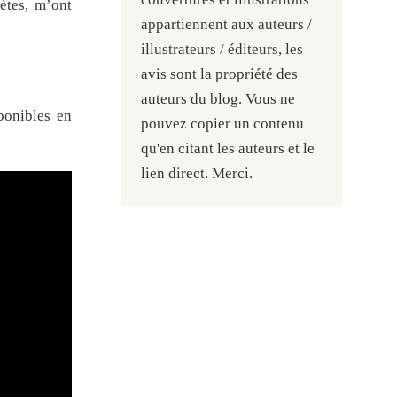
ètes, m’ont
appartiennent aux auteurs /
illustrateurs / éditeurs, les
avis sont la propriété des
auteurs du blog. Vous ne
ponibles en
pouvez copier un contenu
qu'en citant les auteurs et le
lien direct. Merci.