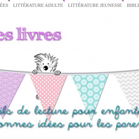
ÉES
LITTÉRATURE ADULTE
LITTÉRATURE JEUNESSE
BIBL