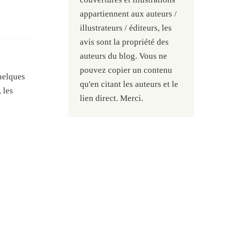
appartiennent aux auteurs /
illustrateurs / éditeurs, les
avis sont la propriété des
auteurs du blog. Vous ne
pouvez copier un contenu
quelques
qu'en citant les auteurs et le
 les
lien direct. Merci.