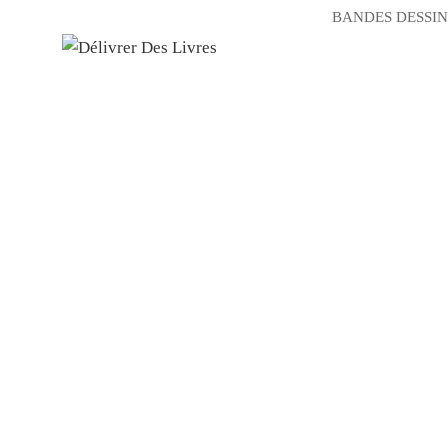
BANDES DESSIN