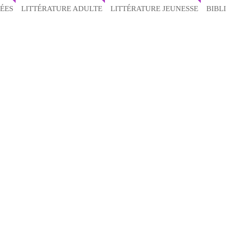
ÉES
LITTÉRATURE ADULTE
LITTÉRATURE JEUNESSE
BIBL