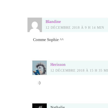
Blandine
12 DÉCEMBRE 2018 À 9 H 14 MIN
Comme Sophie ^^
Herisson
12 DÉCEMBRE 2018 À 15 H 35 M
:)
Nathalie