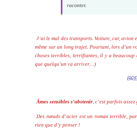
raconter.
J’ai le mal des transports. Voiture, car, avion
même sur un long trajet. Pourtant, lors d’un v
choses terribles, terrifiantes, il y a beaucou
que quelqu’un va arriver…)
BRE
Âmes sensibles s’abstenir
, c’est parfois assez
Des nœuds d’acier est un roman terrible, par
rien que d’y penser !