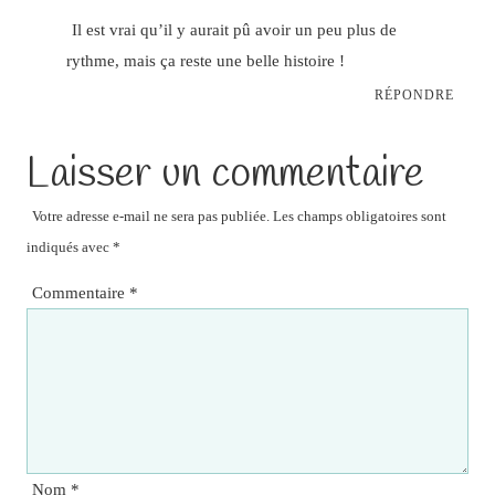
Il est vrai qu’il y aurait pû avoir un peu plus de
rythme, mais ça reste une belle histoire !
RÉPONDRE
Laisser un commentaire
Votre adresse e-mail ne sera pas publiée.
Les champs obligatoires sont
indiqués avec
*
Commentaire
*
Nom
*