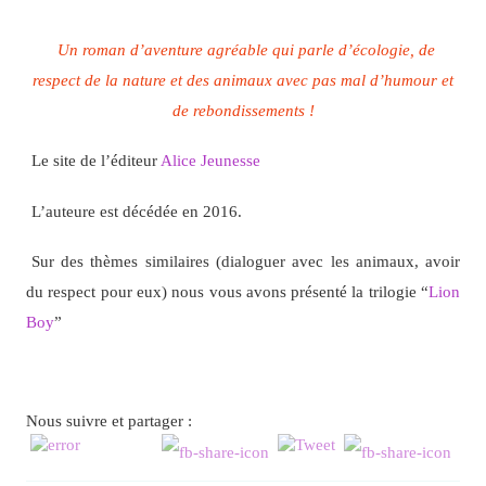
Un roman d’aventure agréable qui parle d’écologie, de
respect de la nature et des animaux avec pas mal d’humour et
de rebondissements !
Le site de l’éditeur
Alice Jeunesse
L’auteure est décédée en 2016.
Sur des thèmes similaires (dialoguer avec les animaux, avoir
du respect pour eux) nous vous avons présenté la trilogie “
Lion
Boy
”
Nous suivre et partager :