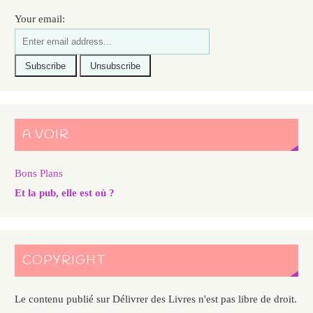
Your email:
A VOIR
Bons Plans
Et la pub, elle est où ?
COPYRIGHT
Le contenu publié sur Délivrer des Livres n'est pas libre de droit.