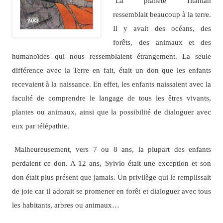
La planète Titaniah
ressemblait beaucoup à la terre.
Il y avait des océans, des
forêts, des animaux et des
humanoïdes qui nous ressemblaient étrangement. La seule
différence avec la Terre en fait, était un don que les enfants
recevaient à la naissance. En effet, les enfants naissaient avec la
faculté de comprendre le langage de tous les êtres vivants,
plantes ou animaux, ainsi que la possibilité de dialoguer avec
eux par télépathie.
Malheureusement, vers 7 ou 8 ans, la plupart des enfants
perdaient ce don. A 12 ans, Sylvio était une exception et son
don était plus présent que jamais. Un privilège qui le remplissait
de joie car il adorait se promener en forêt et dialoguer avec tous
les habitants, arbres ou animaux…