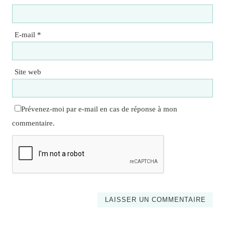
E-mail
*
Site web
Prévenez-moi par e-mail en cas de réponse à mon
commentaire.