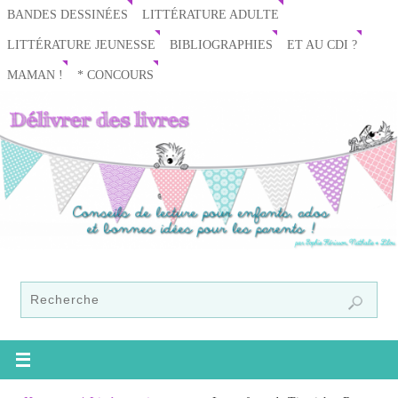
BANDES DESSINÉES
LITTÉRATURE ADULTE
LITTÉRATURE JEUNESSE
BIBLIOGRAPHIES
ET AU CDI ?
MAMAN !
* CONCOURS