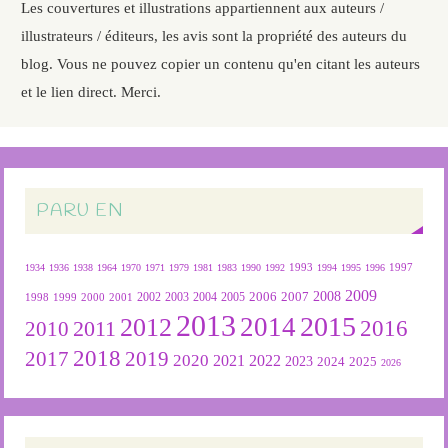
Les couvertures et illustrations appartiennent aux auteurs /
illustrateurs / éditeurs, les avis sont la propriété des auteurs du
blog. Vous ne pouvez copier un contenu qu'en citant les auteurs
et le lien direct. Merci.
PARU EN
1934
1936
1938
1964
1970
1971
1979
1981
1983
1990
1992
1993
1994
1995
1996
1997
2009
2007
2008
2004
2005
2006
1999
2000
2001
2002
2003
1998
2013
2015
2012
2014
2016
2011
2010
2018
2019
2017
2020
2022
2021
2023
2024
2025
2026