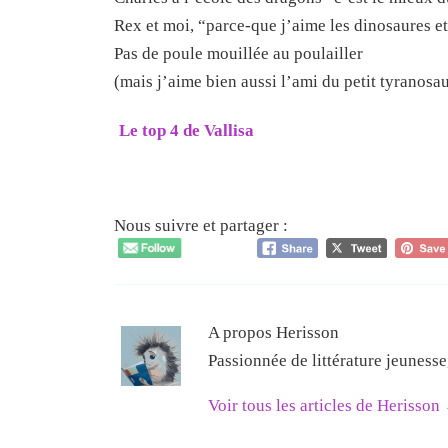
Rex et moi, “parce-que j’aime les dinosaures et 
Pas de poule mouillée au poulailler
(mais j’aime bien aussi l’ami du petit tyranosau
Le top 4 de Vallisa
Nous suivre et partager :
A propos Herisson
Passionnée de littérature jeuness
Voir tous les articles de Herisson