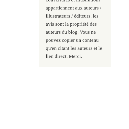
appartiennent aux auteurs /
illustrateurs / éditeurs, les
avis sont la propriété des
auteurs du blog. Vous ne
pouvez copier un contenu
qu'en citant les auteurs et le
lien direct. Merci.