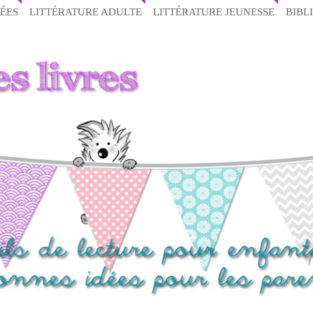
ÉES
LITTÉRATURE ADULTE
LITTÉRATURE JEUNESSE
BIBL