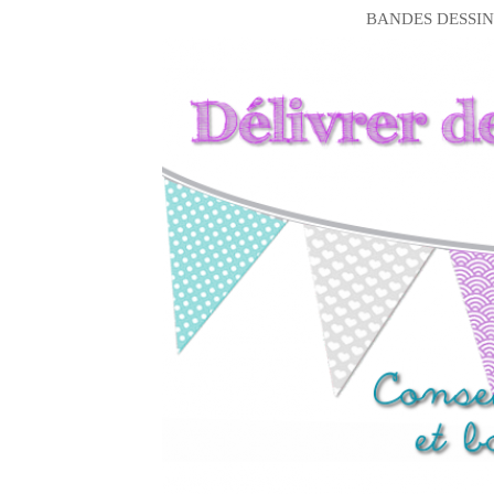
BANDES DESSIN