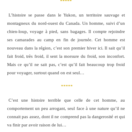
*****
L’histoire se passe dans le Yukon, un territoire sauvage et
montagneux du nord-ouest du Canada. Un homme, suivi d’un
chien-loup, voyage à pied, sans bagages. Il compte rejoindre
ses camarades au camp en fin de journée. Cet homme est
nouveau dans la région, c’est son premier hiver ici. Il sait qu’il
fait froid, très froid, il sent la morsure du froid, son inconfort.
Mais ce qu’il ne sait pas, c’est qu’il fait beaucoup trop froid
pour voyager, surtout quand on est seul…
*****
C’est une histoire terrible que celle de cet homme, au
comportement un peu arrogant, seul face à une nature qu’il ne
connait pas assez, dont il ne comprend pas la dangerosité et qui
va finir par avoir raison de lui…