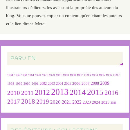
illustrateurs / éditeurs, les avis sont la propriété des auteurs du
blog. Vous ne pouvez copier un contenu qu'en citant les auteurs
et le lien direct. Merci.
PARU EN
1934
1936
1938
1964
1970
1971
1979
1981
1983
1990
1992
1993
1994
1995
1996
1997
2009
2007
2008
2004
2005
2006
1999
2000
2001
2002
2003
1998
2013
2015
2012
2014
2016
2011
2010
2018
2019
2017
2020
2022
2021
2023
2024
2025
2026