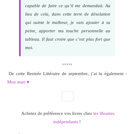
capable de faire ce qu’il me demandait. Au
lieu de cela, dans cette terre de désolation
qui suinte le malheur, je vais ajouter à sa
peine, apporter ma touche personnelle au
tableau. Il faut croire que c’est plus fort que
moi.
*****
De cette Rentrée Littéraire de septembre, j’ai lu également :
Mon mari ♥
Achetez de préférence vos livres chez
les libraires
indépendants
!