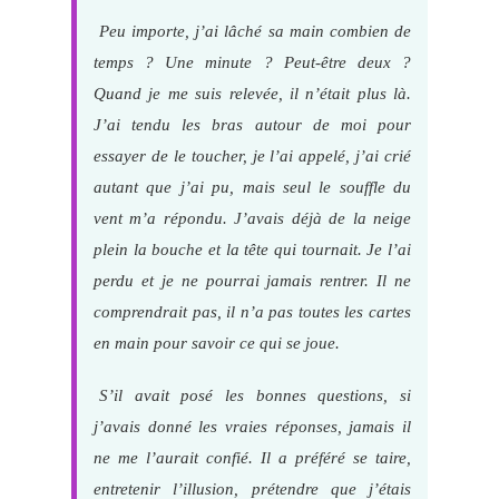
Peu importe, j’ai lâché sa main combien de
temps ? Une minute ? Peut-être deux ?
Quand je me suis relevée, il n’était plus là.
J’ai tendu les bras autour de moi pour
essayer de le toucher, je l’ai appelé, j’ai crié
autant que j’ai pu, mais seul le souffle du
vent m’a répondu. J’avais déjà de la neige
plein la bouche et la tête qui tournait. Je l’ai
perdu et je ne pourrai jamais rentrer. Il ne
comprendrait pas, il n’a pas toutes les cartes
en main pour savoir ce qui se joue.
S’il avait posé les bonnes questions, si
j’avais donné les vraies réponses, jamais il
ne me l’aurait confié. Il a préféré se taire,
entretenir l’illusion, prétendre que j’étais