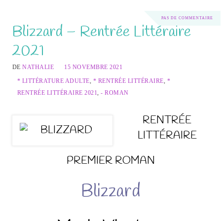
PAS DE COMMENTAIRE
Blizzard – Rentrée Littéraire
2021
DE
NATHALIE
15 NOVEMBRE 2021
* LITTÉRATURE ADULTE
,
* RENTRÉE LITTÉRAIRE
,
*
RENTRÉE LITTÉRAIRE 2021
,
- ROMAN
RENTRÉE
LITTÉRAIRE
PREMIER ROMAN
Blizzard