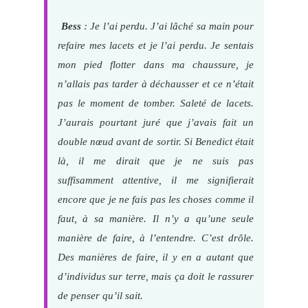
Bess
: Je l’ai perdu. J’ai lâché sa main pour
refaire mes lacets et je l’ai perdu. Je sentais
mon pied flotter dans ma chaussure, je
n’allais pas tarder à déchausser et ce n’était
pas le moment de tomber. Saleté de lacets.
J’aurais pourtant juré que j’avais fait un
double nœud avant de sortir. Si Benedict était
là, il me dirait que je ne suis pas
suffisamment attentive, il me signifierait
encore que je ne fais pas les choses comme il
faut, à sa manière. Il n’y a qu’une seule
manière de faire, à l’entendre. C’est drôle.
Des manières de faire, il y en a autant que
d’individus sur terre, mais ça doit le rassurer
de penser qu’il sait.