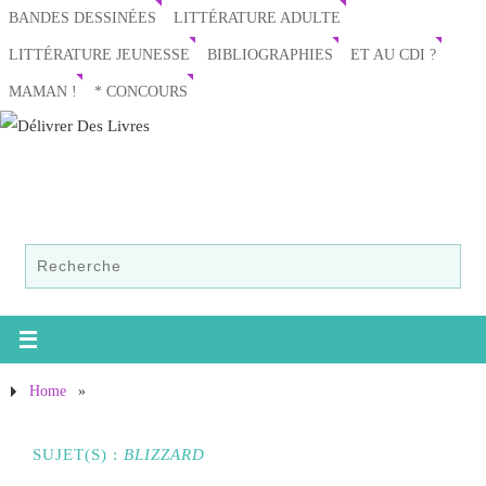
BANDES DESSINÉES
LITTÉRATURE ADULTE
LITTÉRATURE JEUNESSE
BIBLIOGRAPHIES
ET AU CDI ?
MAMAN !
* CONCOURS
Home
»
SUJET(S) :
BLIZZARD