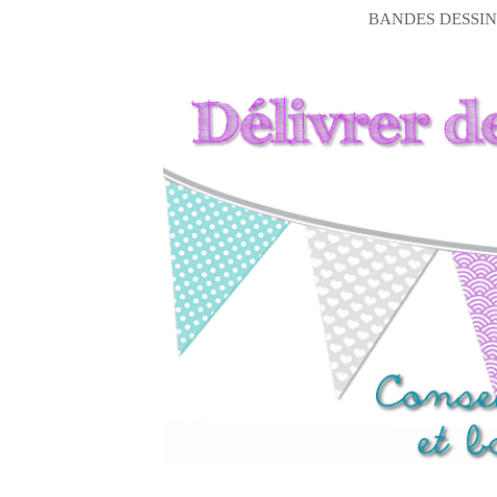
BANDES DESSIN