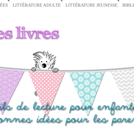
ÉES
LITTÉRATURE ADULTE
LITTÉRATURE JEUNESSE
BIBL