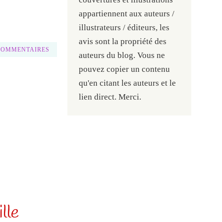
appartiennent aux auteurs /
illustrateurs / éditeurs, les
avis sont la propriété des
COMMENTAIRES
auteurs du blog. Vous ne
pouvez copier un contenu
qu'en citant les auteurs et le
lien direct. Merci.
lle