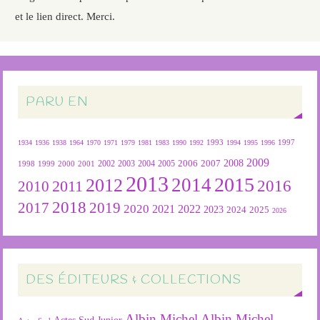
et le lien direct. Merci.
PARU EN
1934
1936
1938
1964
1970
1971
1979
1981
1983
1990
1992
1993
1994
1995
1996
1997
2009
2007
2008
2004
2005
2006
1999
2000
2001
2002
2003
1998
2013
2015
2012
2014
2016
2011
2010
2018
2019
2017
2020
2022
2021
2023
2024
2025
2026
DES ÉDITEURS & COLLECTIONS
Albin Michel
Albin Michel
Actes Sud Junior