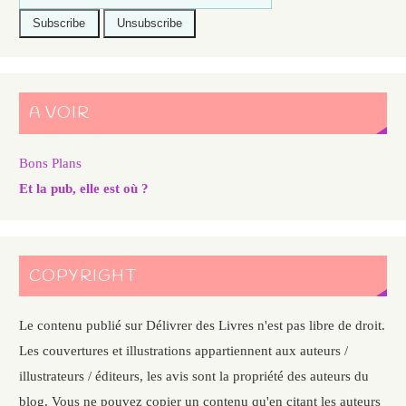
A VOIR
Bons Plans
Et la pub, elle est où ?
COPYRIGHT
Le contenu publié sur Délivrer des Livres n'est pas libre de droit.
Les couvertures et illustrations appartiennent aux auteurs /
illustrateurs / éditeurs, les avis sont la propriété des auteurs du
blog. Vous ne pouvez copier un contenu qu'en citant les auteurs