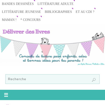
BANDES DESSINÉES
LITTÉRATURE ADULTE
LITTÉRATURE JEUNESSE
BIBLIOGRAPHIES
ET AU CDI ?
MAMAN !
* CONCOURS