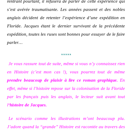
rentrant pourtant, il refusera de parler de cette expérience qui
s’est avérée traumatisante. Les années passent et des nobles
anglais décident de retenter l’expérience d’une expédition en
Floride. Jacques étant le dernier survivant de la précédente
expédition, toutes les ruses sont bonnes pour essayer de le faire
parler…
*****
Je vous rassure tout de suite, même si vous n’y connaissez rien
en Histoire (c’est mon cas !), vous pourrez tout de même
prendre beaucoup de plaisir à lire ce roman graphique.
En
effet, même si l’histoire repose sur la colonisation de la Floride
par les français puis les anglais, le lecteur suit avant tout
l
‘histoire de Jacques.
Le scénario comme les illustrations m’ont beaucoup plu.
J’adore quand la “grande” Histoire est racontée au travers des