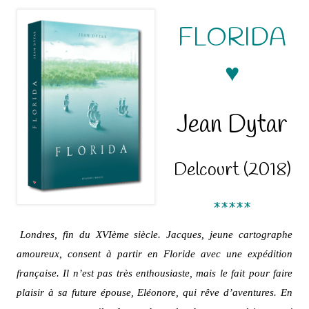
FLORIDA
♥
Jean Dytar
Delcourt (2018)
*****
Londres, fin du XVIème siècle. Jacques, jeune cartographe
amoureux, consent à partir en Floride avec une expédition
française. Il n’est pas très enthousiaste, mais le fait pour faire
plaisir à sa future épouse, Eléonore, qui rêve d’aventures. En