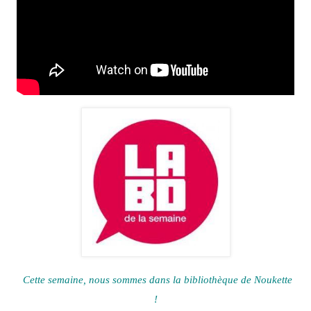
Cette semaine, nous sommes dans la bibliothèque de
Noukette
!