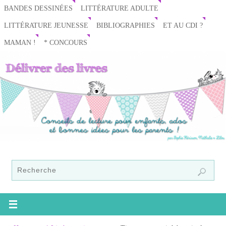
BANDES DESSINÉES
LITTÉRATURE ADULTE
LITTÉRATURE JEUNESSE
BIBLIOGRAPHIES
ET AU CDI ?
MAMAN !
* CONCOURS