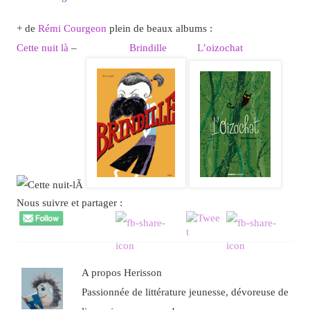
+ de
Rémi Courgeon
plein de beaux albums :
Cette nuit là
–
Brindille
L’oizochat
Nous suivre et partager :
A propos Herisson
Passionnée de littérature jeunesse, dévoreuse de