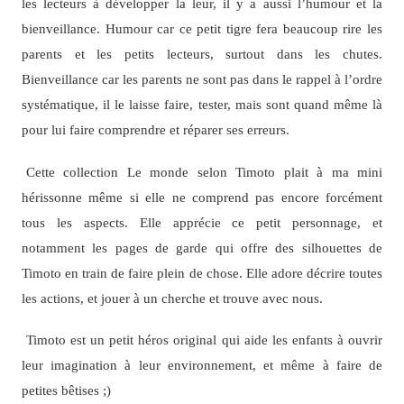
les lecteurs à développer la leur, il y a aussi l’humour et la
bienveillance. Humour car ce petit tigre fera beaucoup rire les
parents et les petits lecteurs, surtout dans les chutes.
Bienveillance car les parents ne sont pas dans le rappel à l’ordre
systématique, il le laisse faire, tester, mais sont quand même là
pour lui faire comprendre et réparer ses erreurs.
Cette collection Le monde selon Timoto plait à ma mini
hérissonne même si elle ne comprend pas encore forcément
tous les aspects. Elle apprécie ce petit personnage, et
notamment les pages de garde qui offre des silhouettes de
Timoto en train de faire plein de chose. Elle adore décrire toutes
les actions, et jouer à un cherche et trouve avec nous.
Timoto est un petit héros original qui aide les enfants à ouvrir
leur imagination à leur environnement, et même à faire de
petites bêtises ;)