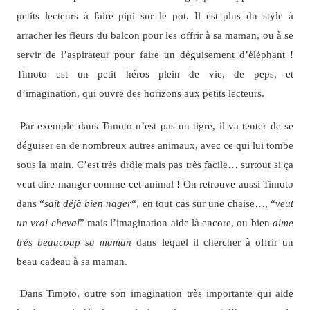
petits lecteurs à faire pipi sur le pot. Il est plus du style à
arracher les fleurs du balcon pour les offrir à sa maman, ou à se
servir de l’aspirateur pour faire un déguisement d’éléphant !
Timoto est un petit héros plein de vie, de peps, et
d’imagination, qui ouvre des horizons aux petits lecteurs.
Par exemple dans Timoto n’est pas un tigre, il va tenter de se
déguiser en de nombreux autres animaux, avec ce qui lui tombe
sous la main. C’est très drôle mais pas très facile… surtout si ça
veut dire manger comme cet animal ! On retrouve aussi Timoto
dans “
sait déjà bien nager
“, en tout cas sur une chaise…, “
veut
un vrai cheval
” mais l’imagination aide là encore, ou bien
aime
très beaucoup sa maman
dans lequel il chercher à offrir un
beau cadeau à sa maman.
Dans Timoto, outre son imagination très importante qui aide