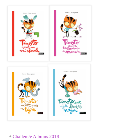
+
Challenge Albums 2018