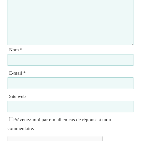
Nom
*
E-mail
*
Site web
Prévenez-moi par e-mail en cas de réponse à mon
commentaire.