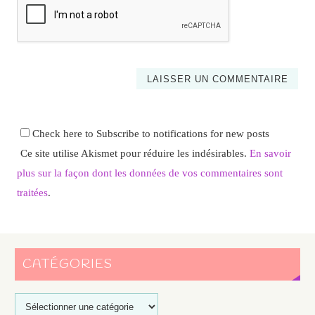
Check here to Subscribe to notifications for new posts
Ce site utilise Akismet pour réduire les indésirables.
En savoir
plus sur la façon dont les données de vos commentaires sont
traitées
.
CATÉGORIES