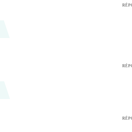
RÉP
RÉP
RÉP