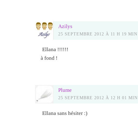
Azilys
25 SEPTEMBRE 2012 À 11 H 19 MIN
Ellana !!!!!!
à fond !
Plume
25 SEPTEMBRE 2012 À 12 H 01 MIN
Ellana sans hésiter :)