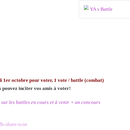
i 1er octobre pour voter, 1 vote / battle (combat)
 pouvez inciter vos amis à voter!
 sur les battles en cours et à venir + un concours