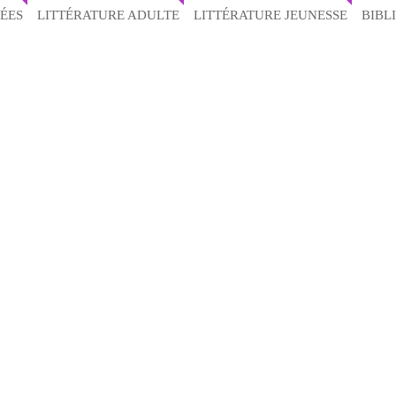
ÉES
LITTÉRATURE ADULTE
LITTÉRATURE JEUNESSE
BIBL