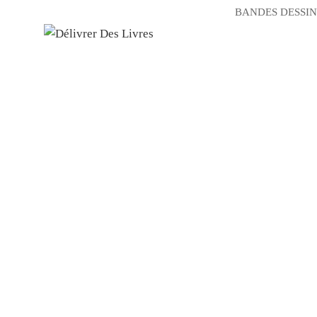
BANDES DESSIN