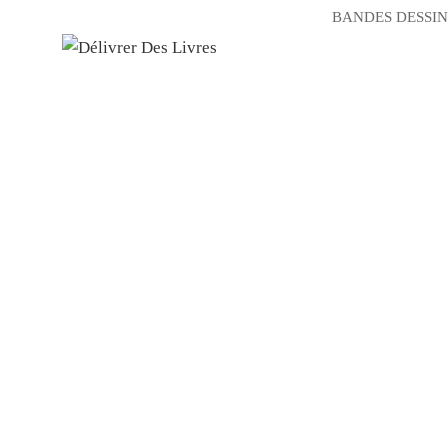
BANDES DESSIN