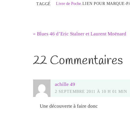
Livre de Poche
.
LIEN POUR MARQUE-P
TAGGÉ
«
Blues 46 d’Eric Stalner et Laurent Moënard
22 Commentaires
achille 49
2 SEPTEMBRE 2011 À 10 H 01 MIN
Une découverte à faire donc