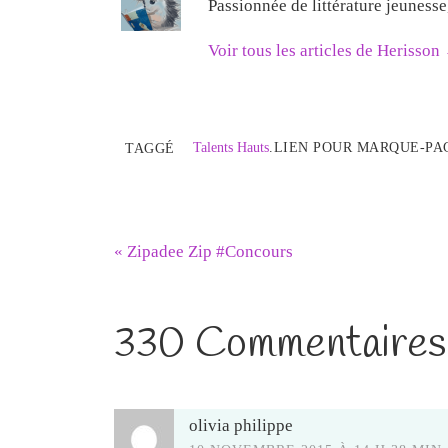
Passionnée de littérature jeuness
Voir tous les articles de Herisson
Talents Hauts
.
LIEN POUR MARQUE-PA
TAGGÉ
«
Zipadee Zip #Concours
330 Commentaires
olivia philippe