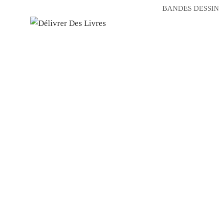
BANDES DESSIN