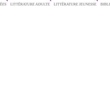
ÉES
LITTÉRATURE ADULTE
LITTÉRATURE JEUNESSE
BIBL