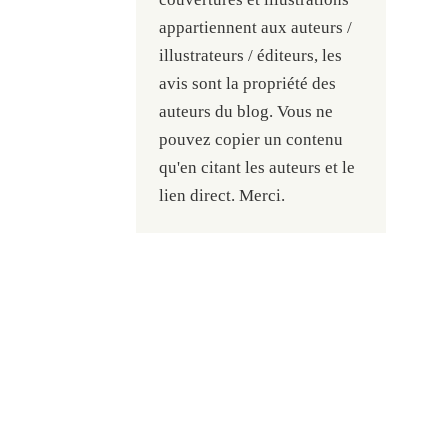
appartiennent aux auteurs /
illustrateurs / éditeurs, les
avis sont la propriété des
auteurs du blog. Vous ne
pouvez copier un contenu
qu'en citant les auteurs et le
lien direct. Merci.