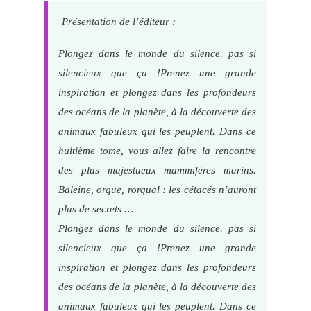
Présentation de l’éditeur :
Plongez dans le monde du silence. pas si
silencieux que ça !Prenez une grande
inspiration et plongez dans les profondeurs
des océans de la planète, à la découverte des
animaux fabuleux qui les peuplent. Dans ce
huitième tome, vous allez faire la rencontre
des plus majestueux mammifères marins.
Baleine, orque, rorqual : les cétacés n’auront
plus de secrets
…
Plongez dans le monde du silence. pas si
silencieux que ça !Prenez une grande
inspiration et plongez dans les profondeurs
des océans de la planète, à la découverte des
animaux fabuleux qui les peuplent. Dans ce