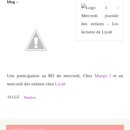
blog –
Une participation au BD du mercredi, Chez
Mango
!
et au
mercredi des enfants chez
Liyah
TAGGÉ
Bamboo