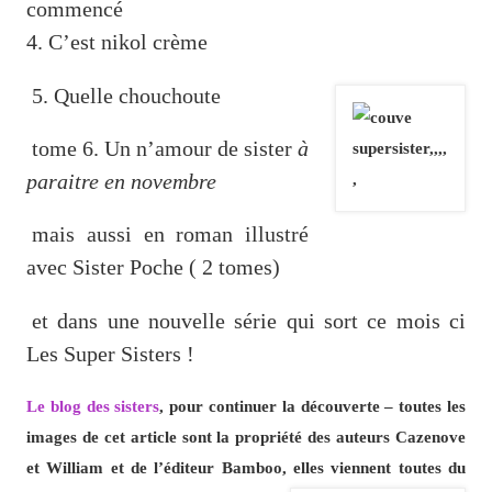
commencé
4. C’est nikol crème
5. Quelle chouchoute
tome 6. Un n’amour de sister
à
paraitre en novembre
mais aussi en roman illustré
avec Sister Poche ( 2 tomes)
et dans une nouvelle série qui sort ce mois ci
Les Super Sisters !
Le blog des sisters
, pour continuer la découverte – toutes les
images de cet article sont la propriété des auteurs Cazenove
et William et de l’éditeur Bamboo, elles viennent toutes du