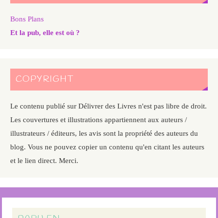
Bons Plans
Et la pub, elle est où ?
COPYRIGHT
Le contenu publié sur Délivrer des Livres n'est pas libre de droit.
Les couvertures et illustrations appartiennent aux auteurs /
illustrateurs / éditeurs, les avis sont la propriété des auteurs du
blog. Vous ne pouvez copier un contenu qu'en citant les auteurs
et le lien direct. Merci.