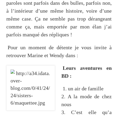
paroles sont parfois dans des bulles, parfois non,
à l’intérieur d’une même histoire, voire d’une
même case. Ça ne semble pas trop dérangeant
comme ça, mais emportée par mon élan j’ai
parfois manqué des répliques !
Pour un moment de détente je vous invite à
retrouver Marine et Wendy dans :
Leurs aventures en
BD :
1. un air de famille
2. A la mode de chez
nous
3. C’est elle qu’a