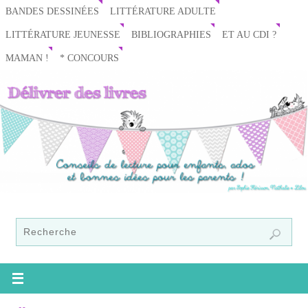
BANDES DESSINÉES
LITTÉRATURE ADULTE
LITTÉRATURE JEUNESSE
BIBLIOGRAPHIES
ET AU CDI ?
MAMAN !
* CONCOURS