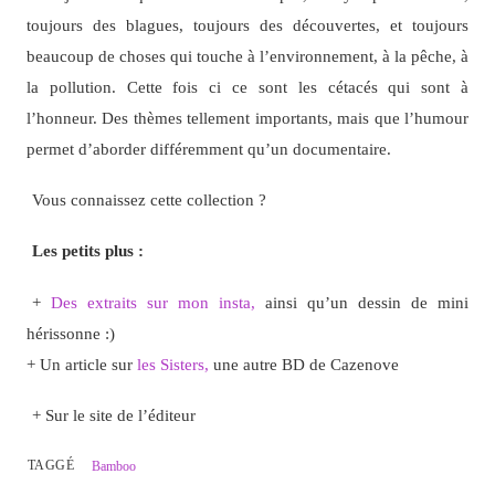
toujours des blagues, toujours des découvertes, et toujours
beaucoup de choses qui touche à l’environnement, à la pêche, à
la pollution. Cette fois ci ce sont les cétacés qui sont à
l’honneur. Des thèmes tellement importants, mais que l’humour
permet d’aborder différemment qu’un documentaire.
Vous connaissez cette collection ?
Les petits plus :
+
Des extraits sur mon insta,
ainsi qu’un dessin de mini
hérissonne :)
+ Un article sur
les Sisters,
une autre BD de Cazenove
+ Sur le site de l’éditeur
TAGGÉ
Bamboo