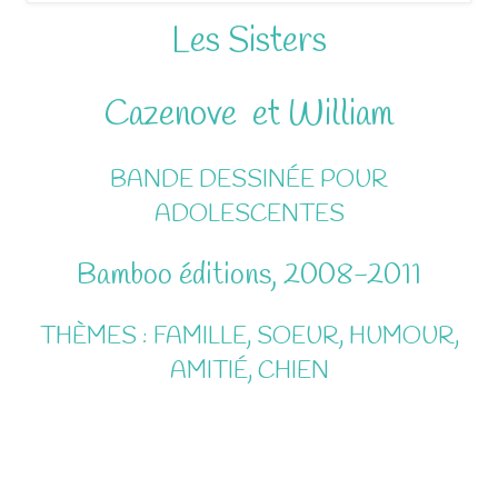
Les Sisters
Cazenove et William
BANDE DESSINÉE POUR
ADOLESCENTES
Bamboo éditions, 2008-2011
THÈMES : FAMILLE, SOEUR, HUMOUR,
AMITIÉ, CHIEN