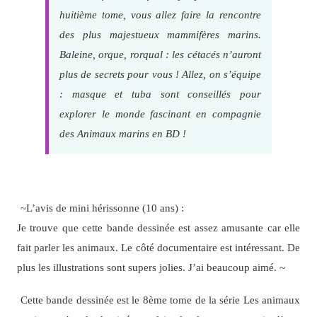
huitième tome, vous allez faire la rencontre
des plus majestueux mammifères marins.
Baleine, orque, rorqual : les cétacés n’auront
plus de secrets pour vous ! Allez, on s’équipe
: masque et tuba sont conseillés pour
explorer le monde fascinant en compagnie
des Animaux marins en BD !
~L’avis de mini hérissonne (10 ans) :
Je trouve que cette bande dessinée est assez amusante car elle
fait parler les animaux. Le côté documentaire est intéressant. De
plus les illustrations sont supers jolies. J’ai beaucoup aimé. ~
Cette bande dessinée est le 8ème tome de la série Les animaux