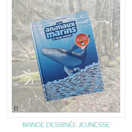
BANDE DESSINÉE JEUNESSE