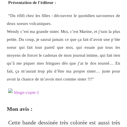
Présentation de l’éditeur :
“Du rififi chez les filles : découvrez le quotidien savoureux de
deux soeurs volcaniques.
Wendy c’est ma grande sister. Moi, c’est Marine, et j’suis la plus
petite. Du coup, je saurai jamais ce que ça fait d’avoir une p’tite
soeur qui fait tout pareil que moi, qui essaie par tous les
moyens de forcer le cadenas de mon journal intime, qui fait rien
qu’à me piquer mes fringues dès que j’ai le dos tourné… En
fait, ça m’aurait trop plu d’être ma propre sister… juste pour
avoir la chance de m’avoir moi comme sister !!!”
Mon avis :
Cette bande dessinée très colorée est aussi très