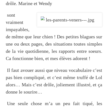
drôle. Marine et Wendy
sont
vraiment
impayables,
de même que leur chien ! Des petites blagues sur
une ou deux pages, des situations toutes simples
de la vie quotidienne, les rapports entre soeurs.
Ca fonctionne bien, et mes élèves adorent !
Il faut avouer aussi que niveau vocabulaire c’est
pas bien compliqué, et c’est même truffé de Lol
alors… Mais c’est drôle, joliement illustré, et ça
donne le sourire…
Une seule chose m’a un peu fait tiqué, les