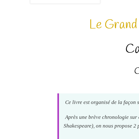
Le Grand 
Ca
C
Ce livre est organisé de la façon 
Après une brève chronologie sur 
Shakespeare), on nous propose 2 