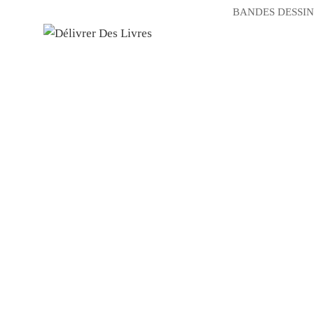
BANDES DESSIN