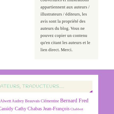
appartiennent aux auteurs /
illustrateurs / éditeurs, les
avis sont la propriété des
auteurs du blog. Vous ne
pouvez copier un contenu
qu'en citant les auteurs et le
lien direct. Merci.
RATEURS, TRADUCTEURS….
Bernard Fred
Alwett Audrey
Beauvais Clémentine
Cassidy Cathy
Chabas Jean-François
Chabbert