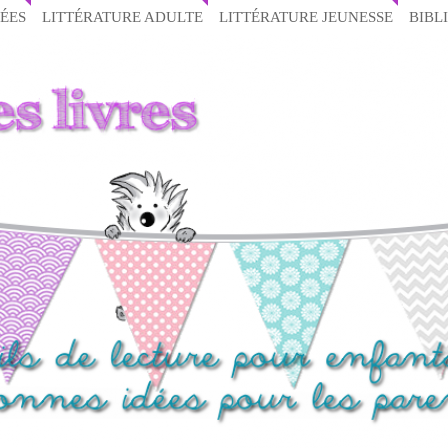
ÉES
LITTÉRATURE ADULTE
LITTÉRATURE JEUNESSE
BIBL