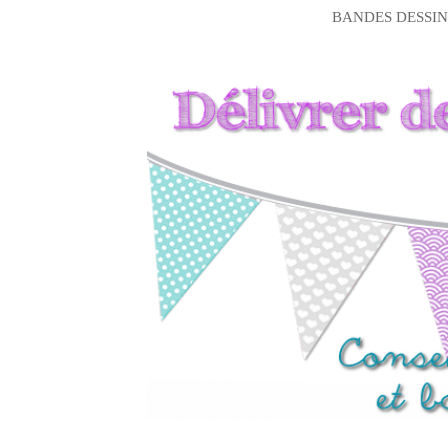
BANDES DESSIN