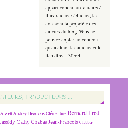
appartiennent aux auteurs /
illustrateurs / éditeurs, les
avis sont la propriété des
auteurs du blog. Vous ne
pouvez copier un contenu
qu'en citant les auteurs et le
lien direct. Merci.
RATEURS, TRADUCTEURS….
Bernard Fred
Alwett Audrey
Beauvais Clémentine
Cassidy Cathy
Chabas Jean-François
Chabbert