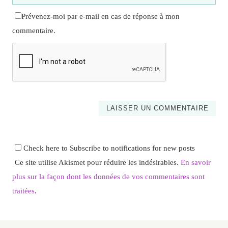
Prévenez-moi par e-mail en cas de réponse à mon
commentaire.
Check here to Subscribe to notifications for new posts
Ce site utilise Akismet pour réduire les indésirables.
En savoir
plus sur la façon dont les données de vos commentaires sont
traitées
.