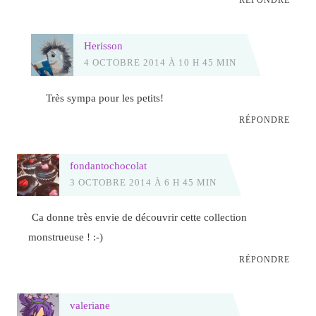
RÉPONDRE
Herisson
4 OCTOBRE 2014 À 10 H 45 MIN
Très sympa pour les petits!
RÉPONDRE
fondantochocolat
3 OCTOBRE 2014 À 6 H 45 MIN
Ca donne très envie de découvrir cette collection
monstrueuse ! :-)
RÉPONDRE
valeriane