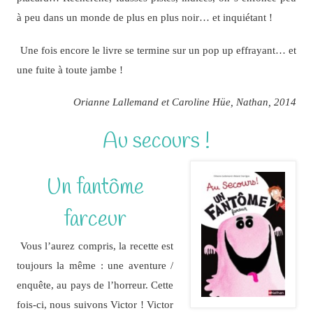
à peu dans un monde de plus en plus noir… et inquiétant !
Une fois encore le livre se termine sur un pop up effrayant… et
une fuite à toute jambe !
Orianne Lallemand et Caroline Hüe, Nathan, 2014
Au secours !
Un fantôme
farceur
Vous l’aurez compris, la recette est
toujours la même : une aventure /
enquête, au pays de l’horreur. Cette
fois-ci, nous suivons Victor ! Victor