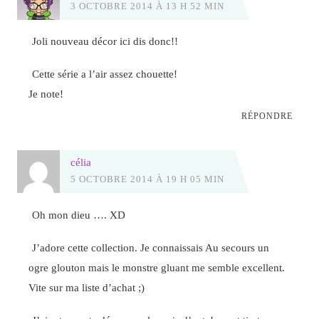
3 OCTOBRE 2014 À 13 H 52 MIN
Joli nouveau décor ici dis donc!!
Cette série a l’air assez chouette!
Je note!
RÉPONDRE
célia
5 OCTOBRE 2014 À 19 H 05 MIN
Oh mon dieu …. XD
J’adore cette collection. Je connaissais Au secours un
ogre glouton mais le monstre gluant me semble excellent.
Vite sur ma liste d’achat ;)