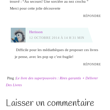
trouvé : “Au secours! Une sorcière au nez crochu ”
Merci pour cette jolie découverte
RÉPONDRE
Herisson
12 OCTOBRE 2014 À 14 H 31 MIN
Difficile pour les médiathèques de proposer ces livres
je pense, avec les pop up c’est fragile!
RÉPONDRE
Ping :
Le livre des superpouvoirs : Rires garantis ⋆ Délivrer
Des Livres
Laisser un commentaire