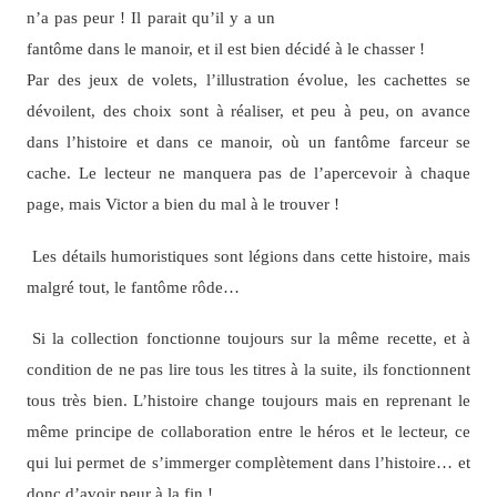
n’a pas peur ! Il parait qu’il y a un
fantôme dans le manoir, et il est bien décidé à le chasser !
Par des jeux de volets, l’illustration évolue, les cachettes se
dévoilent, des choix sont à réaliser, et peu à peu, on avance
dans l’histoire et dans ce manoir, où un fantôme farceur se
cache. Le lecteur ne manquera pas de l’apercevoir à chaque
page, mais Victor a bien du mal à le trouver !
Les détails humoristiques sont légions dans cette histoire, mais
malgré tout, le fantôme rôde…
Si la collection fonctionne toujours sur la même recette, et à
condition de ne pas lire tous les titres à la suite, ils fonctionnent
tous très bien. L’histoire change toujours mais en reprenant le
même principe de collaboration entre le héros et le lecteur, ce
qui lui permet de s’immerger complètement dans l’histoire… et
donc d’avoir peur à la fin !