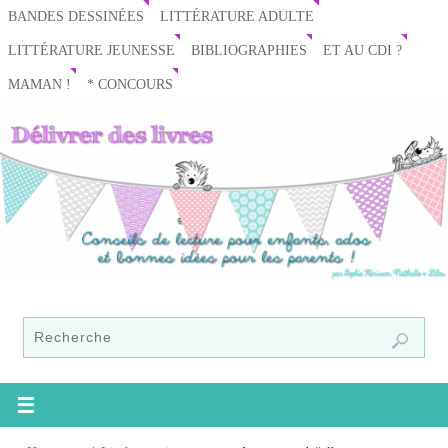
BANDES DESSINÉES
LITTÉRATURE ADULTE
LITTÉRATURE JEUNESSE
BIBLIOGRAPHIES
ET AU CDI ?
MAMAN !
* CONCOURS