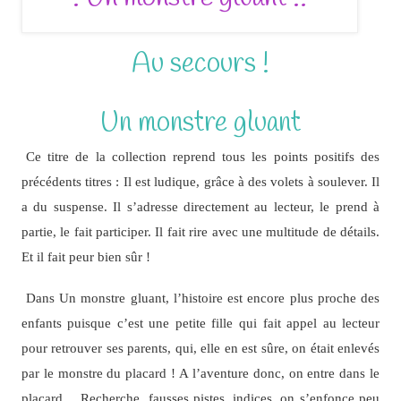
Au secours !
Un monstre gluant
Ce titre de la collection reprend tous les points positifs des
précédents titres : Il est ludique, grâce à des volets à soulever. Il
a du suspense. Il s’adresse directement au lecteur, le prend à
partie, le fait participer. Il fait rire avec une multitude de détails.
Et il fait peur bien sûr !
Dans Un monstre gluant, l’histoire est encore plus proche des
enfants puisque c’est une petite fille qui fait appel au lecteur
pour retrouver ses parents, qui, elle en est sûre, on était enlevés
par le monstre du placard ! A l’aventure donc, on entre dans le
placard… Recherche, fausses pistes, indices, on s’enfonce peu