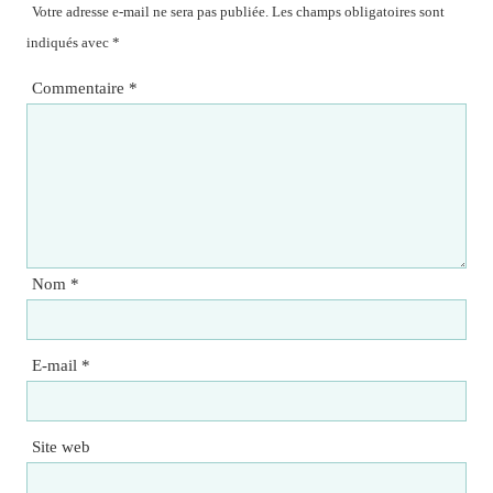
Votre adresse e-mail ne sera pas publiée.
Les champs obligatoires sont
indiqués avec
*
Commentaire
*
Nom
*
E-mail
*
Site web