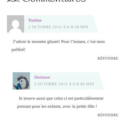
Pauline
2 OCTOBRE 2014 À 8 H 38 MIN
J’adore le monstre gluant! Pour l’instant, c’est mon
préféré!
RÉPONDRE
Herisson
2 OCTOBRE 2014 À 9 H 08 MIN
Je trouve aussi que celui ci est particulièrement
prenant pour les enfants, avec la petite fille !
RÉPONDRE