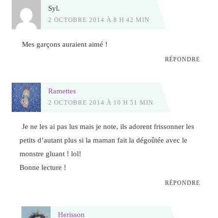
Syl.
2 OCTOBRE 2014 À 8 H 42 MIN
Mes garçons auraient aimé !
RÉPONDRE
Ramettes
2 OCTOBRE 2014 À 10 H 51 MIN
Je ne les ai pas lus mais je note, ils adorent frissonner les
petits d’autant plus si la maman fait la dégoûtée avec le
monstre gluant ! lol!
Bonne lecture !
RÉPONDRE
Herisson