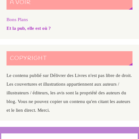
A VOIR
Bons Plans
Et la pub, elle est où ?
COPYRIGHT
Le contenu publié sur Délivrer des Livres n'est pas libre de droit.
Les couvertures et illustrations appartiennent aux auteurs /
illustrateurs / éditeurs, les avis sont la propriété des auteurs du
blog. Vous ne pouvez copier un contenu qu'en citant les auteurs
et le lien direct. Merci.