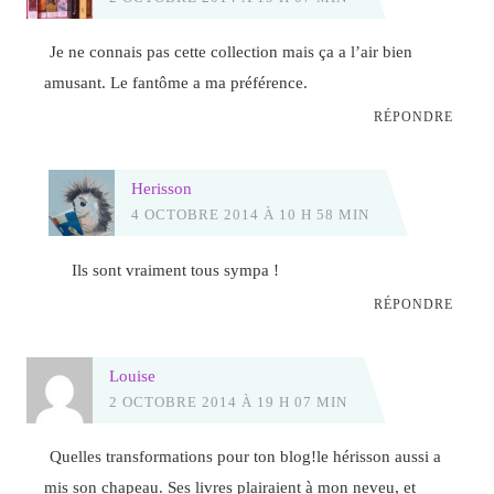
Je ne connais pas cette collection mais ça a l’air bien
amusant. Le fantôme a ma préférence.
RÉPONDRE
Herisson
4 OCTOBRE 2014 À 10 H 58 MIN
Ils sont vraiment tous sympa !
RÉPONDRE
Louise
2 OCTOBRE 2014 À 19 H 07 MIN
Quelles transformations pour ton blog!le hérisson aussi a
mis son chapeau. Ses livres plairaient à mon neveu, et