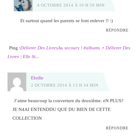
4 OCTOBRE 2014 À 10 H 59 MIN
Et surtout quand les parents se font enlever !! :)
RÉPONDRE
Ping :
Délivrer Des LivresAu secours ! #albums ⋆ Délivrer Des
Livres | Elle lit...
Elodie
2 OCTOBRE 2014 À 13 H 34 MIN
J’aime beaucoup la couverture du deuxième. eN PLUS?
JE N4AI ENTENDDU QUE DU BIEN DE CETTE
COLLECTION
RÉPONDRE