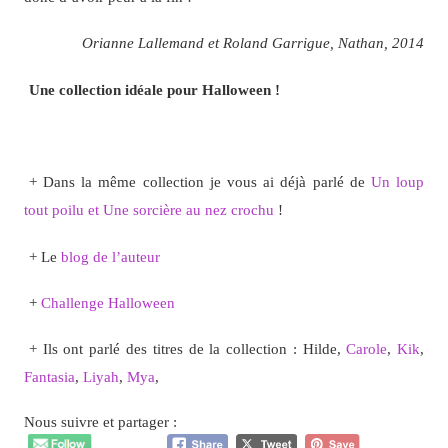
Orianne Lallemand et Roland Garrigue, Nathan, 2014
Une collection idéale pour Halloween !
+ Dans la même collection je vous ai déjà parlé de
Un loup
tout poilu et Une sorcière au nez crochu
!
+ Le
blog de l’auteur
+
Challenge Halloween
+ Ils ont parlé des titres de la collection : Hilde,
Carole
,
Kik
,
Fantasia
,
Liyah
,
Mya
,
Nous suivre et partager :