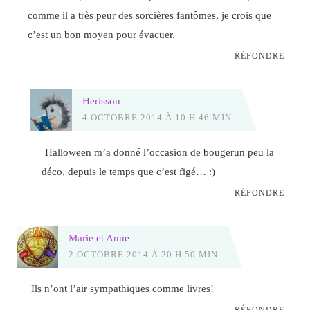
comme il a très peur des sorcières fantômes, je crois que
c’est un bon moyen pour évacuer.
RÉPONDRE
Herisson
4 OCTOBRE 2014 À 10 H 46 MIN
Halloween m’a donné l’occasion de bougerun peu la
déco, depuis le temps que c’est figé… :)
RÉPONDRE
Marie et Anne
2 OCTOBRE 2014 À 20 H 50 MIN
Ils n’ont l’air sympathiques comme livres!