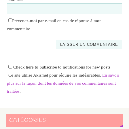
Prévenez-moi par e-mail en cas de réponse à mon
commentaire.
Check here to Subscribe to notifications for new posts
Ce site utilise Akismet pour réduire les indésirables.
En savoir
plus sur la façon dont les données de vos commentaires sont
traitées
.
CATÉGORIES