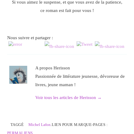
Si vous aimez le suspense, et que vous avez de la patience,
ce roman est fait pour vous !
Nous suivre et partager :
A propos Herisson
Passionnée de littérature jeunesse, dévoreuse de
livres, jeune maman !
Voir tous les articles de Herisson
→
TAGGÉ
Michel Lafon
.
LIEN POUR MARQUE-PAGES :
PERMALIENS
.