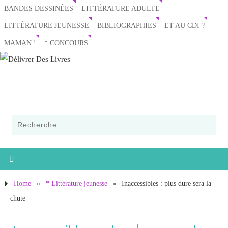
BANDES DESSINÉES
LITTÉRATURE ADULTE
LITTÉRATURE JEUNESSE
BIBLIOGRAPHIES
ET AU CDI ?
MAMAN !
* CONCOURS
Home
»
* Littérature jeunesse
»
Inaccessibles : plus dure sera la
chute