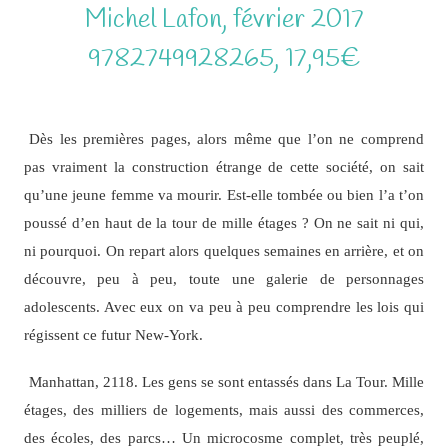
Michel Lafon, février 2017
9782749928265, 17,95€
Dès les premières pages, alors même que l’on ne comprend
pas vraiment la construction étrange de cette société, on sait
qu’une jeune femme va mourir. Est-elle tombée ou bien l’a t’on
poussé d’en haut de la tour de mille étages ? On ne sait ni qui,
ni pourquoi. On repart alors quelques semaines en arrière, et on
découvre, peu à peu, toute une galerie de personnages
adolescents. Avec eux on va peu à peu comprendre les lois qui
régissent ce futur New-York.
Manhattan, 2118. Les gens se sont entassés dans La Tour. Mille
étages, des milliers de logements, mais aussi des commerces,
des écoles, des parcs… Un microcosme complet, très peuplé,