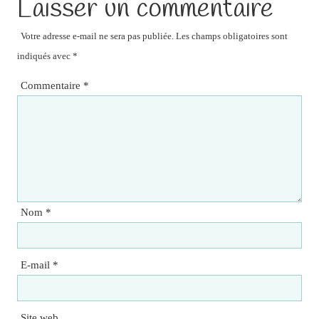
Laisser un commentaire
Votre adresse e-mail ne sera pas publiée.
Les champs obligatoires sont
indiqués avec
*
Commentaire
*
Nom
*
E-mail
*
Site web