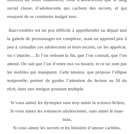
social classe, d’adolescents qui cachent des secrets, et qui
essayent de se construire malgré tout.
Inaccessibles
est un peu difficile à appréhender au départ tant
la galerie de personnages est complexe, mais on apprend peu à
peu à connaître ces adolescents et leurs secrets, on les apprécie,
on s’attache… Et l’on redoute la fin, que l’on connait, que l’on
attend. On sait que l’un d’entre eux va mourir, et ce ne sont pas
les mobiles qui manquent. Cette tension, que propose l’ellipse
temporelle, permet de garder l’attention du lecteur au fil du
récit, dans une intrigue pourtant multiple.
Si vous aimez les dystopies sans trop aimer la science-fiction,
Si vous aimez les romances adolescentes, sans aimer le nian-
nian,
Si vous aimez les secrets et les histoires d’amour cachées,