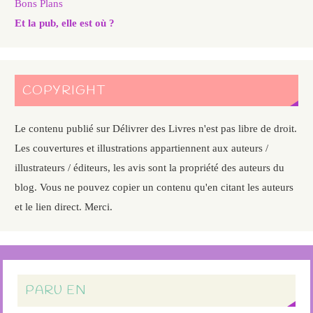
Bons Plans
Et la pub, elle est où ?
COPYRIGHT
Le contenu publié sur Délivrer des Livres n'est pas libre de droit.
Les couvertures et illustrations appartiennent aux auteurs /
illustrateurs / éditeurs, les avis sont la propriété des auteurs du
blog. Vous ne pouvez copier un contenu qu'en citant les auteurs
et le lien direct. Merci.
PARU EN