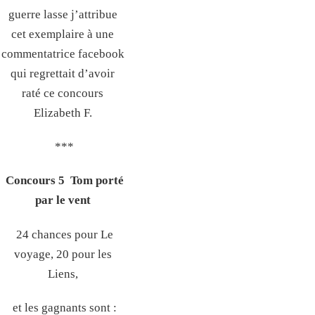
guerre lasse j’attribue
cet exemplaire à une
commentatrice facebook
qui regrettait d’avoir
raté ce concours
Elizabeth F.
***
Concours 5 Tom porté
par le vent
24 chances pour Le
voyage, 20 pour les
Liens,
et les gagnants sont :