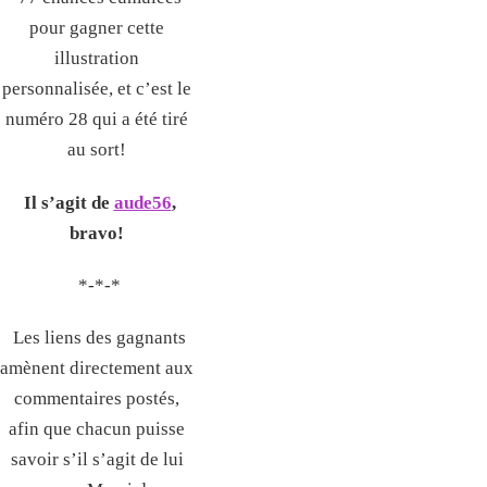
pour gagner cette
illustration
personnalisée, et c’est le
numéro 28 qui a été tiré
au sort!
Il s’agit de
aude56
,
bravo!
*-*-*
Les liens des gagnants
amènent directement aux
commentaires postés,
afin que chacun puisse
savoir s’il s’agit de lui