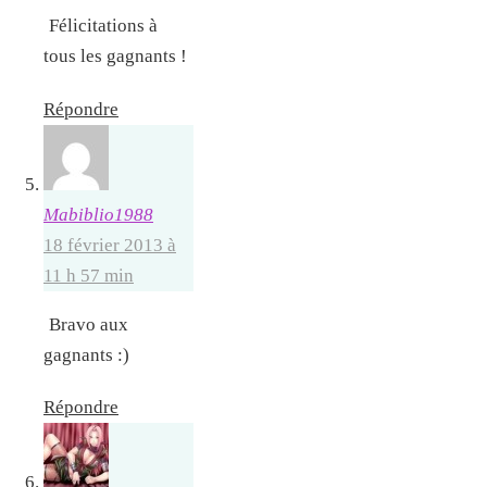
Félicitations à
tous les gagnants !
Répondre
Mabiblio1988
18 février 2013 à
11 h 57 min
Bravo aux
gagnants :)
Répondre