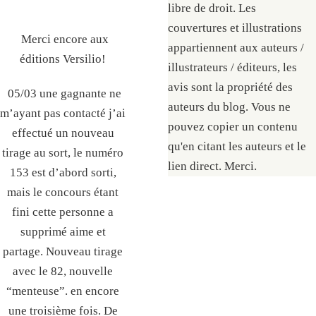
libre de droit. Les
couvertures et illustrations
Merci encore aux
appartiennent aux auteurs /
éditions Versilio!
illustrateurs / éditeurs, les
avis sont la propriété des
05/03 une gagnante ne
auteurs du blog. Vous ne
m’ayant pas contacté j’ai
pouvez copier un contenu
effectué un nouveau
qu'en citant les auteurs et le
tirage au sort, le numéro
lien direct. Merci.
153 est d’abord sorti,
mais le concours étant
fini cette personne a
supprimé aime et
partage. Nouveau tirage
avec le 82, nouvelle
“menteuse”. en encore
une troisième fois. De