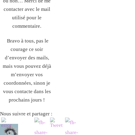
ou non… Merci de me
contacter avec le mail
utilisé pour le
commentaire.
Bravo à tous, pas le
courage ce soir
d’envoyer des mails,
mais vous pouvez déjà
m’envoyer vos
coordonnées, sinon je
vous contacte dans les
prochains jours !
Nous suivre et partager :