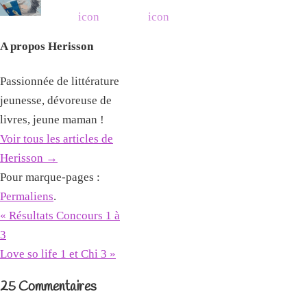
A propos Herisson
Passionnée de littérature
jeunesse, dévoreuse de
livres, jeune maman !
Voir tous les articles de
Herisson
→
Pour marque-pages :
Permaliens
.
«
Résultats Concours 1 à
3
Love so life 1 et Chi 3
»
25 Commentaires