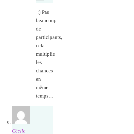
:) Pas
beaucoup
de
participants,
cela
multiplie
les
chances
en
même
temps…
Cécile