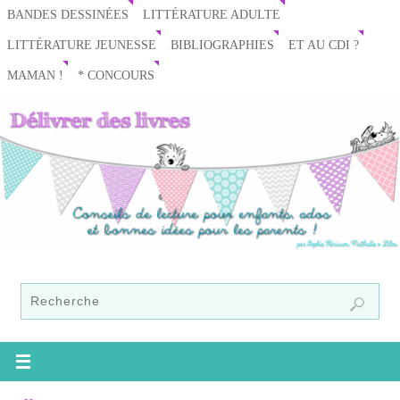
BANDES DESSINÉES
LITTÉRATURE ADULTE
LITTÉRATURE JEUNESSE
BIBLIOGRAPHIES
ET AU CDI ?
MAMAN !
* CONCOURS