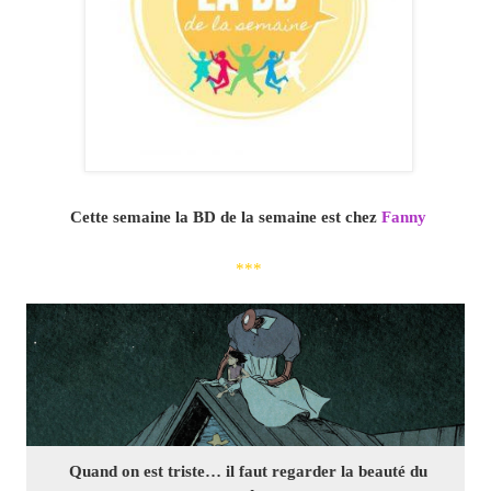
Cette semaine la BD de la semaine est chez
Fanny
***
Quand on est triste… il faut regarder la beauté du