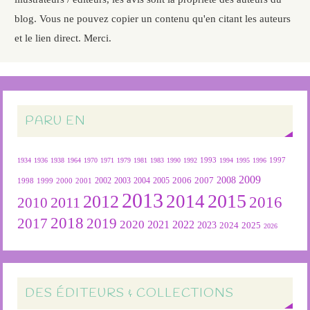
blog. Vous ne pouvez copier un contenu qu'en citant les auteurs
et le lien direct. Merci.
PARU EN
1934
1936
1938
1964
1970
1971
1979
1981
1983
1990
1992
1993
1994
1995
1996
1997
2009
2007
2008
2004
2005
2006
1999
2000
2001
2002
2003
1998
2013
2015
2012
2014
2016
2011
2010
2018
2019
2017
2020
2022
2021
2023
2024
2025
2026
DES ÉDITEURS & COLLECTIONS