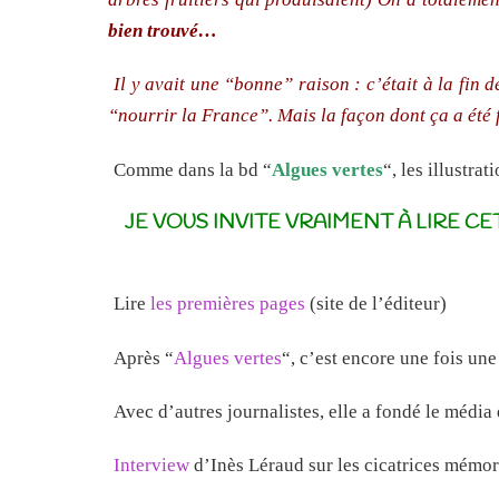
bien trouvé…
Il y avait une “bonne” raison : c’était à la fin 
“nourrir la France”. Mais la façon dont ça a été 
Comme dans la bd “
Algues vertes
“, les illustra
JE VOUS INVITE VRAIMENT À LIRE CE
Lire
les premières pages
(site de l’éditeur)
Après “
Algues vertes
“, c’est encore une fois un
Avec d’autres journalistes, elle a fondé le média
Interview
d’Inès Léraud sur les cicatrices mémor