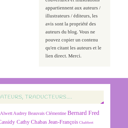
appartiennent aux auteurs /
illustrateurs / éditeurs, les
avis sont la propriété des
auteurs du blog. Vous ne
pouvez copier un contenu
qu'en citant les auteurs et le
lien direct. Merci.
RATEURS, TRADUCTEURS….
Bernard Fred
Alwett Audrey
Beauvais Clémentine
Cassidy Cathy
Chabas Jean-François
Chabbert