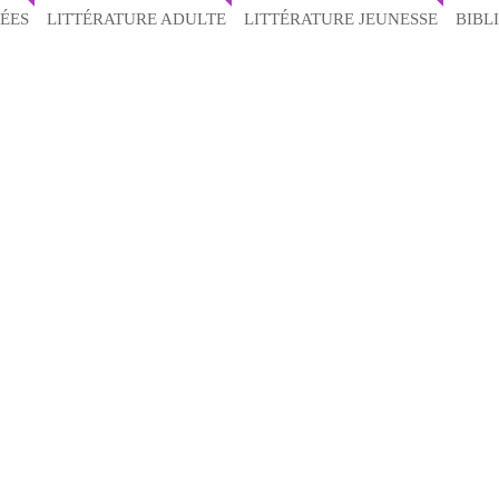
ÉES
LITTÉRATURE ADULTE
LITTÉRATURE JEUNESSE
BIBL