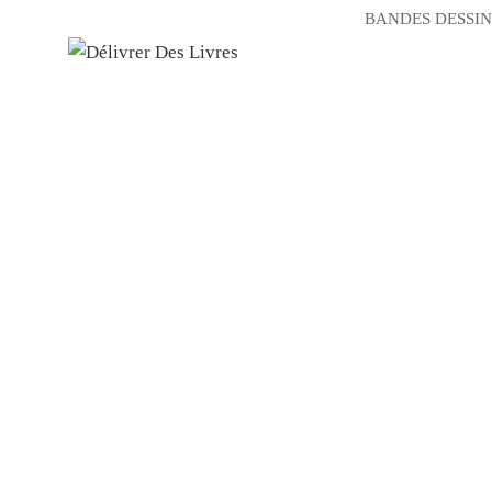
BANDES DESSIN