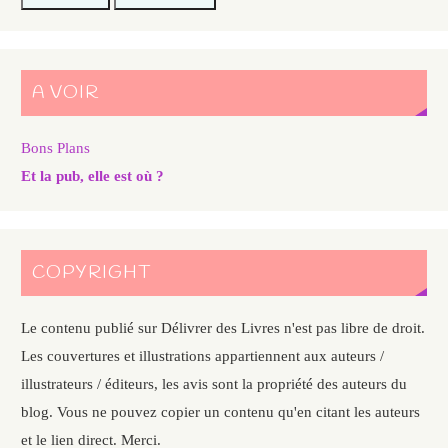
A VOIR
Bons Plans
Et la pub, elle est où ?
COPYRIGHT
Le contenu publié sur Délivrer des Livres n'est pas libre de droit.
Les couvertures et illustrations appartiennent aux auteurs /
illustrateurs / éditeurs, les avis sont la propriété des auteurs du
blog. Vous ne pouvez copier un contenu qu'en citant les auteurs
et le lien direct. Merci.