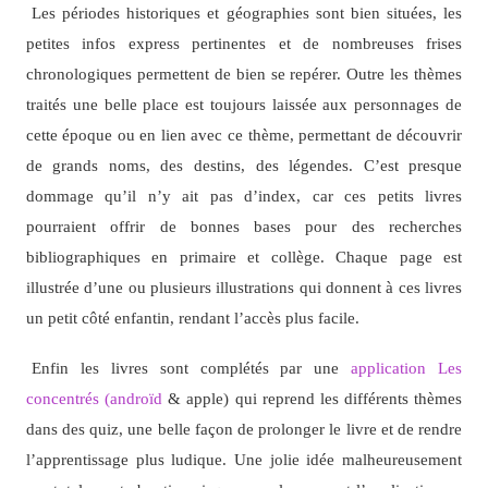
Les périodes historiques et géographies sont bien situées, les
petites infos express pertinentes et de nombreuses frises
chronologiques permettent de bien se repérer. Outre les thèmes
traités une belle place est toujours laissée aux personnages de
cette époque ou en lien avec ce thème, permettant de découvrir
de grands noms, des destins, des légendes. C’est presque
dommage qu’il n’y ait pas d’index, car ces petits livres
pourraient offrir de bonnes bases pour des recherches
bibliographiques en primaire et collège. Chaque page est
illustrée d’une ou plusieurs illustrations qui donnent à ces livres
un petit côté enfantin, rendant l’accès plus facile.
Enfin les livres sont complétés par une
application Les
concentrés (androïd
& apple) qui reprend les différents thèmes
dans des quiz, une belle façon de prolonger le livre et de rendre
l’apprentissage plus ludique. Une jolie idée malheureusement