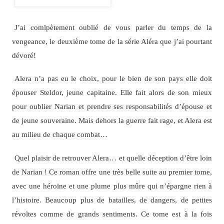
J’ai comlpètement oublié de vous parler du temps de la
vengeance, le deuxième tome de la série Aléra que j’ai pourtant
dévoré!
Alera n’a pas eu le choix, pour le bien de son pays elle doit
épouser Steldor, jeune capitaine. Elle fait alors de son mieux
pour oublier Narian et prendre ses responsabilités d’épouse et
de jeune souveraine. Mais dehors la guerre fait rage, et Alera est
au milieu de chaque combat…
Quel plaisir de retrouver Alera… et quelle déception d’être loin
de Narian ! Ce roman offre une très belle suite au premier tome,
avec une héroïne et une plume plus mûre qui n’épargne rien à
l’histoire. Beaucoup plus de batailles, de dangers, de petites
révoltes comme de grands sentiments. Ce tome est à la fois