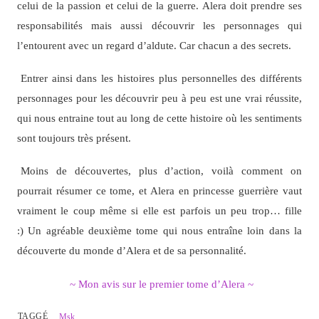
celui de la passion et celui de la guerre. Alera doit prendre ses
responsabilités mais aussi découvrir les personnages qui
l’entourent avec un regard d’aldute. Car chacun a des secrets.
Entrer ainsi dans les histoires plus personnelles des différents
personnages pour les découvrir peu à peu est une vrai réussite,
qui nous entraine tout au long de cette histoire où les sentiments
sont toujours très présent.
Moins de découvertes, plus d’action, voilà comment on
pourrait résumer ce tome, et Alera en princesse guerrière vaut
vraiment le coup même si elle est parfois un peu trop… fille
:) Un agréable deuxième tome qui nous entraîne loin dans la
découverte du monde d’Alera et de sa personnalité.
~ Mon avis sur le premier tome d’Alera ~
TAGGÉ
Msk