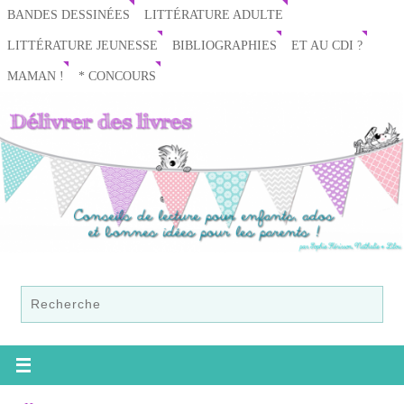
BANDES DESSINÉES
LITTÉRATURE ADULTE
LITTÉRATURE JEUNESSE
BIBLIOGRAPHIES
ET AU CDI ?
MAMAN !
* CONCOURS