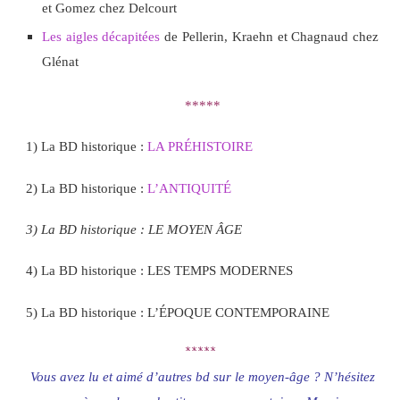
et Gomez chez Delcourt
Les aigles décapitées
de Pellerin, Kraehn et Chagnaud chez
Glénat
*****
1) La BD historique :
LA PRÉHISTOIRE
2) La BD historique :
L’ANTIQUITÉ
3) La BD historique : LE MOYEN ÂGE
4) La BD historique : LES TEMPS MODERNES
5) La BD historique : L’ÉPOQUE CONTEMPORAINE
*****
Vous avez lu et aimé d’autres bd sur le moyen-âge ? N’hésitez