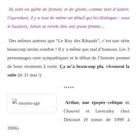
Ils sont en quête de fortune et de gloire, comme tant d’autres.
Cependant, il y a tout de même un détail qui les distingue : sous
le haubert, Jehan se révèle être une jeune femme…
Des mêmes auteurs que “Le Roy des Ribauds”, c’est une série
beaucoup moins sombre ! Il y a même pas mal d’humour. Les 3
personnages sont sympathiques et le début de l’histoire promet
de bons moments à venir.
Ça m’a beaucoup plu, vivement la
suite
(le 31 mai !)
*****
Arthur, une épopée celtique
de
Chauvel et Lereculey chez
Delcourt (9 tomes de 1999 à
2006)