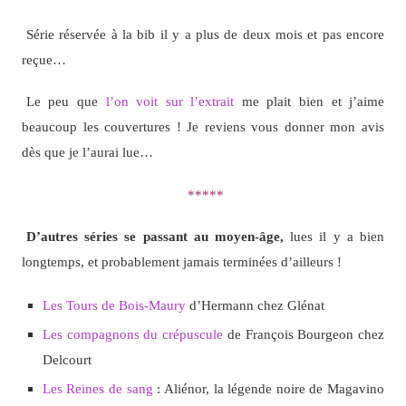
Série réservée à la bib il y a plus de deux mois et pas encore
reçue…
Le peu que
l’on voit sur l’extrait
me plait bien et j’aime
beaucoup les couvertures ! Je reviens vous donner mon avis
dès que je l’aurai lue…
*****
D’autres séries se passant au moyen-âge,
lues il y a bien
longtemps, et probablement jamais terminées d’ailleurs !
Les Tours de Bois-Maury
d’Hermann chez Glénat
Les compagnons du crépuscule
de François Bourgeon chez
Delcourt
Les Reines de sang
: Aliénor, la légende noire de Magavino