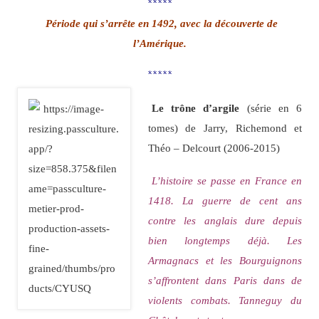
*****
Période qui s’arrête en 1492, avec la découverte de
l’Amérique.
*****
Le trône d’argile
(série en 6
tomes) de Jarry, Richemond et
Théo – Delcourt (2006-2015)
L’histoire se passe en France en
1418. La guerre de cent ans
contre les anglais dure depuis
bien longtemps déjà. Les
Armagnacs et les Bourguignons
s’affrontent dans Paris dans de
violents combats. Tanneguy du