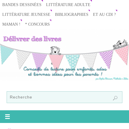
BANDES DESSINÉES
LITTÉRATURE ADULTE
LITTÉRATURE JEUNESSE
BIBLIOGRAPHIES
ET AU CDI ?
MAMAN !
* CONCOURS