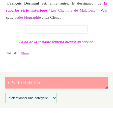
François Dermaut
est, entre autre, le dessinateur de
la
superbe série historique
“
Les Chemins de Malefosse
“. Voir
cette
petite biographie
chez Glénat.
La bd de la semaine reprend bientôt du service !
TAGGÉ
Glénat
CATÉGORIES