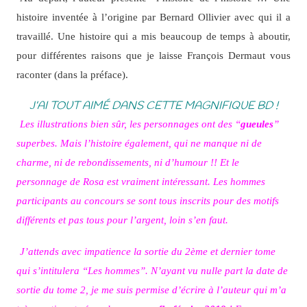
histoire inventée à l’origine par Bernard Ollivier avec qui il a
travaillé. Une histoire qui a mis beaucoup de temps à aboutir,
pour différentes raisons que je laisse François Dermaut vous
raconter (dans la préface).
J’AI TOUT AIMÉ DANS CETTE MAGNIFIQUE BD !
Les illustrations bien sûr, les personnages ont des “
gueules
”
superbes. Mais l’histoire également, qui ne manque ni de
charme, ni de rebondissements, ni d’humour !! Et le
personnage de Rosa est vraiment intéressant. Les hommes
participants au concours se sont tous inscrits pour des motifs
différents et pas tous pour l’argent, loin s’en faut.
J’attends avec impatience la sortie du 2ème et dernier tome
qui s’intitulera “Les hommes”. N’ayant vu nulle part la date de
sortie du tome 2, je me suis permise d’écrire à l’auteur qui m’a