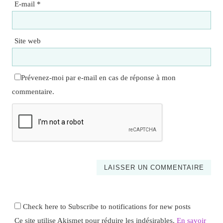
E-mail
*
Site web
Prévenez-moi par e-mail en cas de réponse à mon
commentaire.
Check here to Subscribe to notifications for new posts
Ce site utilise Akismet pour réduire les indésirables.
En savoir