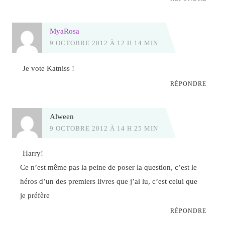
MyaRosa
9 OCTOBRE 2012 À 12 H 14 MIN
Je vote Katniss !
RÉPONDRE
Alween
9 OCTOBRE 2012 À 14 H 25 MIN
Harry!
Ce n’est même pas la peine de poser la question, c’est le
héros d’un des premiers livres que j’ai lu, c’est celui que
je préfère
RÉPONDRE