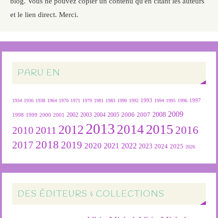
blog. Vous ne pouvez copier un contenu qu'en citant les auteurs
et le lien direct. Merci.
PARU EN
1934
1936
1938
1964
1970
1971
1979
1981
1983
1990
1992
1993
1994
1995
1996
1997
2009
2007
2008
2004
2005
2006
1999
2000
2001
2002
2003
1998
2013
2015
2012
2014
2016
2011
2010
2018
2019
2017
2020
2022
2021
2023
2024
2025
2026
DES ÉDITEURS & COLLECTIONS