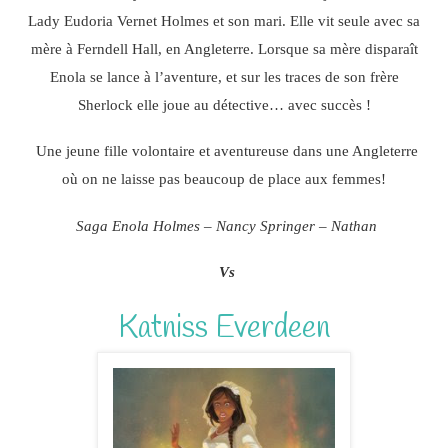
Lady Eudoria Vernet Holmes et son mari. Elle vit seule avec sa
mère à Ferndell Hall, en Angleterre. Lorsque sa mère disparaît
Enola se lance à l’aventure, et sur les traces de son frère
Sherlock elle joue au détective… avec succès !
Une jeune fille volontaire et aventureuse dans une Angleterre
où on ne laisse pas beaucoup de place aux femmes!
Saga Enola Holmes – Nancy Springer – Nathan
Vs
Katniss Everdeen