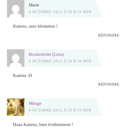
Marie
9 OCTOBRE 2012 À 19 H 31 MIN
Katniss, sans hésitation !
RÉPONDRE
Bookenfolie (Lena)
9 OCTOBRE 2012 À 19 H 44 MIN
Katniss :D
RÉPONDRE
Mirage
9 OCTOBRE 2012 À 19 H 55 MIN
Haaa Katniss, bien évidemment !