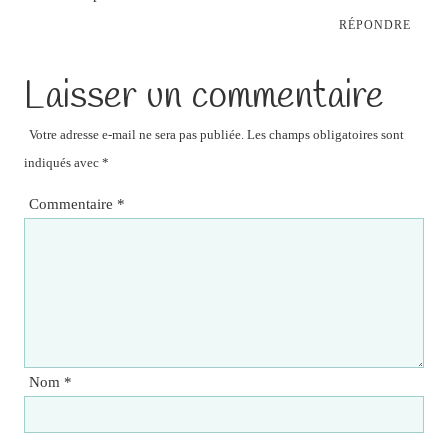
RÉPONDRE
Laisser un commentaire
Votre adresse e-mail ne sera pas publiée.
Les champs obligatoires sont
indiqués avec
*
Commentaire
*
Nom
*