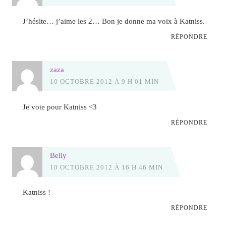
J’hésite… j’aime les 2… Bon je donne ma voix à Katniss.
RÉPONDRE
zaza
10 OCTOBRE 2012 À 9 H 01 MIN
Je vote pour Katniss <3
RÉPONDRE
Belly
10 OCTOBRE 2012 À 16 H 46 MIN
Katniss !
RÉPONDRE