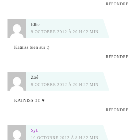
RÉPONDRE
Ellie
9 OCTOBRE 2012 À 20 H 02 MIN
Katniss bien sur ;)
RÉPONDRE
Zoé
9 OCTOBRE 2012 À 20 H 27 MIN
KATNISS !!!! ♥
RÉPONDRE
Syl.
10 OCTOBRE 2012 À 8 H 32 MIN