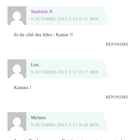
Mathilde B
9 OCTOBRE 2012 À 16 H 21 MIN
Et du côté des filles : Katnis !!
RÉPONDRE
Lou
9 OCTOBRE 2012 À 17 H 17 MIN
Katniss !
RÉPONDRE
Mylana
9 OCTOBRE 2012 À 17 H 40 MIN