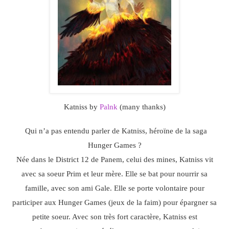
Katniss by
Palnk
(many thanks)
Qui n’a pas entendu parler de Katniss, héroïne de la saga
Hunger Games ?
Née dans le District 12 de Panem, celui des mines, Katniss vit
avec sa soeur Prim et leur mère. Elle se bat pour nourrir sa
famille, avec son ami Gale. Elle se porte volontaire pour
participer aux Hunger Games (jeux de la faim) pour épargner sa
petite soeur. Avec son très fort caractère, Katniss est