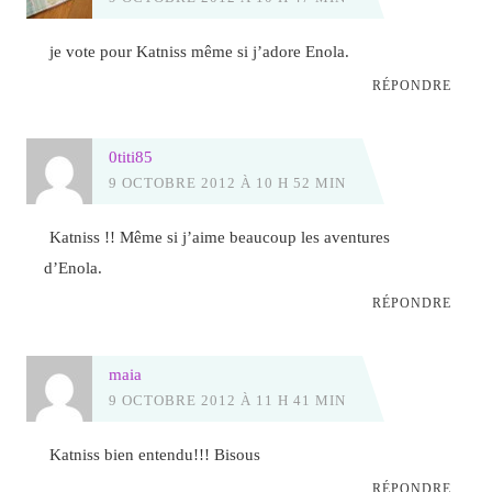
je vote pour Katniss même si j’adore Enola.
RÉPONDRE
0titi85
9 OCTOBRE 2012 À 10 H 52 MIN
Katniss !! Même si j’aime beaucoup les aventures
d’Enola.
RÉPONDRE
maia
9 OCTOBRE 2012 À 11 H 41 MIN
Katniss bien entendu!!! Bisous
RÉPONDRE