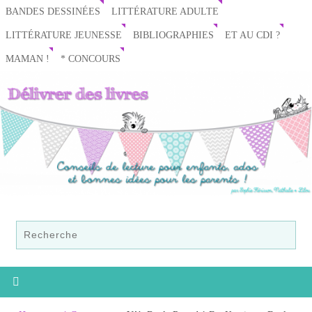
BANDES DESSINÉES
LITTÉRATURE ADULTE
LITTÉRATURE JEUNESSE
BIBLIOGRAPHIES
ET AU CDI ?
MAMAN !
* CONCOURS