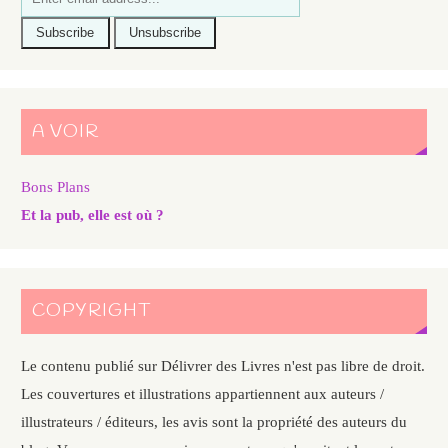
A VOIR
Bons Plans
Et la pub, elle est où ?
COPYRIGHT
Le contenu publié sur Délivrer des Livres n'est pas libre de droit.
Les couvertures et illustrations appartiennent aux auteurs /
illustrateurs / éditeurs, les avis sont la propriété des auteurs du